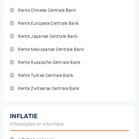
Rente Chinese Centrale Bank
Rente Europese Centrale Bank
Rente Japanse Centrale Bank
Rente Mexicaanse Centrale Bank
Rente Russische Centrale Bank
Rente Turkse Centrale Bank
Rente Zwitserse Centrale Bank
INFLATIE
inflatiecijfers en informatie