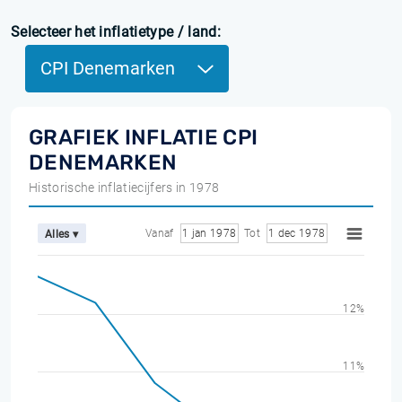
Selecteer het inflatietype / land:
CPI Denemarken
GRAFIEK INFLATIE CPI
DENEMARKEN
Historische inflatiecijfers in 1978
Vanaf
1 jan 1978
Tot
1 dec 1978
Alles ▾
12%
11%