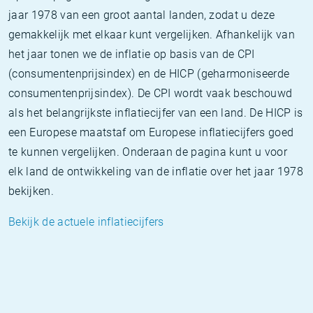
jaar 1978 van een groot aantal landen, zodat u deze
gemakkelijk met elkaar kunt vergelijken. Afhankelijk van
het jaar tonen we de inflatie op basis van de CPI
(consumentenprijsindex) en de HICP (geharmoniseerde
consumentenprijsindex). De CPI wordt vaak beschouwd
als het belangrijkste inflatiecijfer van een land. De HICP is
een Europese maatstaf om Europese inflatiecijfers goed
te kunnen vergelijken. Onderaan de pagina kunt u voor
elk land de ontwikkeling van de inflatie over het jaar 1978
bekijken.
Bekijk de actuele inflatiecijfers