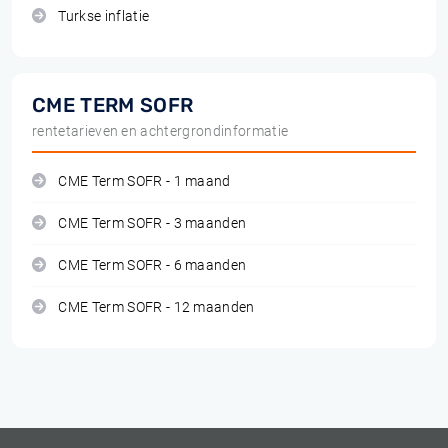
Turkse inflatie
CME TERM SOFR
rentetarieven en achtergrondinformatie
CME Term SOFR - 1 maand
CME Term SOFR - 3 maanden
CME Term SOFR - 6 maanden
CME Term SOFR - 12 maanden