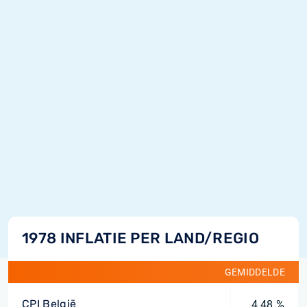
1978 INFLATIE PER LAND/REGIO
GEMIDDELDE
CPI België
4,48 %