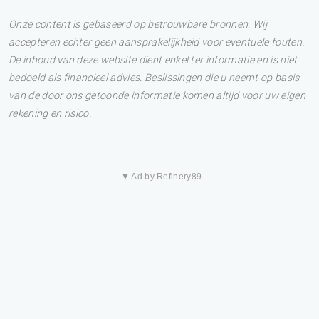
Onze content is gebaseerd op betrouwbare bronnen. Wij
accepteren echter geen aansprakelijkheid voor eventuele fouten.
De inhoud van deze website dient enkel ter informatie en is niet
bedoeld als financieel advies. Beslissingen die u neemt op basis
van de door ons getoonde informatie komen altijd voor uw eigen
rekening en risico.
▼ Ad by Refinery89