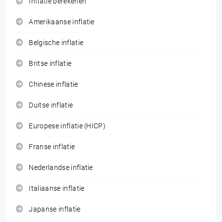
Inflatie berekenen
Amerikaanse inflatie
Belgische inflatie
Britse inflatie
Chinese inflatie
Duitse inflatie
Europese inflatie (HICP)
Franse inflatie
Nederlandse inflatie
Italiaanse inflatie
Japanse inflatie