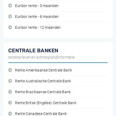
Euribor rente - 3 maanden
Euribor rente - 6 maanden
Euribor rente - 12 maanden
CENTRALE BANKEN
rentetarieven en achtergrondinformatie
Rente Amerikaanse Centrale Bank
Rente Australische Centrale Bank
Rente Braziliaanse Centrale Bank
Rente Britse (Engelse) Centrale Bank
Rente Canadese Centrale Bank