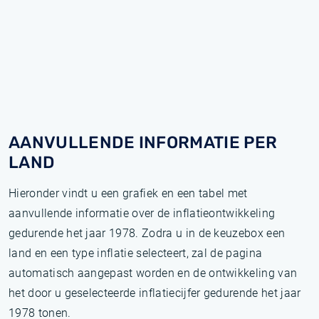
AANVULLENDE INFORMATIE PER
LAND
Hieronder vindt u een grafiek en een tabel met
aanvullende informatie over de inflatieontwikkeling
gedurende het jaar 1978. Zodra u in de keuzebox een
land en een type inflatie selecteert, zal de pagina
automatisch aangepast worden en de ontwikkeling van
het door u geselecteerde inflatiecijfer gedurende het jaar
1978 tonen.