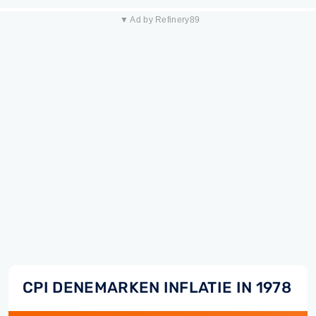
▼ Ad by Refinery89
CPI DENEMARKEN INFLATIE IN 1978