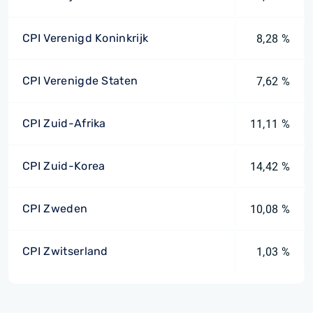
CPI Verenigd Koninkrijk
8,28 %
CPI Verenigde Staten
7,62 %
CPI Zuid-Afrika
11,11 %
CPI Zuid-Korea
14,42 %
CPI Zweden
10,08 %
CPI Zwitserland
1,03 %