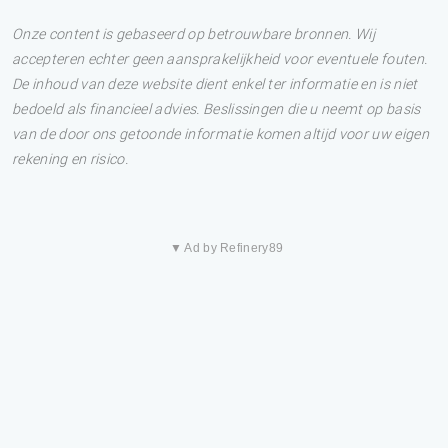
Onze content is gebaseerd op betrouwbare bronnen. Wij
accepteren echter geen aansprakelijkheid voor eventuele fouten.
De inhoud van deze website dient enkel ter informatie en is niet
bedoeld als financieel advies. Beslissingen die u neemt op basis
van de door ons getoonde informatie komen altijd voor uw eigen
rekening en risico.
▼ Ad by Refinery89