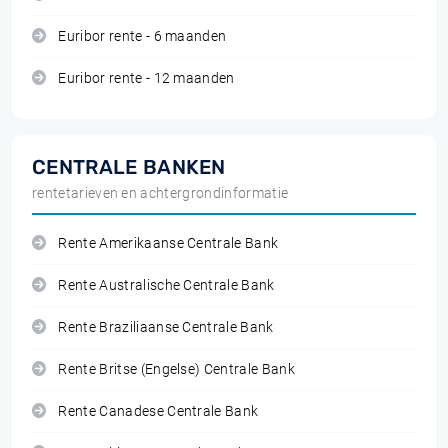
Euribor rente - 6 maanden
Euribor rente - 12 maanden
CENTRALE BANKEN
rentetarieven en achtergrondinformatie
Rente Amerikaanse Centrale Bank
Rente Australische Centrale Bank
Rente Braziliaanse Centrale Bank
Rente Britse (Engelse) Centrale Bank
Rente Canadese Centrale Bank