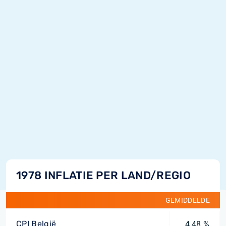
1978 INFLATIE PER LAND/REGIO
GEMIDDELDE
CPI België
4,48 %