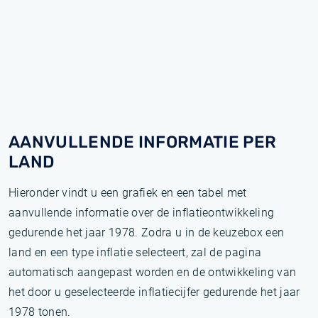
AANVULLENDE INFORMATIE PER
LAND
Hieronder vindt u een grafiek en een tabel met
aanvullende informatie over de inflatieontwikkeling
gedurende het jaar 1978. Zodra u in de keuzebox een
land en een type inflatie selecteert, zal de pagina
automatisch aangepast worden en de ontwikkeling van
het door u geselecteerde inflatiecijfer gedurende het jaar
1978 tonen.