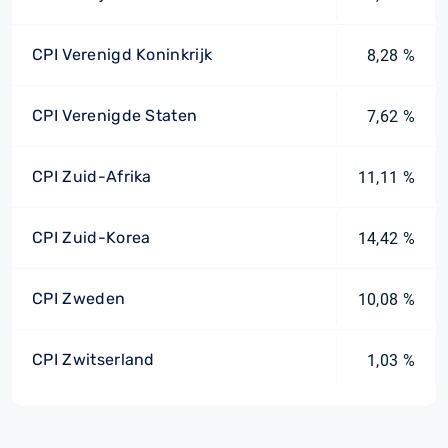
CPI Verenigd Koninkrijk
8,28 %
CPI Verenigde Staten
7,62 %
CPI Zuid-Afrika
11,11 %
CPI Zuid-Korea
14,42 %
CPI Zweden
10,08 %
CPI Zwitserland
1,03 %