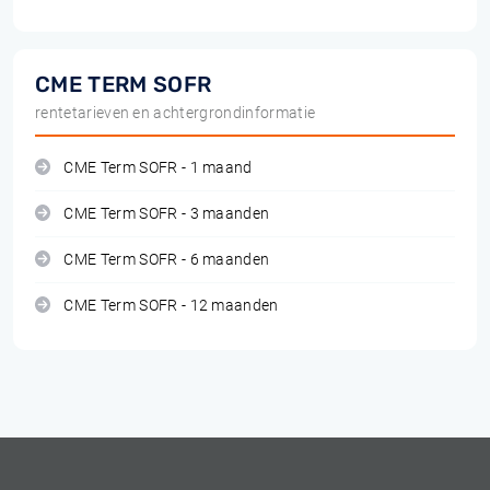
CME TERM SOFR
rentetarieven en achtergrondinformatie
CME Term SOFR - 1 maand
CME Term SOFR - 3 maanden
CME Term SOFR - 6 maanden
CME Term SOFR - 12 maanden