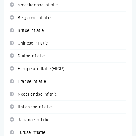
Amerikaanse inflatie
Belgische inflatie
Britse inflatie
Chinese inflatie
Duitse inflatie
Europese inflatie (HICP)
Franse inflatie
Nederlandse inflatie
Italiaanse inflatie
Japanse inflatie
Turkse inflatie