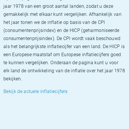
jaar 1978 van een groot aantal landen, zodat u deze
gemakkelijk met elkaar kunt vergelijken. Afhankelijk van
het jaar tonen we de inflatie op basis van de CPI
(consumentenprijsindex) en de HICP (geharmoniseerde
consumentenprijsindex). De CPI wordt vaak beschouwd
als het belangrijkste inflatiecijfer van een land. De HICP is
een Europese maatstaf om Europese inflatiecijfers goed
te kunnen vergelijken. Onderaan de pagina kunt u voor
elk land de ontwikkeling van de inflatie over het jaar 1978
bekijken.
Bekijk de actuele inflatiecijfers