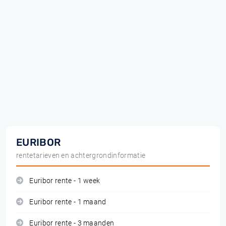
EURIBOR
rentetarieven en achtergrondinformatie
Euribor rente - 1 week
Euribor rente - 1 maand
Euribor rente - 3 maanden