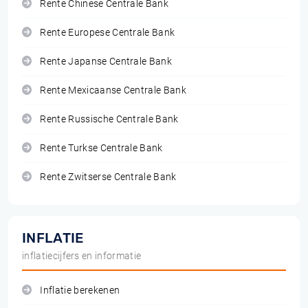
Rente Chinese Centrale Bank
Rente Europese Centrale Bank
Rente Japanse Centrale Bank
Rente Mexicaanse Centrale Bank
Rente Russische Centrale Bank
Rente Turkse Centrale Bank
Rente Zwitserse Centrale Bank
INFLATIE
inflatiecijfers en informatie
Inflatie berekenen