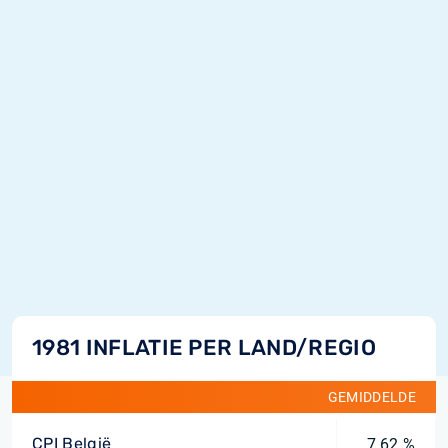
1981 INFLATIE PER LAND/REGIO
GEMIDDELDE
CPI België
7,62 %