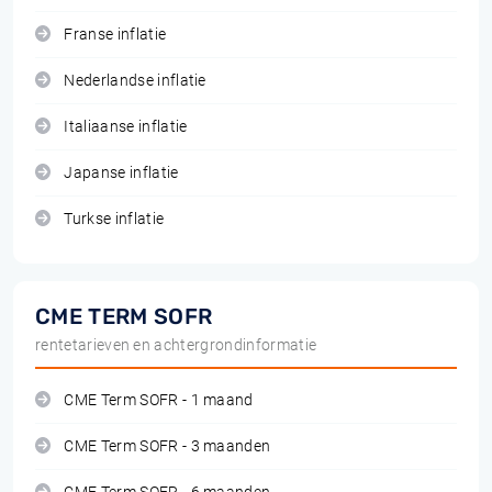
Franse inflatie
Nederlandse inflatie
Italiaanse inflatie
Japanse inflatie
Turkse inflatie
CME TERM SOFR
rentetarieven en achtergrondinformatie
CME Term SOFR - 1 maand
CME Term SOFR - 3 maanden