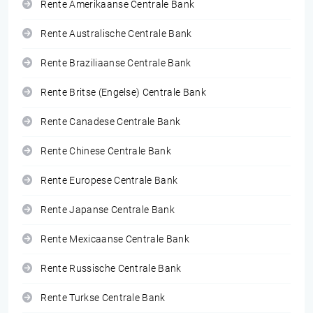
Rente Amerikaanse Centrale Bank
Rente Australische Centrale Bank
Rente Braziliaanse Centrale Bank
Rente Britse (Engelse) Centrale Bank
Rente Canadese Centrale Bank
Rente Chinese Centrale Bank
Rente Europese Centrale Bank
Rente Japanse Centrale Bank
Rente Mexicaanse Centrale Bank
Rente Russische Centrale Bank
Rente Turkse Centrale Bank