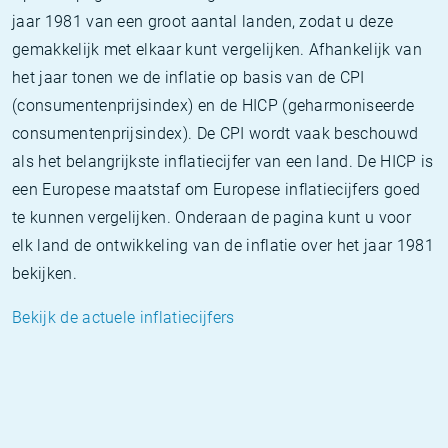
jaar 1981 van een groot aantal landen, zodat u deze
gemakkelijk met elkaar kunt vergelijken. Afhankelijk van
het jaar tonen we de inflatie op basis van de CPI
(consumentenprijsindex) en de HICP (geharmoniseerde
consumentenprijsindex). De CPI wordt vaak beschouwd
als het belangrijkste inflatiecijfer van een land. De HICP is
een Europese maatstaf om Europese inflatiecijfers goed
te kunnen vergelijken. Onderaan de pagina kunt u voor
elk land de ontwikkeling van de inflatie over het jaar 1981
bekijken.
Bekijk de actuele inflatiecijfers