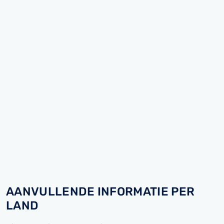
AANVULLENDE INFORMATIE PER
LAND