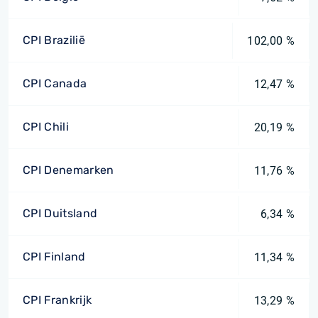
CPI Brazilië
102,00 %
CPI Canada
12,47 %
CPI Chili
20,19 %
CPI Denemarken
11,76 %
CPI Duitsland
6,34 %
CPI Finland
11,34 %
CPI Frankrijk
13,29 %