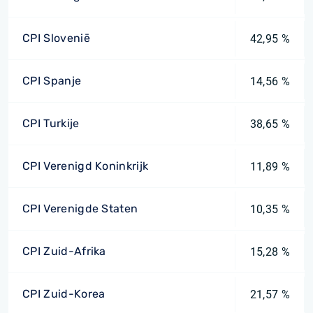
CPI Slovenië
42,95 %
CPI Spanje
14,56 %
CPI Turkije
38,65 %
CPI Verenigd Koninkrijk
11,89 %
CPI Verenigde Staten
10,35 %
CPI Zuid-Afrika
15,28 %
CPI Zuid-Korea
21,57 %