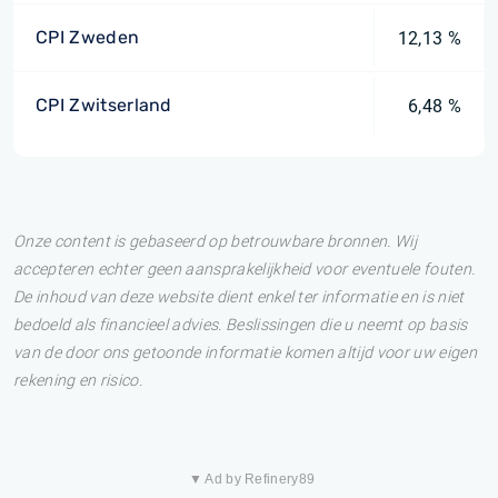
CPI Zweden
12,13 %
CPI Zwitserland
6,48 %
Onze content is gebaseerd op betrouwbare bronnen. Wij
accepteren echter geen aansprakelijkheid voor eventuele fouten.
De inhoud van deze website dient enkel ter informatie en is niet
bedoeld als financieel advies. Beslissingen die u neemt op basis
van de door ons getoonde informatie komen altijd voor uw eigen
rekening en risico.
▼ Ad by Refinery89