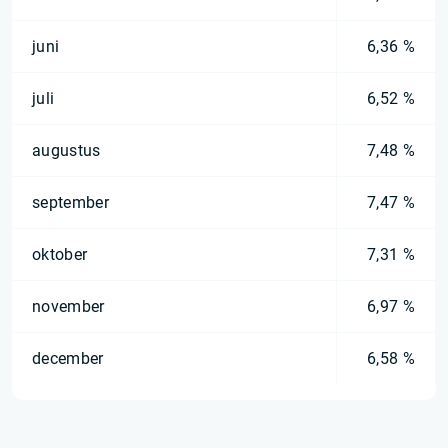
juni
6,36 %
juli
6,52 %
augustus
7,48 %
september
7,47 %
oktober
7,31 %
november
6,97 %
december
6,58 %