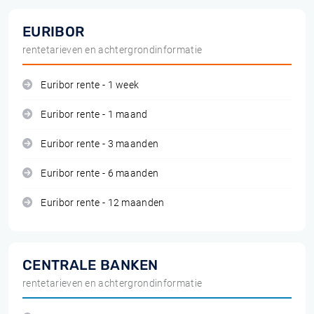
EURIBOR
rentetarieven en achtergrondinformatie
Euribor rente - 1 week
Euribor rente - 1 maand
Euribor rente - 3 maanden
Euribor rente - 6 maanden
Euribor rente - 12 maanden
CENTRALE BANKEN
rentetarieven en achtergrondinformatie