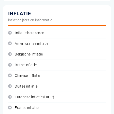
INFLATIE
inflatiecijfers en informatie
Inflatie berekenen
Amerikaanse inflatie
Belgische inflatie
Britse inflatie
Chinese inflatie
Duitse inflatie
Europese inflatie (HICP)
Franse inflatie