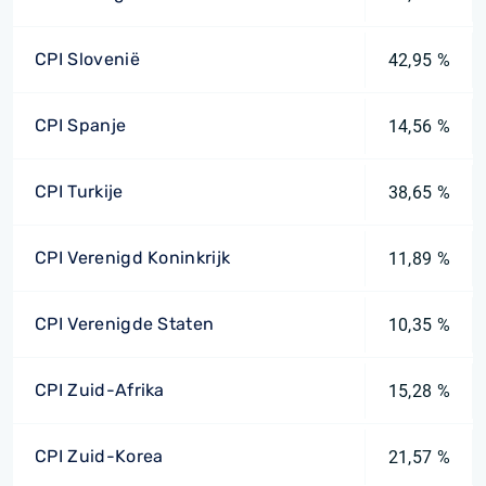
CPI Slovenië
42,95 %
CPI Spanje
14,56 %
CPI Turkije
38,65 %
CPI Verenigd Koninkrijk
11,89 %
CPI Verenigde Staten
10,35 %
CPI Zuid-Afrika
15,28 %
CPI Zuid-Korea
21,57 %