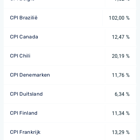
CPI Brazilië
102,00 %
CPI Canada
12,47 %
CPI Chili
20,19 %
CPI Denemarken
11,76 %
CPI Duitsland
6,34 %
CPI Finland
11,34 %
CPI Frankrijk
13,29 %