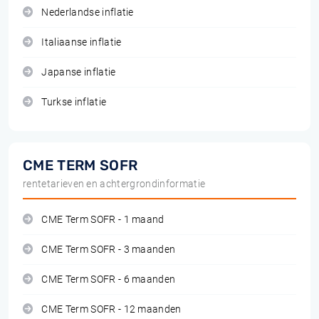
Nederlandse inflatie
Italiaanse inflatie
Japanse inflatie
Turkse inflatie
CME TERM SOFR
rentetarieven en achtergrondinformatie
CME Term SOFR - 1 maand
CME Term SOFR - 3 maanden
CME Term SOFR - 6 maanden
CME Term SOFR - 12 maanden