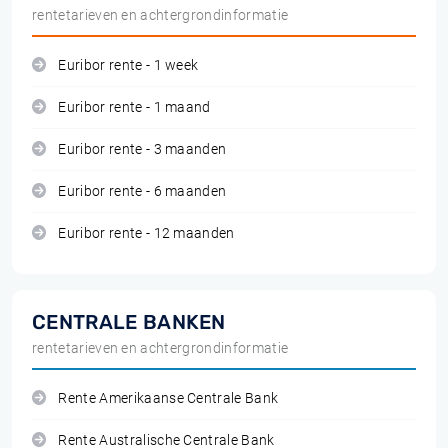
rentetarieven en achtergrondinformatie
Euribor rente - 1 week
Euribor rente - 1 maand
Euribor rente - 3 maanden
Euribor rente - 6 maanden
Euribor rente - 12 maanden
CENTRALE BANKEN
rentetarieven en achtergrondinformatie
Rente Amerikaanse Centrale Bank
Rente Australische Centrale Bank