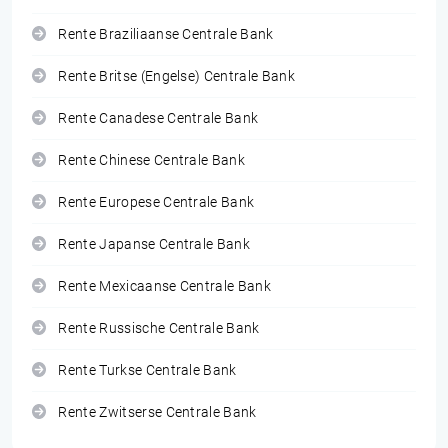
Rente Braziliaanse Centrale Bank
Rente Britse (Engelse) Centrale Bank
Rente Canadese Centrale Bank
Rente Chinese Centrale Bank
Rente Europese Centrale Bank
Rente Japanse Centrale Bank
Rente Mexicaanse Centrale Bank
Rente Russische Centrale Bank
Rente Turkse Centrale Bank
Rente Zwitserse Centrale Bank