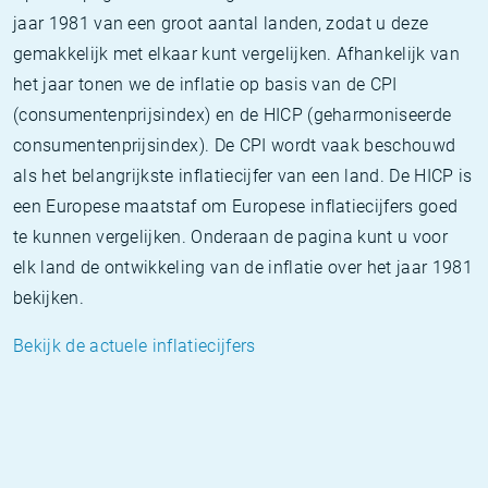
jaar 1981 van een groot aantal landen, zodat u deze
gemakkelijk met elkaar kunt vergelijken. Afhankelijk van
het jaar tonen we de inflatie op basis van de CPI
(consumentenprijsindex) en de HICP (geharmoniseerde
consumentenprijsindex). De CPI wordt vaak beschouwd
als het belangrijkste inflatiecijfer van een land. De HICP is
een Europese maatstaf om Europese inflatiecijfers goed
te kunnen vergelijken. Onderaan de pagina kunt u voor
elk land de ontwikkeling van de inflatie over het jaar 1981
bekijken.
Bekijk de actuele inflatiecijfers