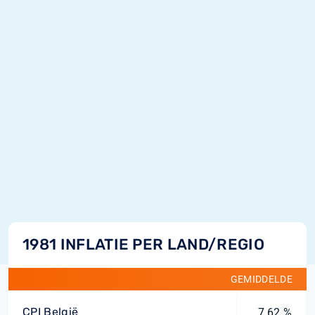
1981 INFLATIE PER LAND/REGIO
GEMIDDELDE
CPI België
7,62 %