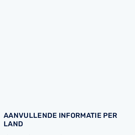
AANVULLENDE INFORMATIE PER
LAND