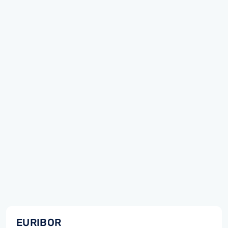
EURIBOR