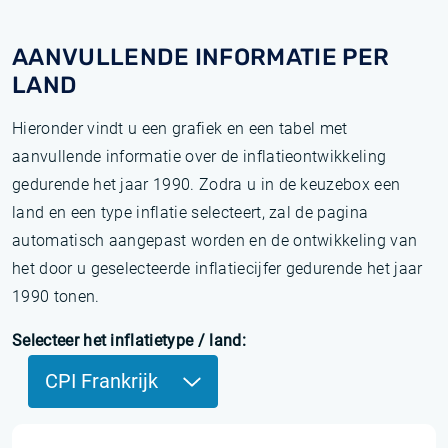
AANVULLENDE INFORMATIE PER
LAND
Hieronder vindt u een grafiek en een tabel met
aanvullende informatie over de inflatieontwikkeling
gedurende het jaar 1990. Zodra u in de keuzebox een
land en een type inflatie selecteert, zal de pagina
automatisch aangepast worden en de ontwikkeling van
het door u geselecteerde inflatiecijfer gedurende het jaar
1990 tonen.
Selecteer het inflatietype / land:
CPI Frankrijk