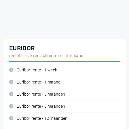
EURIBOR
rentetarieven en achtergrondinformatie
Euribor rente - 1 week
Euribor rente - 1 maand
Euribor rente - 3 maanden
Euribor rente - 6 maanden
Euribor rente - 12 maanden