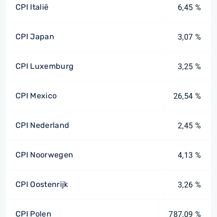
CPI Italië
6,45 %
CPI Japan
3,07 %
CPI Luxemburg
3,25 %
CPI Mexico
26,54 %
CPI Nederland
2,45 %
CPI Noorwegen
4,13 %
CPI Oostenrijk
3,26 %
CPI Polen
787,09 %