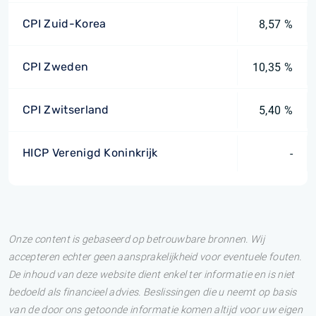
CPI Zuid-Korea
8,57 %
CPI Zweden
10,35 %
CPI Zwitserland
5,40 %
HICP Verenigd Koninkrijk
-
Onze content is gebaseerd op betrouwbare bronnen. Wij
accepteren echter geen aansprakelijkheid voor eventuele fouten.
De inhoud van deze website dient enkel ter informatie en is niet
bedoeld als financieel advies. Beslissingen die u neemt op basis
van de door ons getoonde informatie komen altijd voor uw eigen