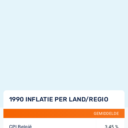
1990 INFLATIE PER LAND/REGIO
GEMIDDELDE
CPI België
3,45 %