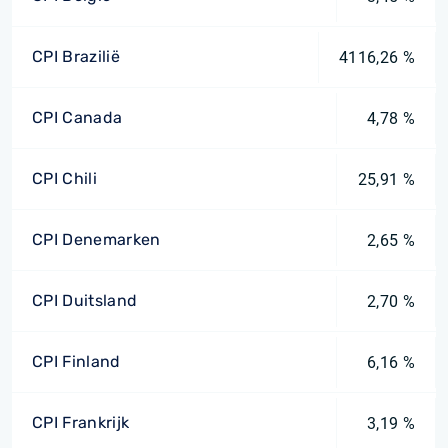
CPI Brazilië
4116,26 %
CPI Canada
4,78 %
CPI Chili
25,91 %
CPI Denemarken
2,65 %
CPI Duitsland
2,70 %
CPI Finland
6,16 %
CPI Frankrijk
3,19 %