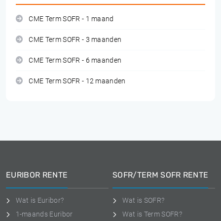
CME Term SOFR - 1 maand
CME Term SOFR - 3 maanden
CME Term SOFR - 6 maanden
CME Term SOFR - 12 maanden
EURIBOR RENTE
SOFR/TERM SOFR RENTE
Wat is Euribor?
Wat is SOFR?
1-maands Euribor
Wat is Term SOFR?