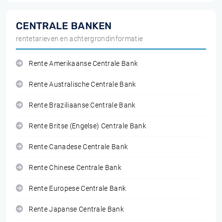
CENTRALE BANKEN
rentetarieven en achtergrondinformatie
Rente Amerikaanse Centrale Bank
Rente Australische Centrale Bank
Rente Braziliaanse Centrale Bank
Rente Britse (Engelse) Centrale Bank
Rente Canadese Centrale Bank
Rente Chinese Centrale Bank
Rente Europese Centrale Bank
Rente Japanse Centrale Bank