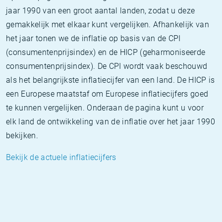
jaar 1990 van een groot aantal landen, zodat u deze
gemakkelijk met elkaar kunt vergelijken. Afhankelijk van
het jaar tonen we de inflatie op basis van de CPI
(consumentenprijsindex) en de HICP (geharmoniseerde
consumentenprijsindex). De CPI wordt vaak beschouwd
als het belangrijkste inflatiecijfer van een land. De HICP is
een Europese maatstaf om Europese inflatiecijfers goed
te kunnen vergelijken. Onderaan de pagina kunt u voor
elk land de ontwikkeling van de inflatie over het jaar 1990
bekijken.
Bekijk de actuele inflatiecijfers