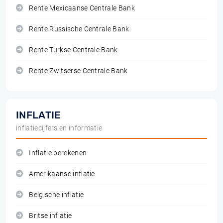
Rente Mexicaanse Centrale Bank
Rente Russische Centrale Bank
Rente Turkse Centrale Bank
Rente Zwitserse Centrale Bank
INFLATIE
inflatiecijfers en informatie
Inflatie berekenen
Amerikaanse inflatie
Belgische inflatie
Britse inflatie