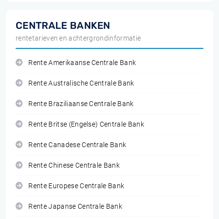
CENTRALE BANKEN
rentetarieven en achtergrondinformatie
Rente Amerikaanse Centrale Bank
Rente Australische Centrale Bank
Rente Braziliaanse Centrale Bank
Rente Britse (Engelse) Centrale Bank
Rente Canadese Centrale Bank
Rente Chinese Centrale Bank
Rente Europese Centrale Bank
Rente Japanse Centrale Bank