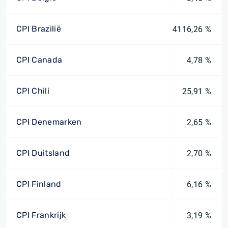
CPI Brazilië
4116,26 %
CPI Canada
4,78 %
CPI Chili
25,91 %
CPI Denemarken
2,65 %
CPI Duitsland
2,70 %
CPI Finland
6,16 %
CPI Frankrijk
3,19 %