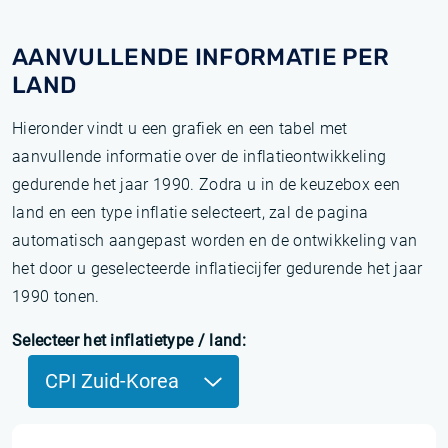
AANVULLENDE INFORMATIE PER
LAND
Hieronder vindt u een grafiek en een tabel met
aanvullende informatie over de inflatieontwikkeling
gedurende het jaar 1990. Zodra u in de keuzebox een
land en een type inflatie selecteert, zal de pagina
automatisch aangepast worden en de ontwikkeling van
het door u geselecteerde inflatiecijfer gedurende het jaar
1990 tonen.
Selecteer het inflatietype / land:
CPI Zuid-Korea