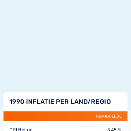
1990 INFLATIE PER LAND/REGIO
GEMIDDELDE
CPI België
3,45 %