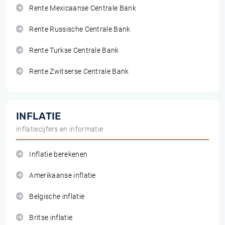
Rente Mexicaanse Centrale Bank
Rente Russische Centrale Bank
Rente Turkse Centrale Bank
Rente Zwitserse Centrale Bank
INFLATIE
inflatiecijfers en informatie
Inflatie berekenen
Amerikaanse inflatie
Belgische inflatie
Britse inflatie