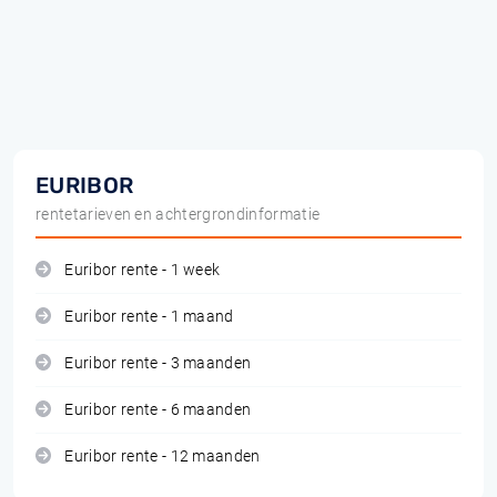
EURIBOR
rentetarieven en achtergrondinformatie
Euribor rente - 1 week
Euribor rente - 1 maand
Euribor rente - 3 maanden
Euribor rente - 6 maanden
Euribor rente - 12 maanden