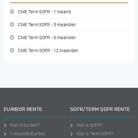
CME Term SOFR - 1 maand
CME Term SOFR - 3 maanden
CME Term SOFR - 6 maanden
CME Term SOFR - 12 maanden
EURIBOR RENTE
SOFR/TERM SOFR RENTE
Wat is Euribor?
Wat is SOFR?
1-maands Euribor
Wat is Term SOFR?