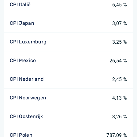
CPI Italië
6,45 %
CPI Japan
3,07 %
CPI Luxemburg
3,25 %
CPI Mexico
26,54 %
CPI Nederland
2,45 %
CPI Noorwegen
4,13 %
CPI Oostenrijk
3,26 %
CPI Polen
787,09 %