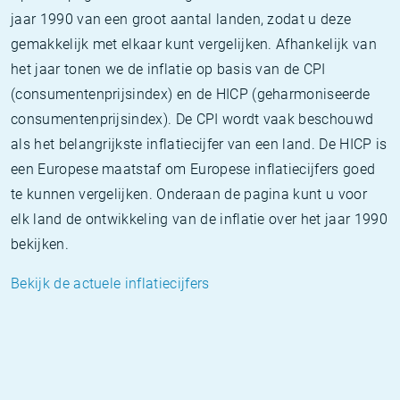
jaar 1990 van een groot aantal landen, zodat u deze
gemakkelijk met elkaar kunt vergelijken. Afhankelijk van
het jaar tonen we de inflatie op basis van de CPI
(consumentenprijsindex) en de HICP (geharmoniseerde
consumentenprijsindex). De CPI wordt vaak beschouwd
als het belangrijkste inflatiecijfer van een land. De HICP is
een Europese maatstaf om Europese inflatiecijfers goed
te kunnen vergelijken. Onderaan de pagina kunt u voor
elk land de ontwikkeling van de inflatie over het jaar 1990
bekijken.
Bekijk de actuele inflatiecijfers