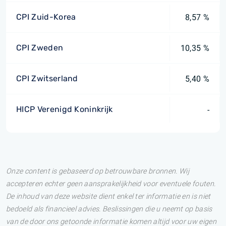
CPI Zuid-Korea
8,57 %
CPI Zweden
10,35 %
CPI Zwitserland
5,40 %
HICP Verenigd Koninkrijk
-
Onze content is gebaseerd op betrouwbare bronnen. Wij
accepteren echter geen aansprakelijkheid voor eventuele fouten.
De inhoud van deze website dient enkel ter informatie en is niet
bedoeld als financieel advies. Beslissingen die u neemt op basis
van de door ons getoonde informatie komen altijd voor uw eigen