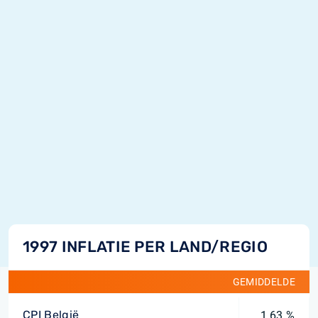
1997 INFLATIE PER LAND/REGIO
GEMIDDELDE
CPI België
1,63 %