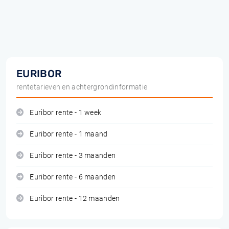
EURIBOR
rentetarieven en achtergrondinformatie
Euribor rente - 1 week
Euribor rente - 1 maand
Euribor rente - 3 maanden
Euribor rente - 6 maanden
Euribor rente - 12 maanden