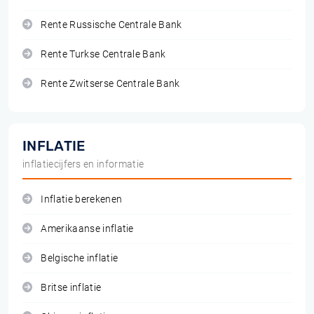
Rente Russische Centrale Bank
Rente Turkse Centrale Bank
Rente Zwitserse Centrale Bank
INFLATIE
inflatiecijfers en informatie
Inflatie berekenen
Amerikaanse inflatie
Belgische inflatie
Britse inflatie