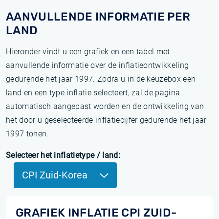
AANVULLENDE INFORMATIE PER
LAND
Hieronder vindt u een grafiek en een tabel met
aanvullende informatie over de inflatieontwikkeling
gedurende het jaar 1997. Zodra u in de keuzebox een
land en een type inflatie selecteert, zal de pagina
automatisch aangepast worden en de ontwikkeling van
het door u geselecteerde inflatiecijfer gedurende het jaar
1997 tonen.
Selecteer het inflatietype / land:
CPI Zuid-Korea
GRAFIEK INFLATIE CPI ZUID-