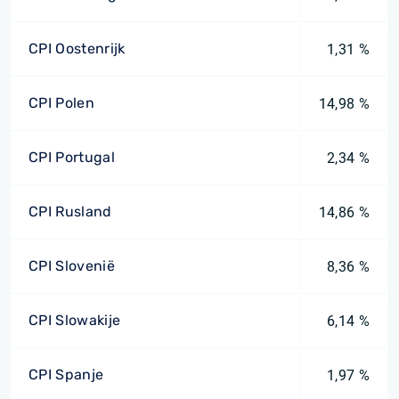
CPI Oostenrijk
1,31 %
CPI Polen
14,98 %
CPI Portugal
2,34 %
CPI Rusland
14,86 %
CPI Slovenië
8,36 %
CPI Slowakije
6,14 %
CPI Spanje
1,97 %