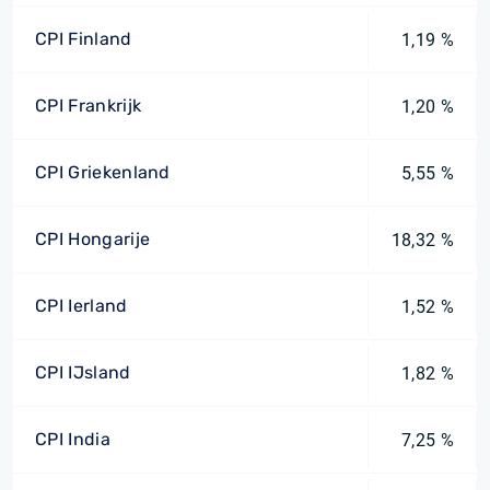
CPI Finland
1,19 %
CPI Frankrijk
1,20 %
CPI Griekenland
5,55 %
CPI Hongarije
18,32 %
CPI Ierland
1,52 %
CPI IJsland
1,82 %
CPI India
7,25 %