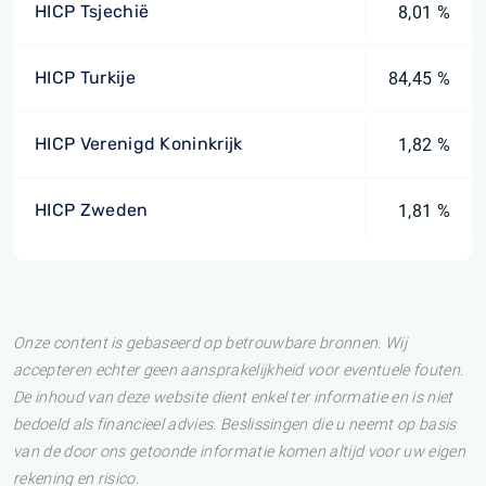
HICP Tsjechië
8,01 %
HICP Turkije
84,45 %
HICP Verenigd Koninkrijk
1,82 %
HICP Zweden
1,81 %
Onze content is gebaseerd op betrouwbare bronnen. Wij
accepteren echter geen aansprakelijkheid voor eventuele fouten.
De inhoud van deze website dient enkel ter informatie en is niet
bedoeld als financieel advies. Beslissingen die u neemt op basis
van de door ons getoonde informatie komen altijd voor uw eigen
rekening en risico.