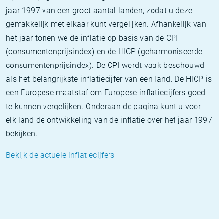
jaar 1997 van een groot aantal landen, zodat u deze
gemakkelijk met elkaar kunt vergelijken. Afhankelijk van
het jaar tonen we de inflatie op basis van de CPI
(consumentenprijsindex) en de HICP (geharmoniseerde
consumentenprijsindex). De CPI wordt vaak beschouwd
als het belangrijkste inflatiecijfer van een land. De HICP is
een Europese maatstaf om Europese inflatiecijfers goed
te kunnen vergelijken. Onderaan de pagina kunt u voor
elk land de ontwikkeling van de inflatie over het jaar 1997
bekijken.
Bekijk de actuele inflatiecijfers