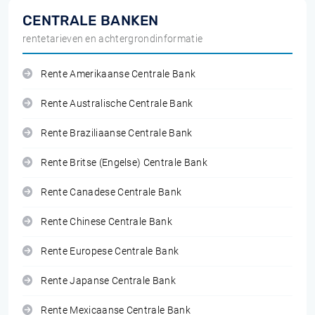
CENTRALE BANKEN
rentetarieven en achtergrondinformatie
Rente Amerikaanse Centrale Bank
Rente Australische Centrale Bank
Rente Braziliaanse Centrale Bank
Rente Britse (Engelse) Centrale Bank
Rente Canadese Centrale Bank
Rente Chinese Centrale Bank
Rente Europese Centrale Bank
Rente Japanse Centrale Bank
Rente Mexicaanse Centrale Bank