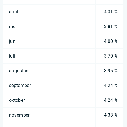
april
4,31 %
mei
3,81 %
juni
4,00 %
juli
3,70 %
augustus
3,96 %
september
4,24 %
oktober
4,24 %
november
4,33 %