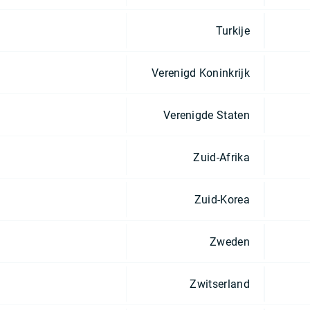
Turkije
Verenigd Koninkrijk
Verenigde Staten
Zuid-Afrika
Zuid-Korea
Zweden
Zwitserland