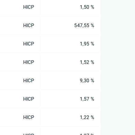
HICP
1,50 %
HICP
547,55 %
HICP
1,95 %
HICP
1,52 %
HICP
9,30 %
HICP
1,57 %
HICP
1,22 %