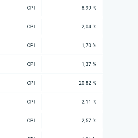
CPI
8,99 %
CPI
2,04 %
CPI
1,70 %
CPI
1,37 %
CPI
20,82 %
CPI
2,11 %
CPI
2,57 %