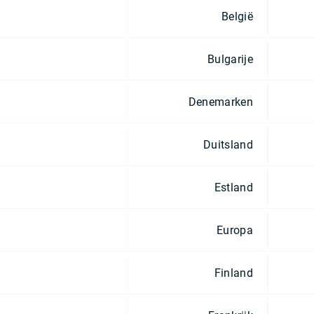
België
Bulgarije
Denemarken
Duitsland
Estland
Europa
Finland