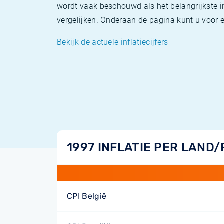
wordt vaak beschouwd als het belangrijkste in
vergelijken. Onderaan de pagina kunt u voor el
Bekijk de actuele inflatiecijfers
1997 INFLATIE PER LAND/
CPI België