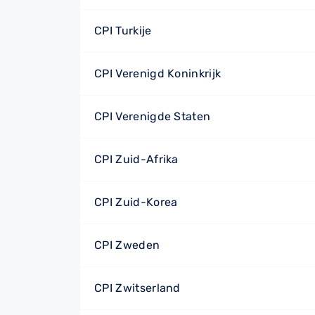
CPI Turkije
CPI Verenigd Koninkrijk
CPI Verenigde Staten
CPI Zuid-Afrika
CPI Zuid-Korea
CPI Zweden
CPI Zwitserland