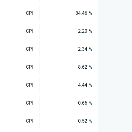
CPI
84,46 %
CPI
2,20 %
CPI
2,34 %
CPI
8,62 %
CPI
4,44 %
CPI
0,66 %
CPI
0,52 %