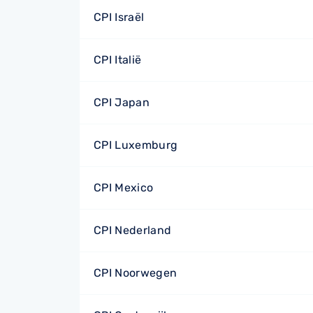
CPI Israël
CPI Italië
CPI Japan
CPI Luxemburg
CPI Mexico
CPI Nederland
CPI Noorwegen