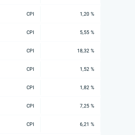
CPI
1,20 %
CPI
5,55 %
CPI
18,32 %
CPI
1,52 %
CPI
1,82 %
CPI
7,25 %
CPI
6,21 %