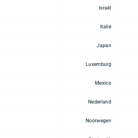
Israël
Italie
Japan
Luxemburg
Mexico
Nederland
Noorwegen