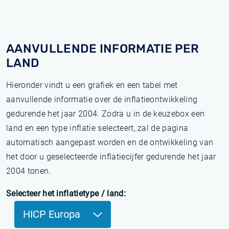
AANVULLENDE INFORMATIE PER
LAND
Hieronder vindt u een grafiek en een tabel met
aanvullende informatie over de inflatieontwikkeling
gedurende het jaar 2004. Zodra u in de keuzebox een
land en een type inflatie selecteert, zal de pagina
automatisch aangepast worden en de ontwikkeling van
het door u geselecteerde inflatiecijfer gedurende het jaar
2004 tonen.
Selecteer het inflatietype / land:
HICP Europa