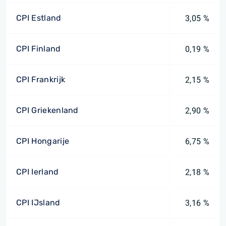
CPI Estland
3,05 %
CPI Finland
0,19 %
CPI Frankrijk
2,15 %
CPI Griekenland
2,90 %
CPI Hongarije
6,75 %
CPI Ierland
2,18 %
CPI IJsland
3,16 %