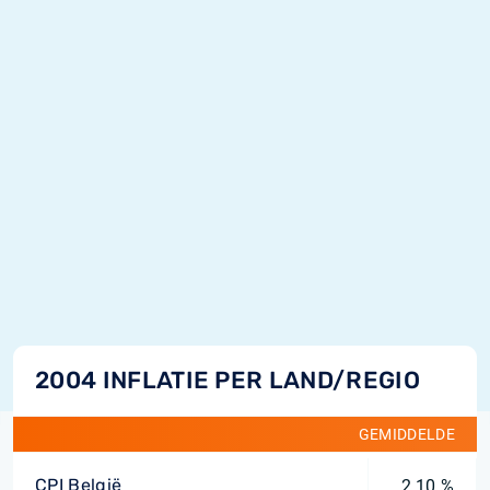
2004 INFLATIE PER LAND/REGIO
GEMIDDELDE
CPI België
2,10 %