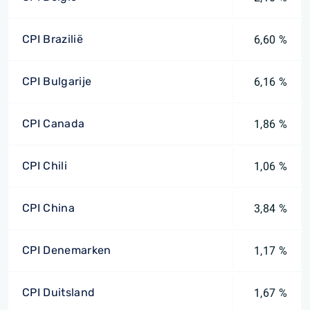
CPI Brazilië
6,60 %
CPI Bulgarije
6,16 %
CPI Canada
1,86 %
CPI Chili
1,06 %
CPI China
3,84 %
CPI Denemarken
1,17 %
CPI Duitsland
1,67 %