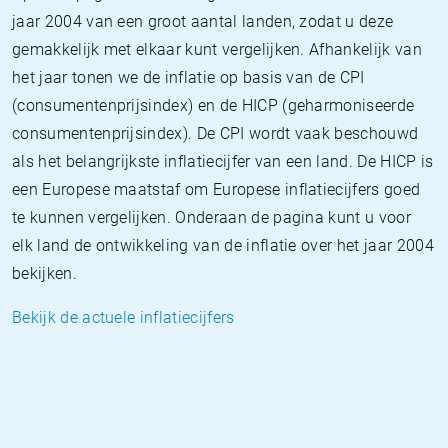
jaar 2004 van een groot aantal landen, zodat u deze
gemakkelijk met elkaar kunt vergelijken. Afhankelijk van
het jaar tonen we de inflatie op basis van de CPI
(consumentenprijsindex) en de HICP (geharmoniseerde
consumentenprijsindex). De CPI wordt vaak beschouwd
als het belangrijkste inflatiecijfer van een land. De HICP is
een Europese maatstaf om Europese inflatiecijfers goed
te kunnen vergelijken. Onderaan de pagina kunt u voor
elk land de ontwikkeling van de inflatie over het jaar 2004
bekijken.
Bekijk de actuele inflatiecijfers