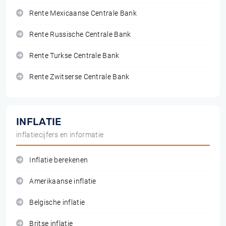
Rente Mexicaanse Centrale Bank
Rente Russische Centrale Bank
Rente Turkse Centrale Bank
Rente Zwitserse Centrale Bank
INFLATIE
inflatiecijfers en informatie
Inflatie berekenen
Amerikaanse inflatie
Belgische inflatie
Britse inflatie