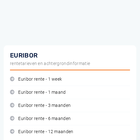
EURIBOR
rentetarieven en achtergrondinformatie
Euribor rente - 1 week
Euribor rente - 1 maand
Euribor rente - 3 maanden
Euribor rente - 6 maanden
Euribor rente - 12 maanden