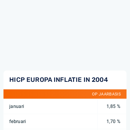
HICP EUROPA INFLATIE IN 2004
OP JAARBASIS
januari
1,85 %
februari
1,70 %