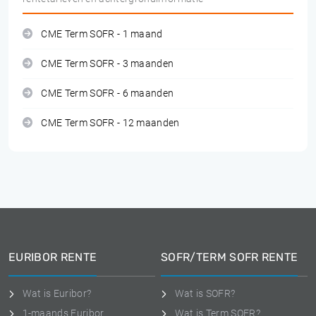
CME Term SOFR - 1 maand
CME Term SOFR - 3 maanden
CME Term SOFR - 6 maanden
CME Term SOFR - 12 maanden
EURIBOR RENTE
SOFR/TERM SOFR RENTE
Wat is Euribor?
Wat is SOFR?
1-maands Euribor
Wat is Term SOFR?