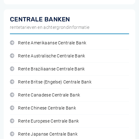
CENTRALE BANKEN
rentetarieven en achtergrondinformatie
Rente Amerikaanse Centrale Bank
Rente Australische Centrale Bank
Rente Braziliaanse Centrale Bank
Rente Britse (Engelse) Centrale Bank
Rente Canadese Centrale Bank
Rente Chinese Centrale Bank
Rente Europese Centrale Bank
Rente Japanse Centrale Bank