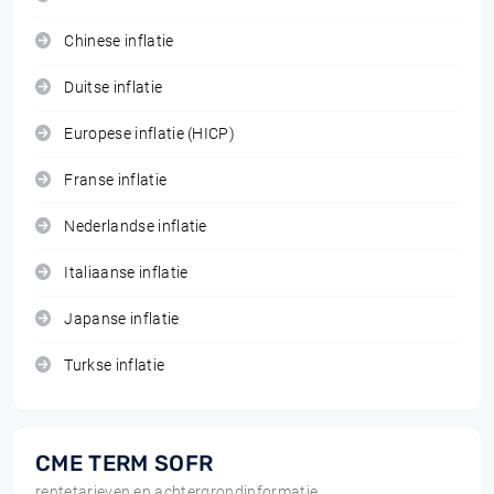
Chinese inflatie
Duitse inflatie
Europese inflatie (HICP)
Franse inflatie
Nederlandse inflatie
Italiaanse inflatie
Japanse inflatie
Turkse inflatie
CME TERM SOFR
rentetarieven en achtergrondinformatie