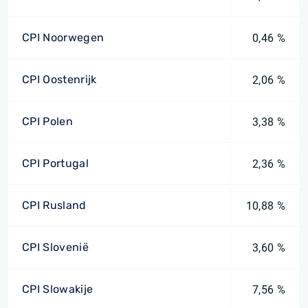
CPI Noorwegen
0,46 %
CPI Oostenrijk
2,06 %
CPI Polen
3,38 %
CPI Portugal
2,36 %
CPI Rusland
10,88 %
CPI Slovenië
3,60 %
CPI Slowakije
7,56 %