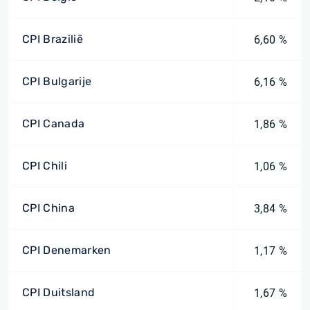
CPI Brazilië
6,60 %
CPI Bulgarije
6,16 %
CPI Canada
1,86 %
CPI Chili
1,06 %
CPI China
3,84 %
CPI Denemarken
1,17 %
CPI Duitsland
1,67 %