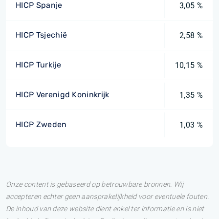
HICP Spanje
3,05 %
HICP Tsjechië
2,58 %
HICP Turkije
10,15 %
HICP Verenigd Koninkrijk
1,35 %
HICP Zweden
1,03 %
Onze content is gebaseerd op betrouwbare bronnen. Wij
accepteren echter geen aansprakelijkheid voor eventuele fouten.
De inhoud van deze website dient enkel ter informatie en is niet