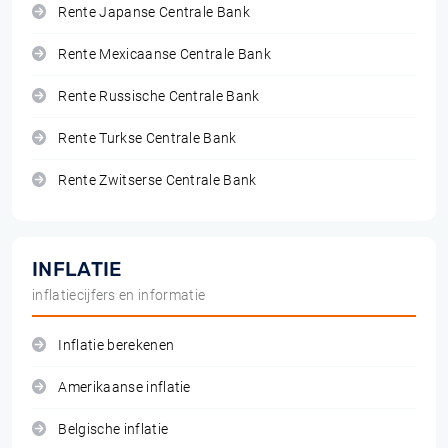
Rente Japanse Centrale Bank
Rente Mexicaanse Centrale Bank
Rente Russische Centrale Bank
Rente Turkse Centrale Bank
Rente Zwitserse Centrale Bank
INFLATIE
inflatiecijfers en informatie
Inflatie berekenen
Amerikaanse inflatie
Belgische inflatie