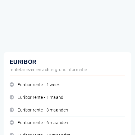
EURIBOR
rentetarieven en achtergrondinformatie
Euribor rente - 1 week
Euribor rente - 1 maand
Euribor rente - 3 maanden
Euribor rente - 6 maanden