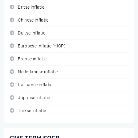
Britse inflatie
Chinese inflatie
Duitse inflatie
Europese inflatie (HICP)
Franse inflatie
Nederlandse inflatie
Italiaanse inflatie
Japanse inflatie
Turkse inflatie