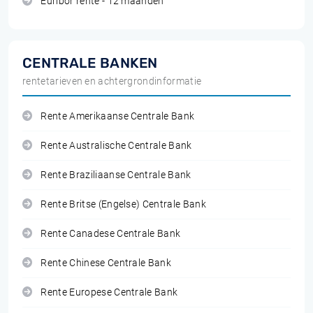
Euribor rente - 12 maanden
CENTRALE BANKEN
rentetarieven en achtergrondinformatie
Rente Amerikaanse Centrale Bank
Rente Australische Centrale Bank
Rente Braziliaanse Centrale Bank
Rente Britse (Engelse) Centrale Bank
Rente Canadese Centrale Bank
Rente Chinese Centrale Bank
Rente Europese Centrale Bank