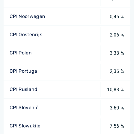
CPI Noorwegen
0,46 %
CPI Oostenrijk
2,06 %
CPI Polen
3,38 %
CPI Portugal
2,36 %
CPI Rusland
10,88 %
CPI Slovenië
3,60 %
CPI Slowakije
7,56 %