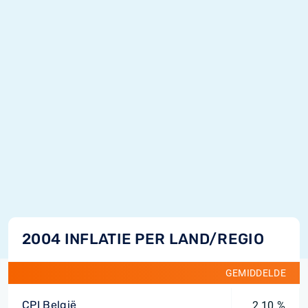
2004 INFLATIE PER LAND/REGIO
GEMIDDELDE
CPI België
2,10 %