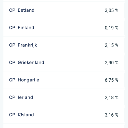
CPI Estland
3,05 %
CPI Finland
0,19 %
CPI Frankrijk
2,15 %
CPI Griekenland
2,90 %
CPI Hongarije
6,75 %
CPI Ierland
2,18 %
CPI IJsland
3,16 %