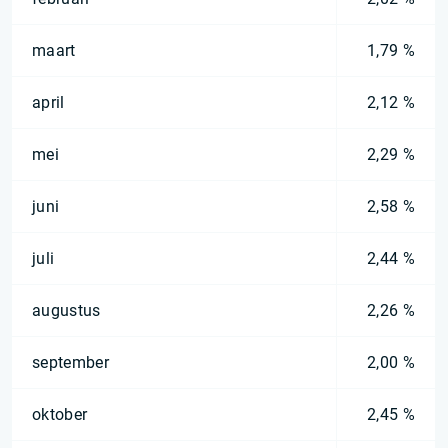
maart
1,79 %
april
2,12 %
mei
2,29 %
juni
2,58 %
juli
2,44 %
augustus
2,26 %
september
2,00 %
oktober
2,45 %