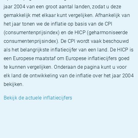
jaar 2004 van een groot aantal landen, zodat u deze
gemakkelijk met elkaar kunt vergelijken. Afhankelijk van
het jaar tonen we de inflatie op basis van de CPI
(consumentenprijsindex) en de HICP (geharmoniseerde
consumentenprijsindex). De CPI wordt vaak beschouwd
als het belangrijkste inflatiecijfer van een land. De HICP is
een Europese maatstaf om Europese inflatiecijfers goed
te kunnen vergelijken. Onderaan de pagina kunt u voor
elk land de ontwikkeling van de inflatie over het jaar 2004
bekijken.
Bekijk de actuele inflatiecijfers