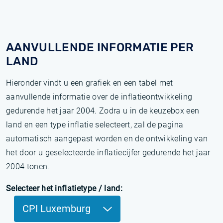
AANVULLENDE INFORMATIE PER
LAND
Hieronder vindt u een grafiek en een tabel met
aanvullende informatie over de inflatieontwikkeling
gedurende het jaar 2004. Zodra u in de keuzebox een
land en een type inflatie selecteert, zal de pagina
automatisch aangepast worden en de ontwikkeling van
het door u geselecteerde inflatiecijfer gedurende het jaar
2004 tonen.
Selecteer het inflatietype / land:
CPI Luxemburg