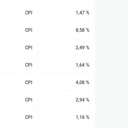
CPI
1,47 %
CPI
8,58 %
CPI
2,49 %
CPI
1,64 %
CPI
4,08 %
CPI
2,94 %
CPI
1,16 %