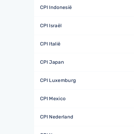
CPI Indonesië
CPI Israël
CPI Italië
CPI Japan
CPI Luxemburg
CPI Mexico
CPI Nederland