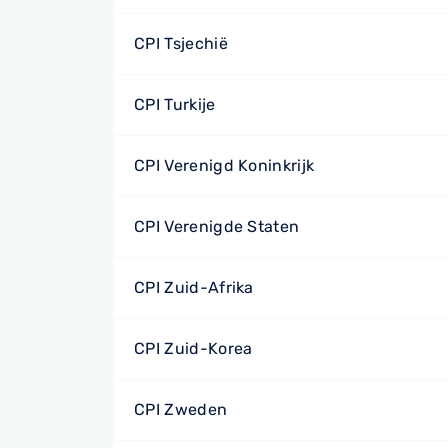
CPI Tsjechië
CPI Turkije
CPI Verenigd Koninkrijk
CPI Verenigde Staten
CPI Zuid-Afrika
CPI Zuid-Korea
CPI Zweden