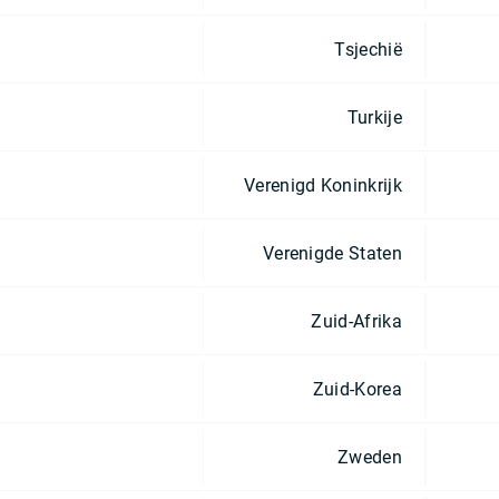
Tsjechië
Turkije
Verenigd Koninkrijk
Verenigde Staten
Zuid-Afrika
Zuid-Korea
Zweden