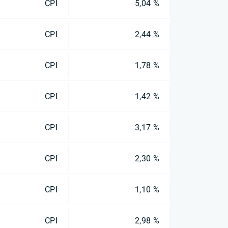
CPI
5,04 %
CPI
2,44 %
CPI
1,78 %
CPI
1,42 %
CPI
3,17 %
CPI
2,30 %
CPI
1,10 %
CPI
2,98 %