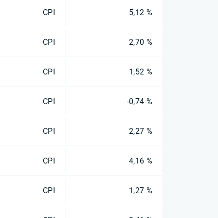
CPI
5,12 %
CPI
2,70 %
CPI
1,52 %
CPI
-0,74 %
CPI
2,27 %
CPI
4,16 %
CPI
1,27 %