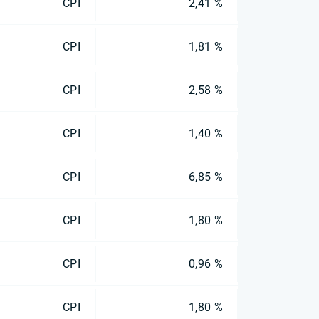
CPI
2,41 %
CPI
1,81 %
CPI
2,58 %
CPI
1,40 %
CPI
6,85 %
CPI
1,80 %
CPI
0,96 %
CPI
1,80 %