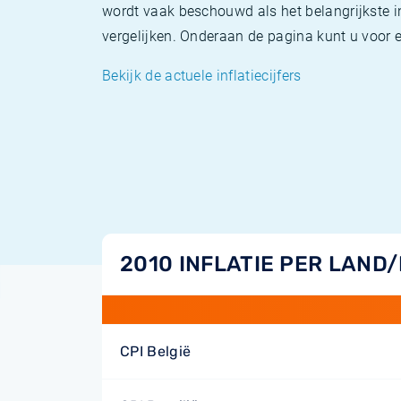
wordt vaak beschouwd als het belangrijkste in
vergelijken. Onderaan de pagina kunt u voor el
Bekijk de actuele inflatiecijfers
2010 INFLATIE PER LAND
CPI België