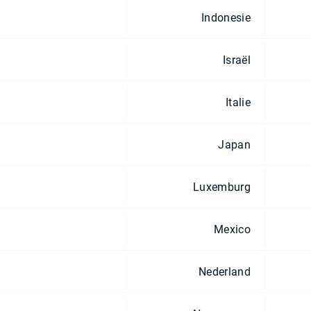
Indonesie
Israël
Italie
Japan
Luxemburg
Mexico
Nederland