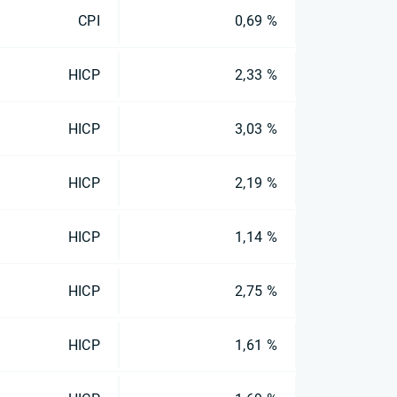
CPI
0,69 %
HICP
2,33 %
HICP
3,03 %
HICP
2,19 %
HICP
1,14 %
HICP
2,75 %
HICP
1,61 %