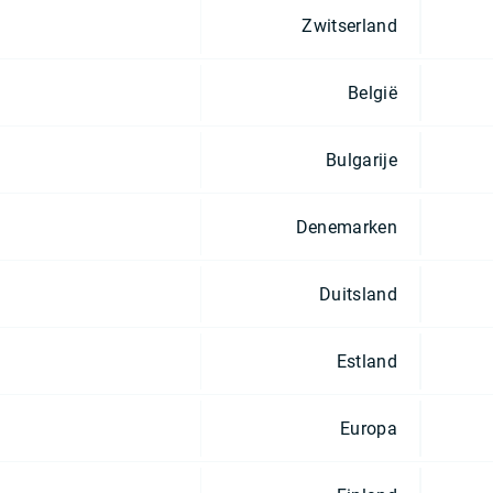
Zwitserland
België
Bulgarije
Denemarken
Duitsland
Estland
Europa