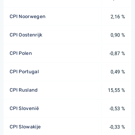
CPI Noorwegen
2,16 %
CPI Oostenrijk
0,90 %
CPI Polen
-0,87 %
CPI Portugal
0,49 %
CPI Rusland
15,55 %
CPI Slovenië
-0,53 %
CPI Slowakije
-0,33 %