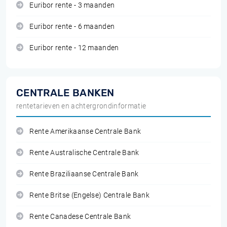
Euribor rente - 3 maanden
Euribor rente - 6 maanden
Euribor rente - 12 maanden
CENTRALE BANKEN
rentetarieven en achtergrondinformatie
Rente Amerikaanse Centrale Bank
Rente Australische Centrale Bank
Rente Braziliaanse Centrale Bank
Rente Britse (Engelse) Centrale Bank
Rente Canadese Centrale Bank