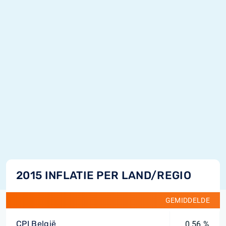
2015 INFLATIE PER LAND/REGIO
GEMIDDELDE
CPI België
0,56 %