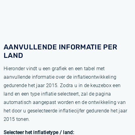
AANVULLENDE INFORMATIE PER
LAND
Hieronder vindt u een grafiek en een tabel met
aanvullende informatie over de inflatieontwikkeling
gedurende het jaar 2015. Zodra u in de keuzebox een
land en een type inflatie selecteert, zal de pagina
automatisch aangepast worden en de ontwikkeling van
het door u geselecteerde inflatiecijfer gedurende het jaar
2015 tonen.
Selecteer het inflatietype / land: