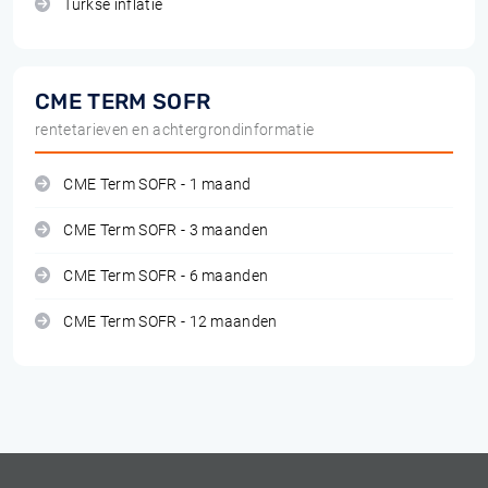
Turkse inflatie
CME TERM SOFR
rentetarieven en achtergrondinformatie
CME Term SOFR - 1 maand
CME Term SOFR - 3 maanden
CME Term SOFR - 6 maanden
CME Term SOFR - 12 maanden