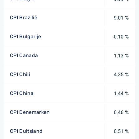
CPI Brazilië
9,01 %
CPI Bulgarije
-0,10 %
CPI Canada
1,13 %
CPI Chili
4,35 %
CPI China
1,44 %
CPI Denemarken
0,46 %
CPI Duitsland
0,51 %