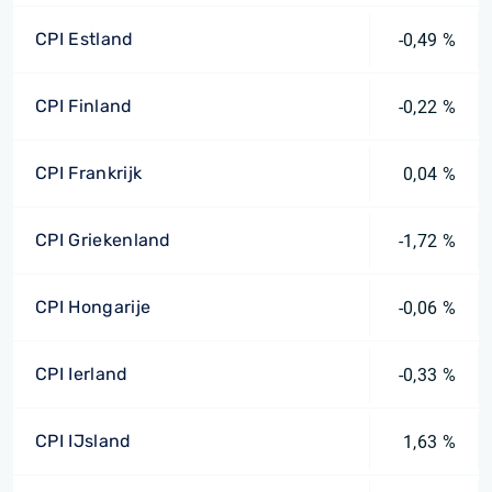
CPI Estland
-0,49 %
CPI Finland
-0,22 %
CPI Frankrijk
0,04 %
CPI Griekenland
-1,72 %
CPI Hongarije
-0,06 %
CPI Ierland
-0,33 %
CPI IJsland
1,63 %