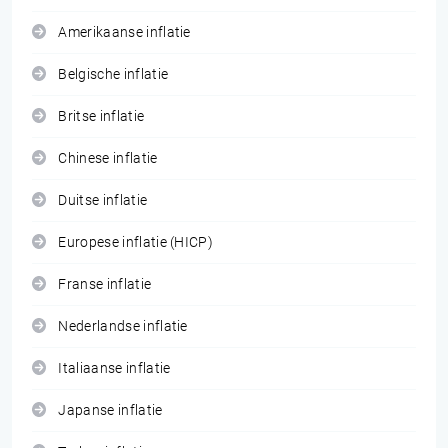
Amerikaanse inflatie
Belgische inflatie
Britse inflatie
Chinese inflatie
Duitse inflatie
Europese inflatie (HICP)
Franse inflatie
Nederlandse inflatie
Italiaanse inflatie
Japanse inflatie