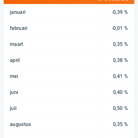
januari
-0,39 %
februari
-0,01 %
maart
0,35 %
april
0,38 %
mei
0,41 %
juni
0,40 %
juli
0,50 %
augustus
0,35 %