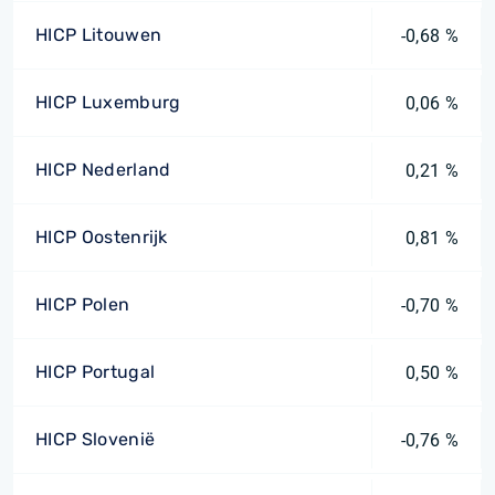
HICP Litouwen
-0,68 %
HICP Luxemburg
0,06 %
HICP Nederland
0,21 %
HICP Oostenrijk
0,81 %
HICP Polen
-0,70 %
HICP Portugal
0,50 %
HICP Slovenië
-0,76 %