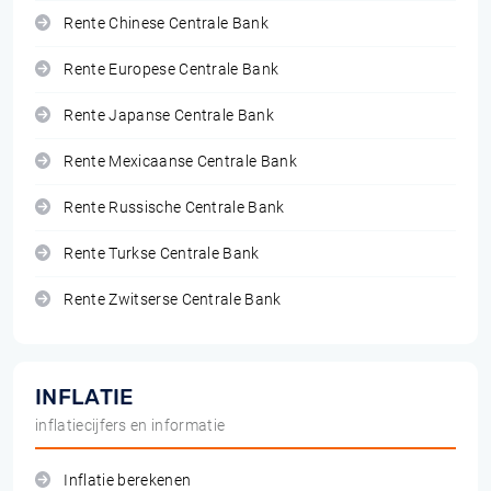
Rente Chinese Centrale Bank
Rente Europese Centrale Bank
Rente Japanse Centrale Bank
Rente Mexicaanse Centrale Bank
Rente Russische Centrale Bank
Rente Turkse Centrale Bank
Rente Zwitserse Centrale Bank
INFLATIE
inflatiecijfers en informatie
Inflatie berekenen