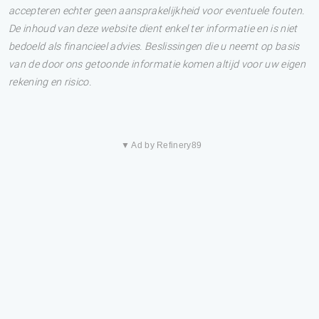
accepteren echter geen aansprakelijkheid voor eventuele fouten.
De inhoud van deze website dient enkel ter informatie en is niet
bedoeld als financieel advies. Beslissingen die u neemt op basis
van de door ons getoonde informatie komen altijd voor uw eigen
rekening en risico.
▼ Ad by Refinery89