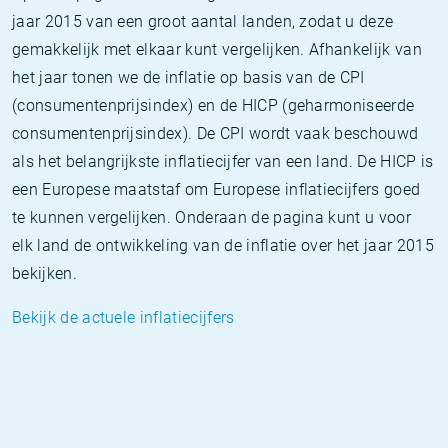
jaar 2015 van een groot aantal landen, zodat u deze
gemakkelijk met elkaar kunt vergelijken. Afhankelijk van
het jaar tonen we de inflatie op basis van de CPI
(consumentenprijsindex) en de HICP (geharmoniseerde
consumentenprijsindex). De CPI wordt vaak beschouwd
als het belangrijkste inflatiecijfer van een land. De HICP is
een Europese maatstaf om Europese inflatiecijfers goed
te kunnen vergelijken. Onderaan de pagina kunt u voor
elk land de ontwikkeling van de inflatie over het jaar 2015
bekijken.
Bekijk de actuele inflatiecijfers