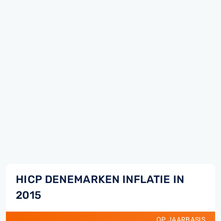
HICP DENEMARKEN INFLATIE IN
2015
OP JAARBASIS