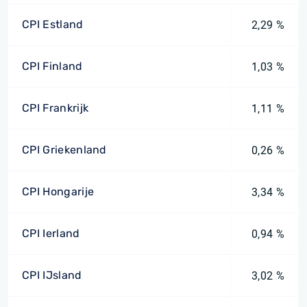
CPI Estland
2,29 %
CPI Finland
1,03 %
CPI Frankrijk
1,11 %
CPI Griekenland
0,26 %
CPI Hongarije
3,34 %
CPI Ierland
0,94 %
CPI IJsland
3,02 %