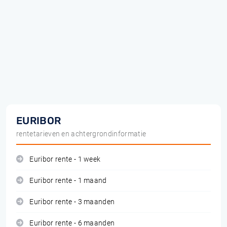
EURIBOR
rentetarieven en achtergrondinformatie
Euribor rente - 1 week
Euribor rente - 1 maand
Euribor rente - 3 maanden
Euribor rente - 6 maanden