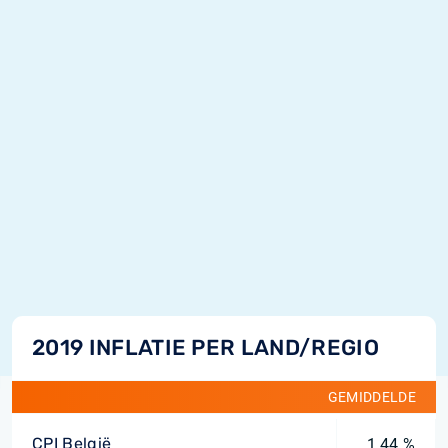
2019 INFLATIE PER LAND/REGIO
GEMIDDELDE
CPI België
1,44 %