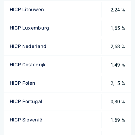
HICP Litouwen
2,24 %
HICP Luxemburg
1,65 %
HICP Nederland
2,68 %
HICP Oostenrijk
1,49 %
HICP Polen
2,15 %
HICP Portugal
0,30 %
HICP Slovenië
1,69 %