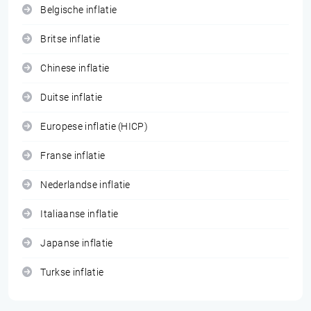
Belgische inflatie
Britse inflatie
Chinese inflatie
Duitse inflatie
Europese inflatie (HICP)
Franse inflatie
Nederlandse inflatie
Italiaanse inflatie
Japanse inflatie
Turkse inflatie