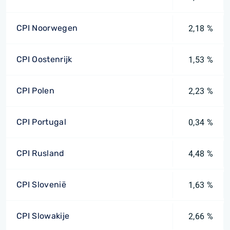
CPI Noorwegen
2,18 %
CPI Oostenrijk
1,53 %
CPI Polen
2,23 %
CPI Portugal
0,34 %
CPI Rusland
4,48 %
CPI Slovenië
1,63 %
CPI Slowakije
2,66 %