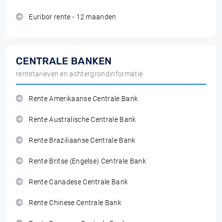
Euribor rente - 12 maanden
CENTRALE BANKEN
rentetarieven en achtergrondinformatie
Rente Amerikaanse Centrale Bank
Rente Australische Centrale Bank
Rente Braziliaanse Centrale Bank
Rente Britse (Engelse) Centrale Bank
Rente Canadese Centrale Bank
Rente Chinese Centrale Bank