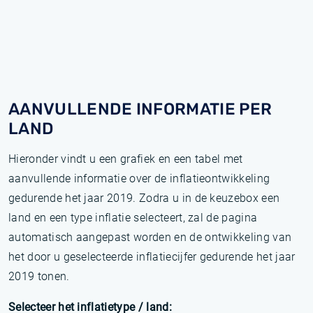
AANVULLENDE INFORMATIE PER
LAND
Hieronder vindt u een grafiek en een tabel met
aanvullende informatie over de inflatieontwikkeling
gedurende het jaar 2019. Zodra u in de keuzebox een
land en een type inflatie selecteert, zal de pagina
automatisch aangepast worden en de ontwikkeling van
het door u geselecteerde inflatiecijfer gedurende het jaar
2019 tonen.
Selecteer het inflatietype / land: