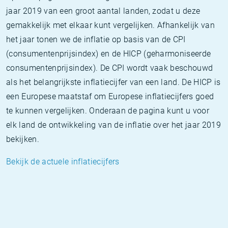
jaar 2019 van een groot aantal landen, zodat u deze
gemakkelijk met elkaar kunt vergelijken. Afhankelijk van
het jaar tonen we de inflatie op basis van de CPI
(consumentenprijsindex) en de HICP (geharmoniseerde
consumentenprijsindex). De CPI wordt vaak beschouwd
als het belangrijkste inflatiecijfer van een land. De HICP is
een Europese maatstaf om Europese inflatiecijfers goed
te kunnen vergelijken. Onderaan de pagina kunt u voor
elk land de ontwikkeling van de inflatie over het jaar 2019
bekijken.
Bekijk de actuele inflatiecijfers