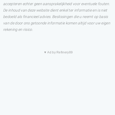
accepteren echter geen aansprakelijkheid voor eventuele fouten.
De inhoud van deze website dient enkel ter informatie en is niet
bedoeld als financieel advies. Beslissingen die u neemt op basis
van de door ons getoonde informatie komen altijd voor uw eigen
rekening en risico.
▼ Ad by Refinery89