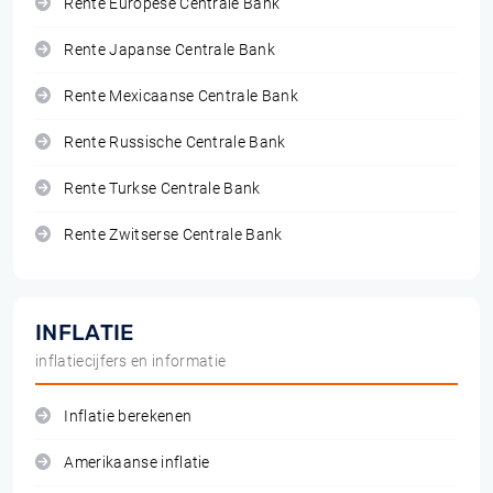
Rente Europese Centrale Bank
Rente Japanse Centrale Bank
Rente Mexicaanse Centrale Bank
Rente Russische Centrale Bank
Rente Turkse Centrale Bank
Rente Zwitserse Centrale Bank
INFLATIE
inflatiecijfers en informatie
Inflatie berekenen
Amerikaanse inflatie