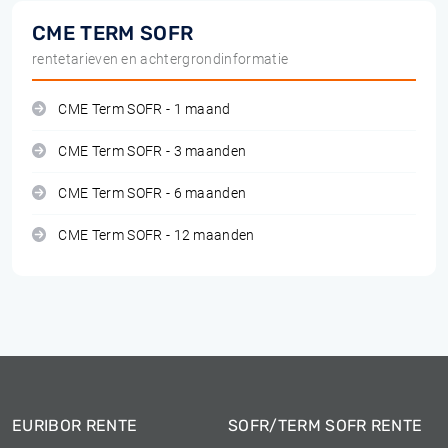
CME TERM SOFR
rentetarieven en achtergrondinformatie
CME Term SOFR - 1 maand
CME Term SOFR - 3 maanden
CME Term SOFR - 6 maanden
CME Term SOFR - 12 maanden
EURIBOR RENTE
SOFR/TERM SOFR RENTE