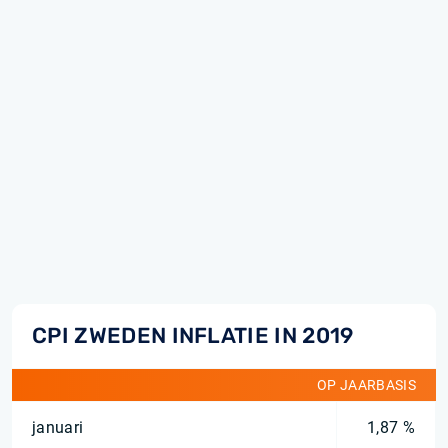
CPI ZWEDEN INFLATIE IN 2019
OP JAARBASIS
januari
1,87 %