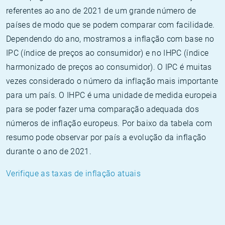
referentes ao ano de 2021 de um grande número de
países de modo que se podem comparar com facilidade.
Dependendo do ano, mostramos a inflação com base no
IPC (índice de preços ao consumidor) e no IHPC (índice
harmonizado de preços ao consumidor). O IPC é muitas
vezes considerado o número da inflação mais importante
para um país. O IHPC é uma unidade de medida europeia
para se poder fazer uma comparação adequada dos
números de inflação europeus. Por baixo da tabela com
resumo pode observar por país a evolução da inflação
durante o ano de 2021.
Verifique as taxas de inflação atuais