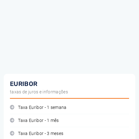
EURIBOR
taxas de juros e informações
Taxa Euribor - 1 semana
Taxa Euribor - 1 mês
Taxa Euribor - 3 meses