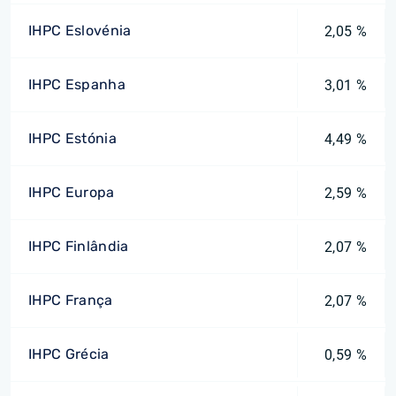
IHPC Eslovénia
2,05 %
IHPC Espanha
3,01 %
IHPC Estónia
4,49 %
IHPC Europa
2,59 %
IHPC Finlândia
2,07 %
IHPC França
2,07 %
IHPC Grécia
0,59 %