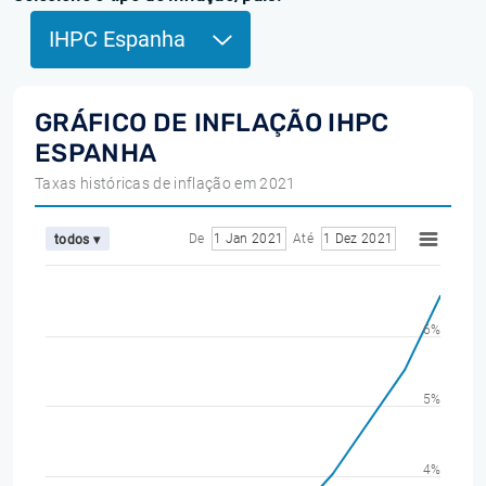
IHPC Espanha
GRÁFICO DE INFLAÇÃO IHPC
ESPANHA
Taxas históricas de inflação em 2021
De
1 Jan 2021
Até
1 Dez 2021
todos ▾
6%
5%
4%