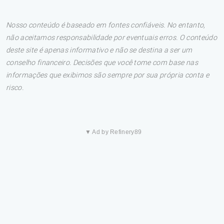
Nosso conteúdo é baseado em fontes confiáveis. No entanto,
não aceitamos responsabilidade por eventuais erros. O conteúdo
deste site é apenas informativo e não se destina a ser um
conselho financeiro. Decisões que você tome com base nas
informações que exibimos são sempre por sua própria conta e
risco.
▼ Ad by Refinery89