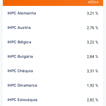
MÉDIA
IHPC Alemanha
3,21 %
IHPC Austria
2,76 %
IHPC Bélgica
3,22 %
IHPC Bulgária
2,84 %
IHPC Chéquia
3,31 %
IHPC Dinamarca
1,92 %
IHPC Eslováquia
2,82 %