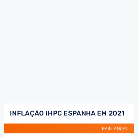
INFLAÇÃO IHPC ESPANHA EM 2021
BASE ANUAL