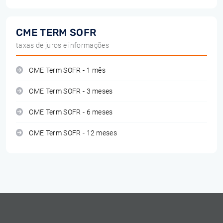
CME TERM SOFR
taxas de juros e informações
CME Term SOFR - 1 mês
CME Term SOFR - 3 meses
CME Term SOFR - 6 meses
CME Term SOFR - 12 meses