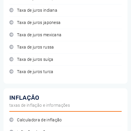
Taxa de juros indiana
Taxa de juros japonesa
Taxa de juros mexicana
Taxa de juros russa
Taxa de juros suíça
Taxa de juros turca
INFLAÇÃO
taxas de inflação e informações
Calculadora de inflação