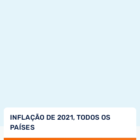
INFLAÇÃO DE 2021, TODOS OS
PAÍSES