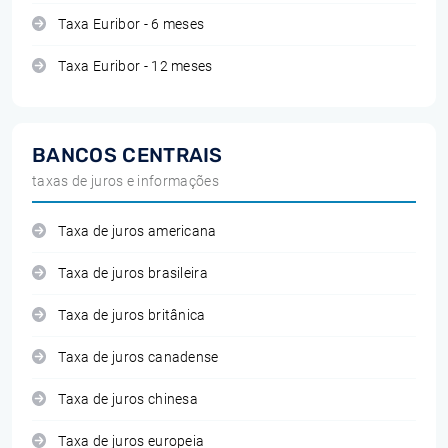
Taxa Euribor - 6 meses
Taxa Euribor - 12 meses
BANCOS CENTRAIS
taxas de juros e informações
Taxa de juros americana
Taxa de juros brasileira
Taxa de juros britânica
Taxa de juros canadense
Taxa de juros chinesa
Taxa de juros europeia