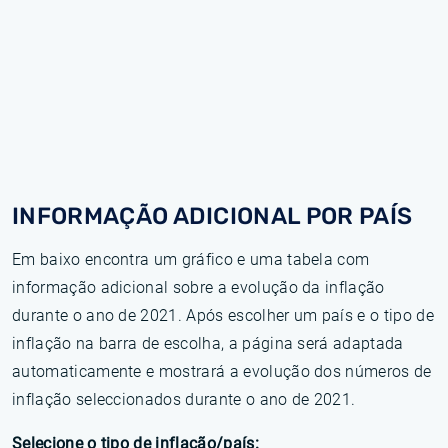
INFORMAÇÃO ADICIONAL POR PAÍS
Em baixo encontra um gráfico e uma tabela com
informação adicional sobre a evolução da inflação
durante o ano de 2021. Após escolher um país e o tipo de
inflação na barra de escolha, a página será adaptada
automaticamente e mostrará a evolução dos números de
inflação seleccionados durante o ano de 2021.
Selecione o tipo de inflação/país: