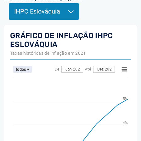
IHPC Eslováquia
GRÁFICO DE INFLAÇÃO IHPC
ESLOVÁQUIA
Taxas históricas de inflação em 2021
De
1 Jan 2021
Até
1 Dez 2021
todos ▾
5%
4%