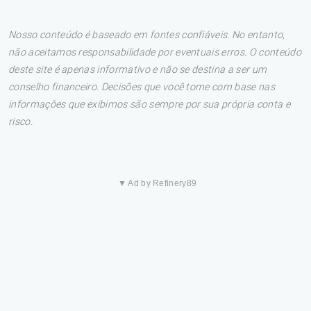
Nosso conteúdo é baseado em fontes confiáveis. No entanto,
não aceitamos responsabilidade por eventuais erros. O conteúdo
deste site é apenas informativo e não se destina a ser um
conselho financeiro. Decisões que você tome com base nas
informações que exibimos são sempre por sua própria conta e
risco.
▼ Ad by Refinery89