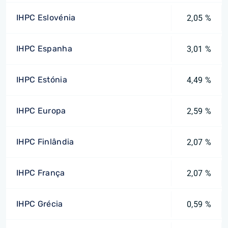
IHPC Eslovénia
2,05 %
IHPC Espanha
3,01 %
IHPC Estónia
4,49 %
IHPC Europa
2,59 %
IHPC Finlândia
2,07 %
IHPC França
2,07 %
IHPC Grécia
0,59 %