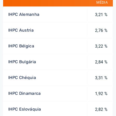
MÉDIA
IHPC Alemanha
3,21 %
IHPC Austria
2,76 %
IHPC Bélgica
3,22 %
IHPC Bulgária
2,84 %
IHPC Chéquia
3,31 %
IHPC Dinamarca
1,92 %
IHPC Eslováquia
2,82 %