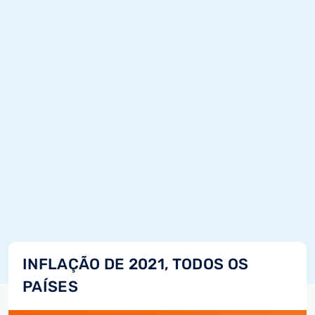
INFLAÇÃO DE 2021, TODOS OS
PAÍSES