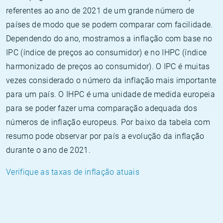
referentes ao ano de 2021 de um grande número de
países de modo que se podem comparar com facilidade.
Dependendo do ano, mostramos a inflação com base no
IPC (índice de preços ao consumidor) e no IHPC (índice
harmonizado de preços ao consumidor). O IPC é muitas
vezes considerado o número da inflação mais importante
para um país. O IHPC é uma unidade de medida europeia
para se poder fazer uma comparação adequada dos
números de inflação europeus. Por baixo da tabela com
resumo pode observar por país a evolução da inflação
durante o ano de 2021.
Verifique as taxas de inflação atuais