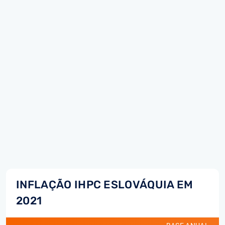
INFLAÇÃO IHPC ESLOVÁQUIA EM
2021