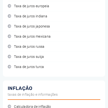
Taxa de juros europeia
Taxa de juros indiana
Taxa de juros japonesa
Taxa de juros mexicana
Taxa de juros russa
Taxa de juros suíça
Taxa de juros turca
INFLAÇÃO
taxas de inflação e informações
Calculadora de inflação