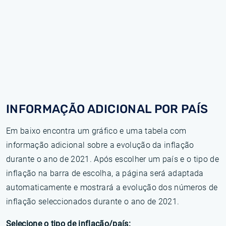
INFORMAÇÃO ADICIONAL POR PAÍS
Em baixo encontra um gráfico e uma tabela com
informação adicional sobre a evolução da inflação
durante o ano de 2021. Após escolher um país e o tipo de
inflação na barra de escolha, a página será adaptada
automaticamente e mostrará a evolução dos números de
inflação seleccionados durante o ano de 2021.
Selecione o tipo de inflação/país: