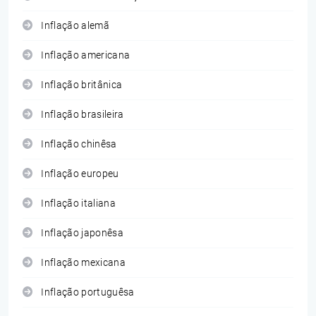
Inflação alemã
Inflação americana
Inflação britânica
Inflação brasileira
Inflação chinêsa
Inflação europeu
Inflação italiana
Inflação japonêsa
Inflação mexicana
Inflação portuguêsa