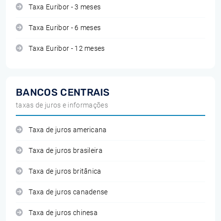
Taxa Euribor - 3 meses
Taxa Euribor - 6 meses
Taxa Euribor - 12 meses
BANCOS CENTRAIS
taxas de juros e informações
Taxa de juros americana
Taxa de juros brasileira
Taxa de juros britânica
Taxa de juros canadense
Taxa de juros chinesa