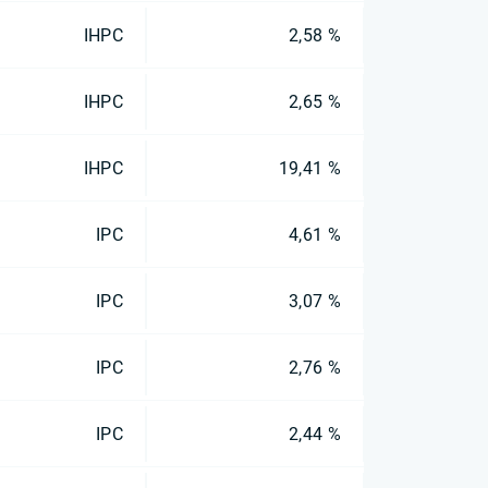
IHPC
2,58 %
IHPC
2,65 %
IHPC
19,41 %
IPC
4,61 %
IPC
3,07 %
IPC
2,76 %
IPC
2,44 %