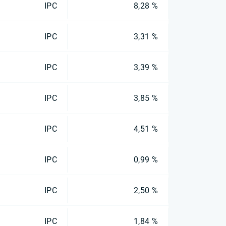
IPC
8,28 %
IPC
3,31 %
IPC
3,39 %
IPC
3,85 %
IPC
4,51 %
IPC
0,99 %
IPC
2,50 %
IPC
1,84 %