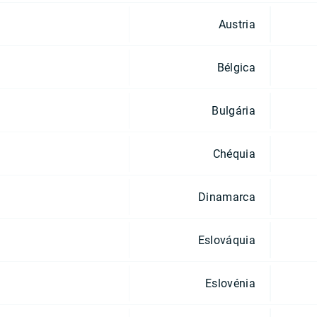
Austria
Bélgica
Bulgária
Chéquia
Dinamarca
Eslováquia
Eslovénia