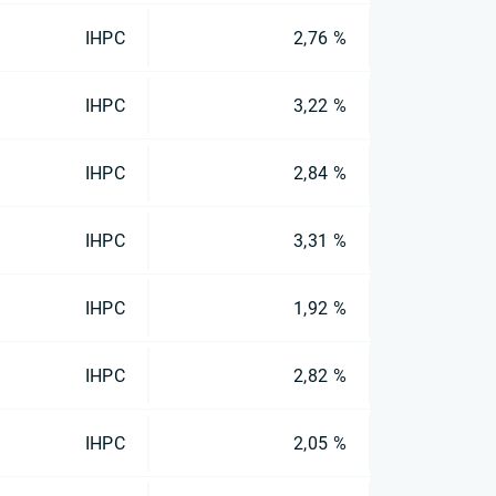
IHPC
2,76 %
IHPC
3,22 %
IHPC
2,84 %
IHPC
3,31 %
IHPC
1,92 %
IHPC
2,82 %
IHPC
2,05 %