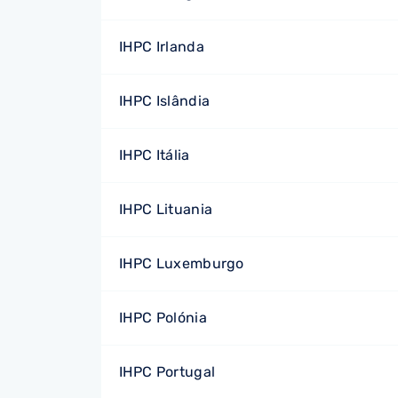
IHPC Irlanda
IHPC Islândia
IHPC Itália
IHPC Lituania
IHPC Luxemburgo
IHPC Polónia
IHPC Portugal