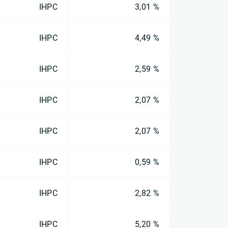
IHPC
3,01 %
IHPC
4,49 %
IHPC
2,59 %
IHPC
2,07 %
IHPC
2,07 %
IHPC
0,59 %
IHPC
2,82 %
IHPC
5,20 %