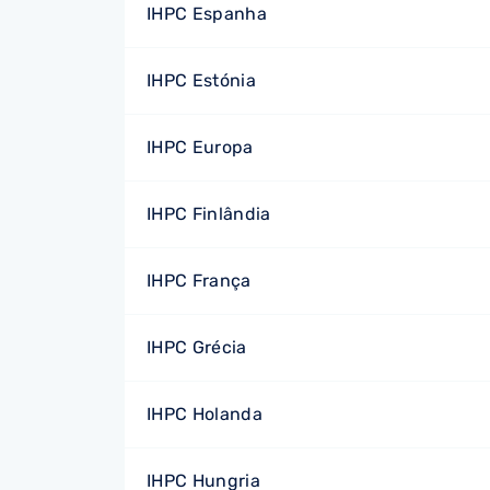
IHPC Espanha
IHPC Estónia
IHPC Europa
IHPC Finlândia
IHPC França
IHPC Grécia
IHPC Holanda
IHPC Hungria