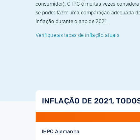
consumidor). O IPC é muitas vezes consider
se poder fazer uma comparação adequada dos
inflação durante o ano de 2021.
Verifique as taxas de inflação atuais
INFLAÇÃO DE 2021, TODO
IHPC Alemanha