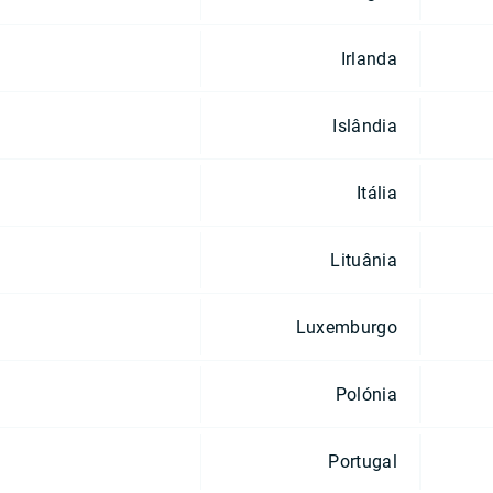
Irlanda
Islândia
Itália
Lituânia
Luxemburgo
Polónia
Portugal