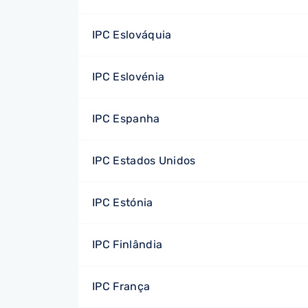
IPC Eslováquia
IPC Eslovénia
IPC Espanha
IPC Estados Unidos
IPC Estónia
IPC Finlândia
IPC França