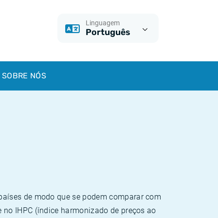
Linguagem
Português
SOBRE NÓS
e países de modo que se podem comparar com
e no IHPC (índice harmonizado de preços ao