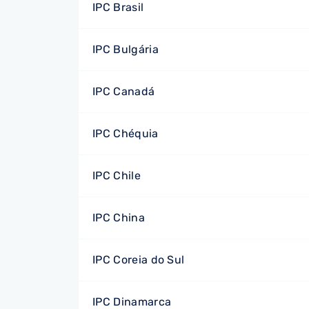
IPC Brasil
IPC Bulgária
IPC Canadá
IPC Chéquia
IPC Chile
IPC China
IPC Coreia do Sul
IPC Dinamarca