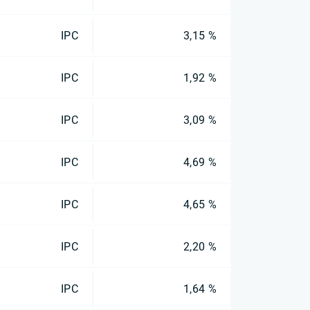
IPC
3,15 %
IPC
1,92 %
IPC
3,09 %
IPC
4,69 %
IPC
4,65 %
IPC
2,20 %
IPC
1,64 %