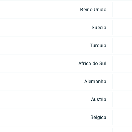
Reino Unido
Suécia
Turquia
África do Sul
Alemanha
Austria
Bélgica