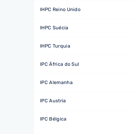
IHPC Reino Unido
IHPC Suécia
IHPC Turquia
IPC África do Sul
IPC Alemanha
IPC Austria
IPC Bélgica