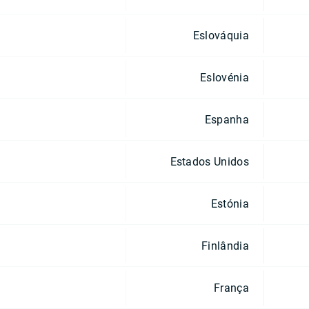
Eslováquia
Eslovénia
Espanha
Estados Unidos
Estónia
Finlândia
França