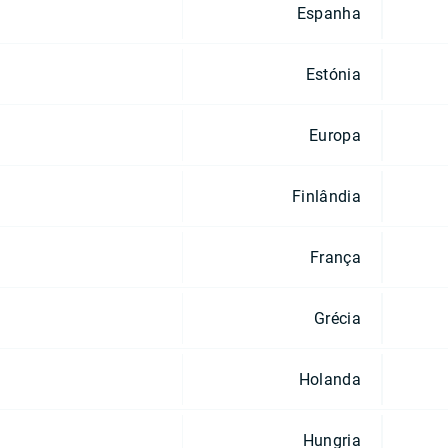
Espanha
Estónia
Europa
Finlândia
França
Grécia
Holanda
Hungria