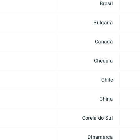
Brasil
Bulgária
Canadá
Chéquia
Chile
China
Coreia do Sul
Dinamarca