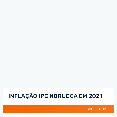
INFLAÇÃO IPC NORUEGA EM 2021
BASE ANUAL