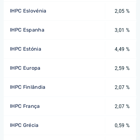
IHPC Eslovénia
2,05 %
IHPC Espanha
3,01 %
IHPC Estónia
4,49 %
IHPC Europa
2,59 %
IHPC Finlândia
2,07 %
IHPC França
2,07 %
IHPC Grécia
0,59 %