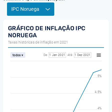
IPC Noruega
GRÁFICO DE INFLAÇÃO IPC
NORUEGA
Taxas históricas de inflação em 2021
De
1 Jan 2021
Até
1 Dez 2021
todos ▾
5%
4.5%
4%