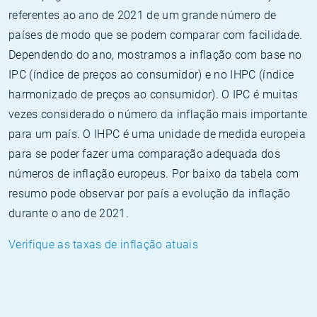
referentes ao ano de 2021 de um grande número de
países de modo que se podem comparar com facilidade.
Dependendo do ano, mostramos a inflação com base no
IPC (índice de preços ao consumidor) e no IHPC (índice
harmonizado de preços ao consumidor). O IPC é muitas
vezes considerado o número da inflação mais importante
para um país. O IHPC é uma unidade de medida europeia
para se poder fazer uma comparação adequada dos
números de inflação europeus. Por baixo da tabela com
resumo pode observar por país a evolução da inflação
durante o ano de 2021.
Verifique as taxas de inflação atuais