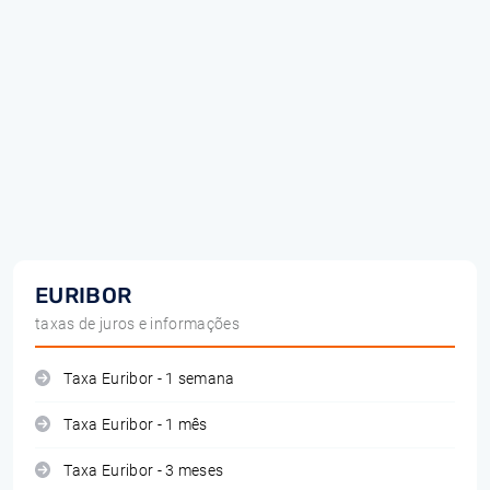
EURIBOR
taxas de juros e informações
Taxa Euribor - 1 semana
Taxa Euribor - 1 mês
Taxa Euribor - 3 meses