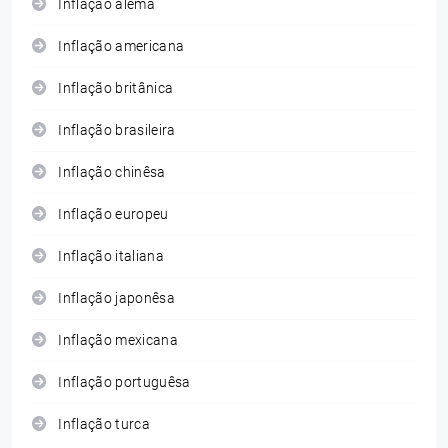
Inflação alemã
Inflação americana
Inflação britânica
Inflação brasileira
Inflação chinêsa
Inflação europeu
Inflação italiana
Inflação japonêsa
Inflação mexicana
Inflação portuguêsa
Inflação turca