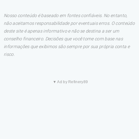
Nosso conteúdo é baseado em fontes confiáveis. No entanto,
não aceitamos responsabilidade por eventuais erros. O conteúdo
deste site é apenas informativo e não se destina a ser um
conselho financeiro. Decisões que você tome com base nas
informações que exibimos são sempre por sua própria conta e
risco.
▼ Ad by Refinery89