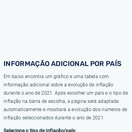
INFORMAÇÃO ADICIONAL POR PAÍS
Em baixo encontra um gráfico e uma tabela com
informação adicional sobre a evolução da inflação
durante o ano de 2021. Após escolher um país e o tipo de
inflação na barra de escolha, a página será adaptada
automaticamente e mostrará a evolução dos números de
inflação seleccionados durante o ano de 2021.
Selecione o tipo de inflação/país: