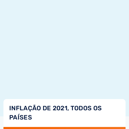
INFLAÇÃO DE 2021, TODOS OS
PAÍSES