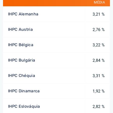
MÉDIA
IHPC Alemanha
3,21 %
IHPC Austria
2,76 %
IHPC Bélgica
3,22 %
IHPC Bulgária
2,84 %
IHPC Chéquia
3,31 %
IHPC Dinamarca
1,92 %
IHPC Eslováquia
2,82 %