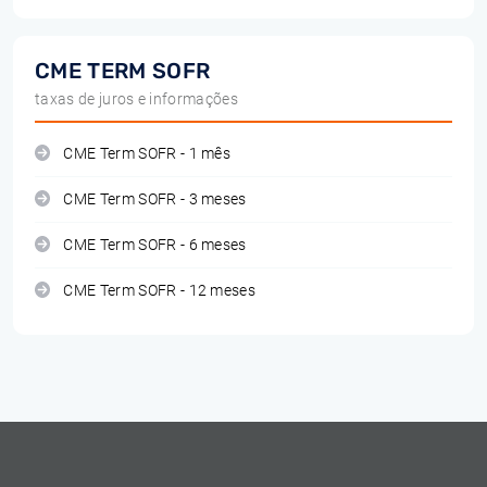
CME TERM SOFR
taxas de juros e informações
CME Term SOFR - 1 mês
CME Term SOFR - 3 meses
CME Term SOFR - 6 meses
CME Term SOFR - 12 meses