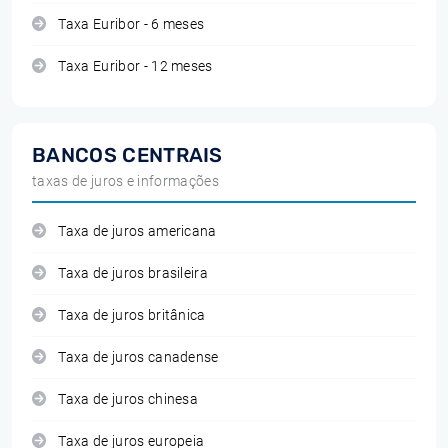
Taxa Euribor - 6 meses
Taxa Euribor - 12 meses
BANCOS CENTRAIS
taxas de juros e informações
Taxa de juros americana
Taxa de juros brasileira
Taxa de juros britânica
Taxa de juros canadense
Taxa de juros chinesa
Taxa de juros europeia