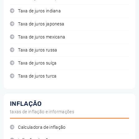
Taxa de juros indiana
Taxa de juros japonesa
Taxa de juros mexicana
Taxa de juros russa
Taxa de juros suíça
Taxa de juros turca
INFLAÇÃO
taxas de inflação e informações
Calculadora de inflação