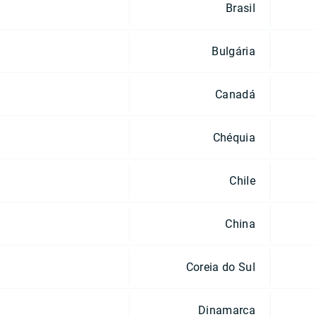
Brasil
Bulgária
Canadá
Chéquia
Chile
China
Coreia do Sul
Dinamarca