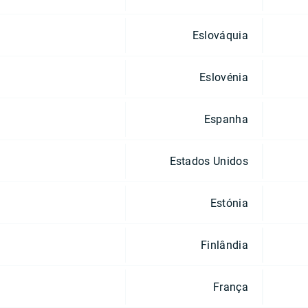
Eslováquia
Eslovénia
Espanha
Estados Unidos
Estónia
Finlândia
França