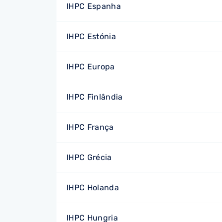
IHPC Espanha
IHPC Estónia
IHPC Europa
IHPC Finlândia
IHPC França
IHPC Grécia
IHPC Holanda
IHPC Hungria