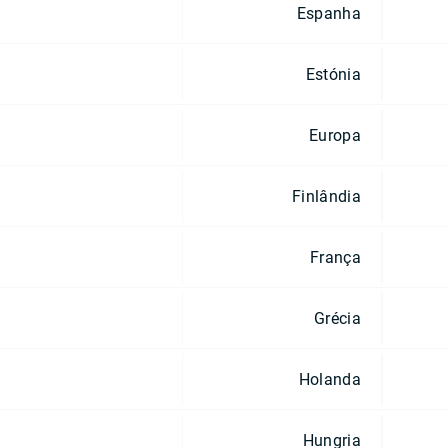
Espanha
Estónia
Europa
Finlândia
França
Grécia
Holanda
Hungria