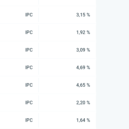
IPC
3,15 %
IPC
1,92 %
IPC
3,09 %
IPC
4,69 %
IPC
4,65 %
IPC
2,20 %
IPC
1,64 %