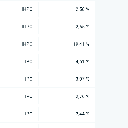
IHPC
2,58 %
IHPC
2,65 %
IHPC
19,41 %
IPC
4,61 %
IPC
3,07 %
IPC
2,76 %
IPC
2,44 %