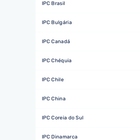
IPC Brasil
IPC Bulgária
IPC Canadá
IPC Chéquia
IPC Chile
IPC China
IPC Coreia do Sul
IPC Dinamarca