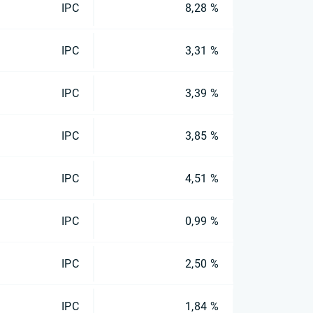
IPC
8,28 %
IPC
3,31 %
IPC
3,39 %
IPC
3,85 %
IPC
4,51 %
IPC
0,99 %
IPC
2,50 %
IPC
1,84 %