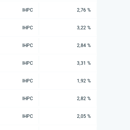
IHPC
2,76 %
IHPC
3,22 %
IHPC
2,84 %
IHPC
3,31 %
IHPC
1,92 %
IHPC
2,82 %
IHPC
2,05 %