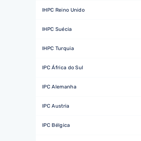
IHPC Reino Unido
IHPC Suécia
IHPC Turquia
IPC África do Sul
IPC Alemanha
IPC Austria
IPC Bélgica