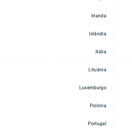
Irlanda
Islândia
Itália
Lituânia
Luxemburgo
Polónia
Portugal