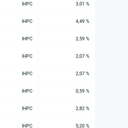
IHPC
3,01 %
IHPC
4,49 %
IHPC
2,59 %
IHPC
2,07 %
IHPC
2,07 %
IHPC
0,59 %
IHPC
2,82 %
IHPC
5,20 %