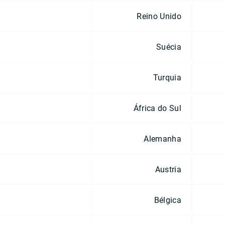
Reino Unido
Suécia
Turquia
África do Sul
Alemanha
Austria
Bélgica