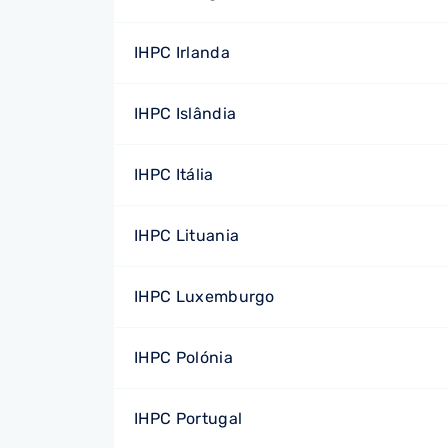
IHPC Irlanda
IHPC Islândia
IHPC Itália
IHPC Lituania
IHPC Luxemburgo
IHPC Polónia
IHPC Portugal