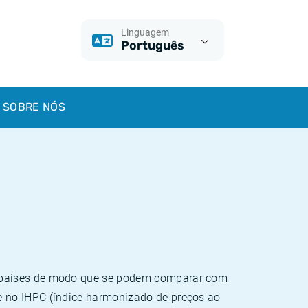
Linguagem
Português
SOBRE NÓS
e países de modo que se podem comparar com
e no IHPC (índice harmonizado de preços ao