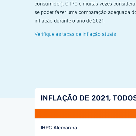
consumidor). O IPC é muitas vezes consider
se poder fazer uma comparação adequada dos
inflação durante o ano de 2021.
Verifique as taxas de inflação atuais
INFLAÇÃO DE 2021, TODO
IHPC Alemanha