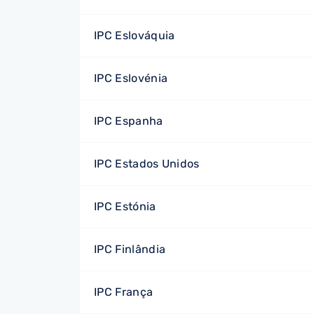
IPC Eslováquia
IPC Eslovénia
IPC Espanha
IPC Estados Unidos
IPC Estónia
IPC Finlândia
IPC França