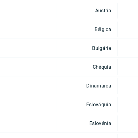
Austria
Bélgica
Bulgária
Chéquia
Dinamarca
Eslováquia
Eslovénia