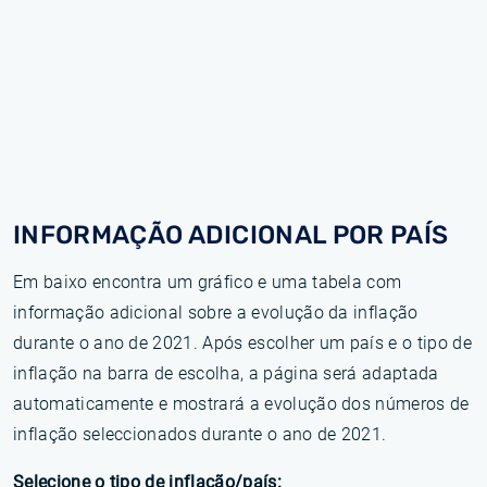
INFORMAÇÃO ADICIONAL POR PAÍS
Em baixo encontra um gráfico e uma tabela com
informação adicional sobre a evolução da inflação
durante o ano de 2021. Após escolher um país e o tipo de
inflação na barra de escolha, a página será adaptada
automaticamente e mostrará a evolução dos números de
inflação seleccionados durante o ano de 2021.
Selecione o tipo de inflação/país: