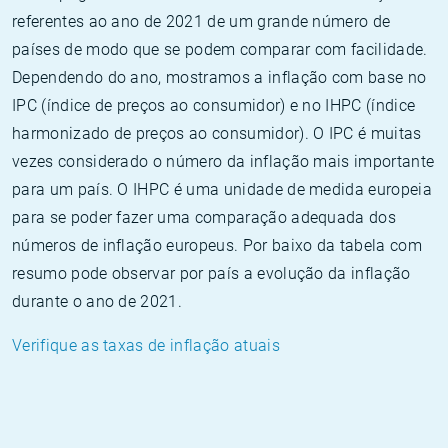
referentes ao ano de 2021 de um grande número de
países de modo que se podem comparar com facilidade.
Dependendo do ano, mostramos a inflação com base no
IPC (índice de preços ao consumidor) e no IHPC (índice
harmonizado de preços ao consumidor). O IPC é muitas
vezes considerado o número da inflação mais importante
para um país. O IHPC é uma unidade de medida europeia
para se poder fazer uma comparação adequada dos
números de inflação europeus. Por baixo da tabela com
resumo pode observar por país a evolução da inflação
durante o ano de 2021.
Verifique as taxas de inflação atuais