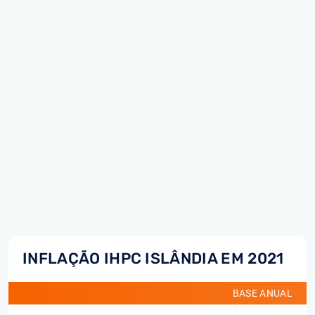
INFLAÇÃO IHPC ISLÂNDIA EM 2021
BASE ANUAL