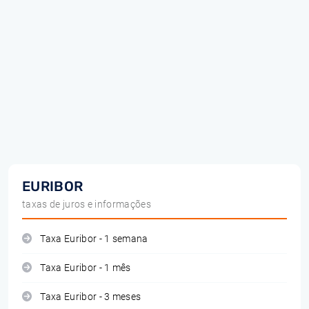
EURIBOR
taxas de juros e informações
Taxa Euribor - 1 semana
Taxa Euribor - 1 mês
Taxa Euribor - 3 meses