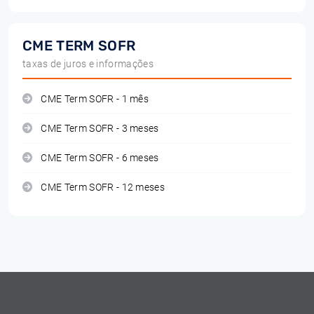
CME TERM SOFR
taxas de juros e informações
CME Term SOFR - 1 mês
CME Term SOFR - 3 meses
CME Term SOFR - 6 meses
CME Term SOFR - 12 meses