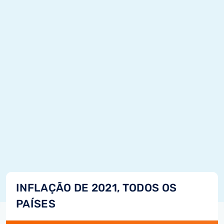
INFLAÇÃO DE 2021, TODOS OS
PAÍSES