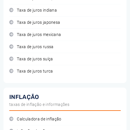
Taxa de juros indiana
Taxa de juros japonesa
Taxa de juros mexicana
Taxa de juros russa
Taxa de juros suíça
Taxa de juros turca
INFLAÇÃO
taxas de inflação e informações
Calculadora de inflação