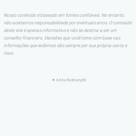
Nosso conteúdo é baseado em fontes confiáveis. No entanto,
não aceitamos responsabilidade por eventuais erros. O conteúdo
deste site é apenas informativo e não se destina a ser um
conselho financeiro. Decisões que você tome com base nas
informações que exibimos são sempre por sua própria conta e
risco.
▼ Ad by Refinery89