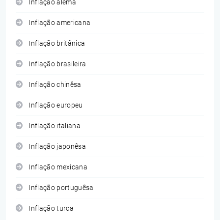
Inflação alemã
Inflação americana
Inflação britânica
Inflação brasileira
Inflação chinêsa
Inflação europeu
Inflação italiana
Inflação japonêsa
Inflação mexicana
Inflação portuguêsa
Inflação turca