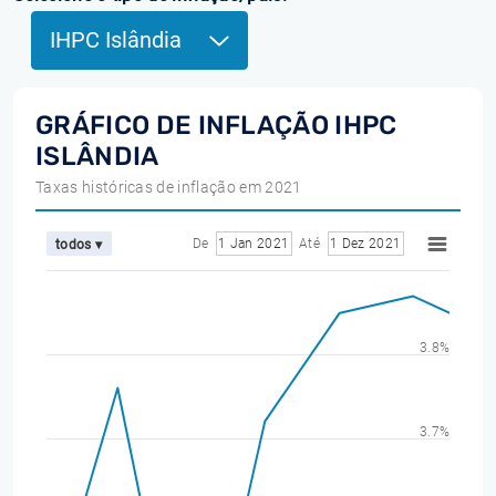
IHPC Islândia
GRÁFICO DE INFLAÇÃO IHPC
ISLÂNDIA
Taxas históricas de inflação em 2021
De
1 Jan 2021
Até
1 Dez 2021
todos ▾
3.8%
3.7%