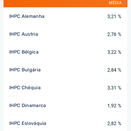
MÉDIA
IHPC Alemanha
3,21 %
IHPC Austria
2,76 %
IHPC Bélgica
3,22 %
IHPC Bulgária
2,84 %
IHPC Chéquia
3,31 %
IHPC Dinamarca
1,92 %
IHPC Eslováquia
2,82 %