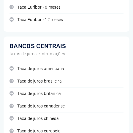
Taxa Euribor - 6 meses
Taxa Euribor - 12 meses
BANCOS CENTRAIS
taxas de juros e informações
Taxa de juros americana
Taxa de juros brasileira
Taxa de juros britânica
Taxa de juros canadense
Taxa de juros chinesa
Taxa de juros europeia