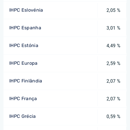
IHPC Eslovénia
2,05 %
IHPC Espanha
3,01 %
IHPC Estónia
4,49 %
IHPC Europa
2,59 %
IHPC Finlândia
2,07 %
IHPC França
2,07 %
IHPC Grécia
0,59 %