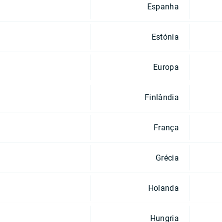
Espanha
Estónia
Europa
Finlândia
França
Grécia
Holanda
Hungria