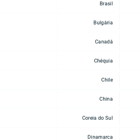
Brasil
Bulgária
Canadá
Chéquia
Chile
China
Coreia do Sul
Dinamarca