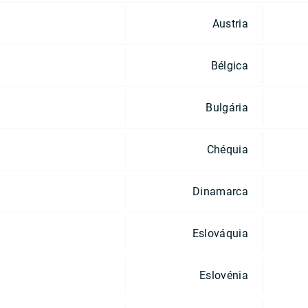
Austria
Bélgica
Bulgária
Chéquia
Dinamarca
Eslováquia
Eslovénia