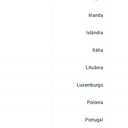
Irlanda
Islândia
Itália
Lituânia
Luxemburgo
Polónia
Portugal