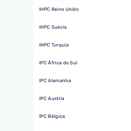
IHPC Reino Unido
IHPC Suécia
IHPC Turquia
IPC África do Sul
IPC Alemanha
IPC Austria
IPC Bélgica