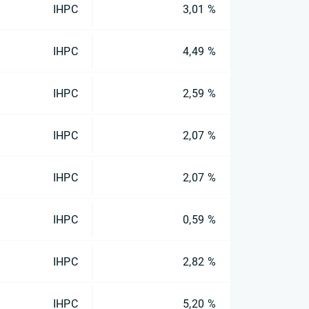
IHPC
3,01 %
IHPC
4,49 %
IHPC
2,59 %
IHPC
2,07 %
IHPC
2,07 %
IHPC
0,59 %
IHPC
2,82 %
IHPC
5,20 %