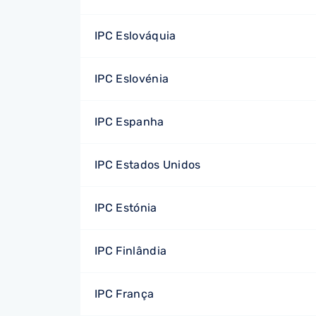
IPC Eslováquia
IPC Eslovénia
IPC Espanha
IPC Estados Unidos
IPC Estónia
IPC Finlândia
IPC França