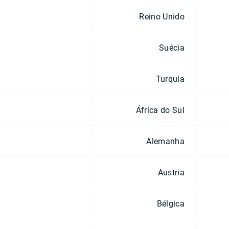
Reino Unido
Suécia
Turquia
África do Sul
Alemanha
Austria
Bélgica