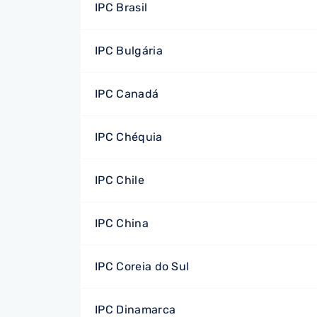
IPC Brasil
IPC Bulgária
IPC Canadá
IPC Chéquia
IPC Chile
IPC China
IPC Coreia do Sul
IPC Dinamarca