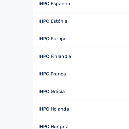
IHPC Espanha
IHPC Estónia
IHPC Europa
IHPC Finlândia
IHPC França
IHPC Grécia
IHPC Holanda
IHPC Hungria