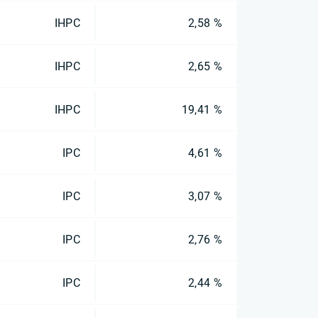
IHPC
2,58 %
IHPC
2,65 %
IHPC
19,41 %
IPC
4,61 %
IPC
3,07 %
IPC
2,76 %
IPC
2,44 %