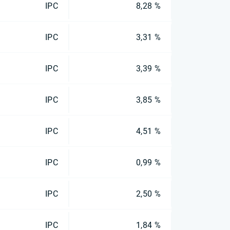
IPC
8,28 %
IPC
3,31 %
IPC
3,39 %
IPC
3,85 %
IPC
4,51 %
IPC
0,99 %
IPC
2,50 %
IPC
1,84 %