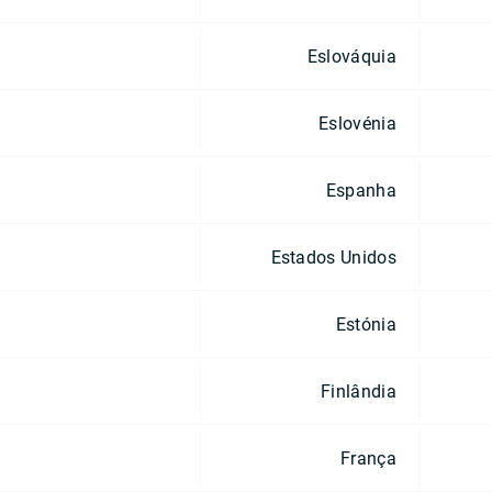
Eslováquia
Eslovénia
Espanha
Estados Unidos
Estónia
Finlândia
França