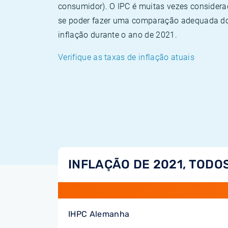
consumidor). O IPC é muitas vezes consider
se poder fazer uma comparação adequada dos
inflação durante o ano de 2021.
Verifique as taxas de inflação atuais
INFLAÇÃO DE 2021, TODO
IHPC Alemanha