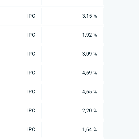
IPC
3,15 %
IPC
1,92 %
IPC
3,09 %
IPC
4,69 %
IPC
4,65 %
IPC
2,20 %
IPC
1,64 %