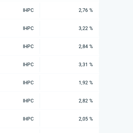
IHPC
2,76 %
IHPC
3,22 %
IHPC
2,84 %
IHPC
3,31 %
IHPC
1,92 %
IHPC
2,82 %
IHPC
2,05 %