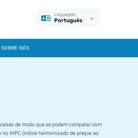
Linguagem
Português
SOBRE NÓS
e países de modo que se podem comparar com
e no IHPC (índice harmonizado de preços ao