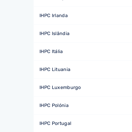
IHPC Irlanda
IHPC Islândia
IHPC Itália
IHPC Lituania
IHPC Luxemburgo
IHPC Polónia
IHPC Portugal