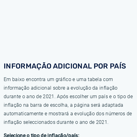
INFORMAÇÃO ADICIONAL POR PAÍS
Em baixo encontra um gráfico e uma tabela com
informação adicional sobre a evolução da inflação
durante o ano de 2021. Após escolher um país e o tipo de
inflação na barra de escolha, a página será adaptada
automaticamente e mostrará a evolução dos números de
inflação seleccionados durante o ano de 2021.
Selecione o tipo de inflação/país: