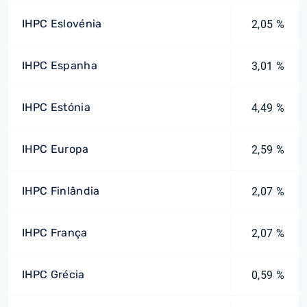
IHPC Eslovénia
2,05 %
IHPC Espanha
3,01 %
IHPC Estónia
4,49 %
IHPC Europa
2,59 %
IHPC Finlândia
2,07 %
IHPC França
2,07 %
IHPC Grécia
0,59 %