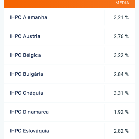
MÉDIA
IHPC Alemanha
3,21 %
IHPC Austria
2,76 %
IHPC Bélgica
3,22 %
IHPC Bulgária
2,84 %
IHPC Chéquia
3,31 %
IHPC Dinamarca
1,92 %
IHPC Eslováquia
2,82 %