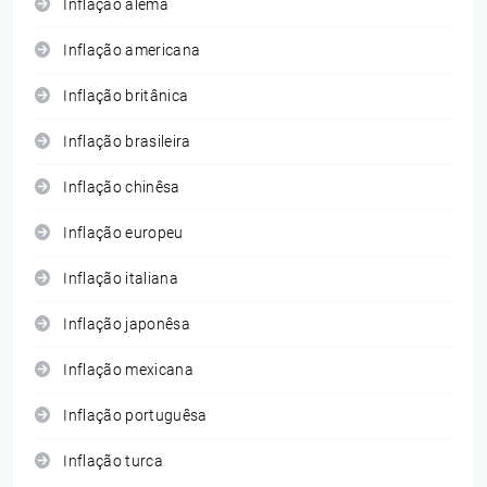
Inflação alemã
Inflação americana
Inflação britânica
Inflação brasileira
Inflação chinêsa
Inflação europeu
Inflação italiana
Inflação japonêsa
Inflação mexicana
Inflação portuguêsa
Inflação turca