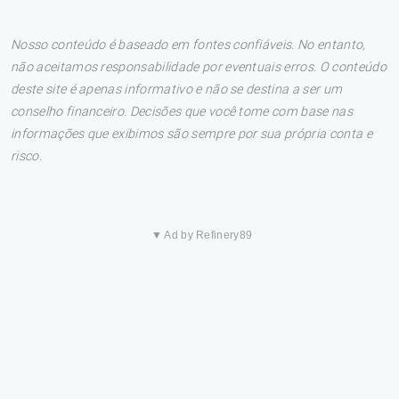
Nosso conteúdo é baseado em fontes confiáveis. No entanto,
não aceitamos responsabilidade por eventuais erros. O conteúdo
deste site é apenas informativo e não se destina a ser um
conselho financeiro. Decisões que você tome com base nas
informações que exibimos são sempre por sua própria conta e
risco.
▼ Ad by Refinery89