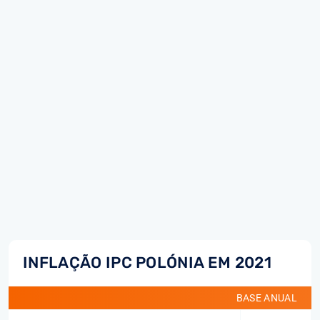
INFLAÇÃO IPC POLÓNIA EM 2021
BASE ANUAL