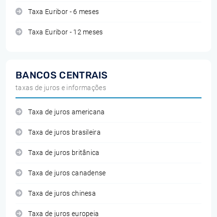
Taxa Euribor - 6 meses
Taxa Euribor - 12 meses
BANCOS CENTRAIS
taxas de juros e informações
Taxa de juros americana
Taxa de juros brasileira
Taxa de juros britânica
Taxa de juros canadense
Taxa de juros chinesa
Taxa de juros europeia