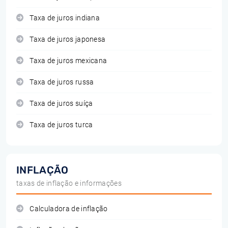
Taxa de juros indiana
Taxa de juros japonesa
Taxa de juros mexicana
Taxa de juros russa
Taxa de juros suíça
Taxa de juros turca
INFLAÇÃO
taxas de inflação e informações
Calculadora de inflação