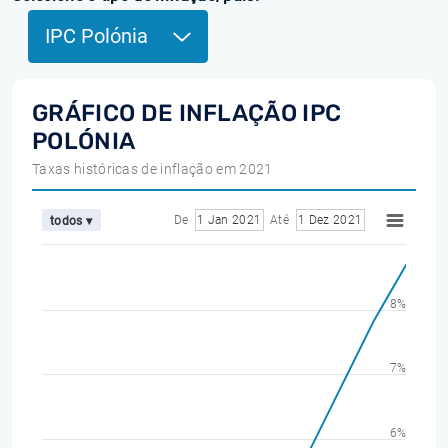
IPC Polónia
GRÁFICO DE INFLAÇÃO IPC
POLÓNIA
Taxas históricas de inflação em 2021
De
1 Jan 2021
Até
1 Dez 2021
todos ▾
8%
7%
6%