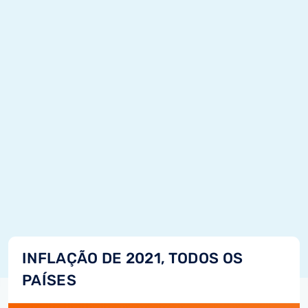
INFLAÇÃO DE 2021, TODOS OS
PAÍSES