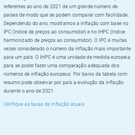
referentes ao ano de 2021 de um grande número de
países de modo que se podem comparar com facilidade.
Dependendo do ano, mostramos a inflação com base no
IPC (índice de preços ao consumidor) e no IHPC (índice
harmonizado de preços ao consumidor). O IPC é muitas
vezes considerado o número da inflação mais importante
para um país. O IHPC é uma unidade de medida europeia
para se poder fazer uma comparação adequada dos
números de inflação europeus. Por baixo da tabela com
resumo pode observar por país a evolução da inflação
durante o ano de 2021.
Verifique as taxas de inflação atuais