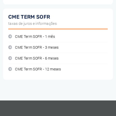
CME TERM SOFR
taxas de juros e informações
CME Term SOFR - 1 mês
CME Term SOFR - 3 meses
CME Term SOFR - 6 meses
CME Term SOFR - 12 meses