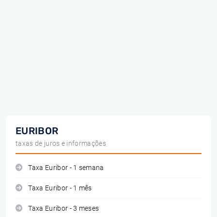
EURIBOR
taxas de juros e informações
Taxa Euribor - 1 semana
Taxa Euribor - 1 mês
Taxa Euribor - 3 meses