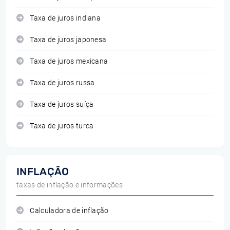
Taxa de juros indiana
Taxa de juros japonesa
Taxa de juros mexicana
Taxa de juros russa
Taxa de juros suíça
Taxa de juros turca
INFLAÇÃO
taxas de inflação e informações
Calculadora de inflação