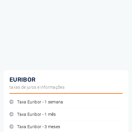
EURIBOR
taxas de juros e informações
Taxa Euribor - 1 semana
Taxa Euribor - 1 mês
Taxa Euribor - 3 meses