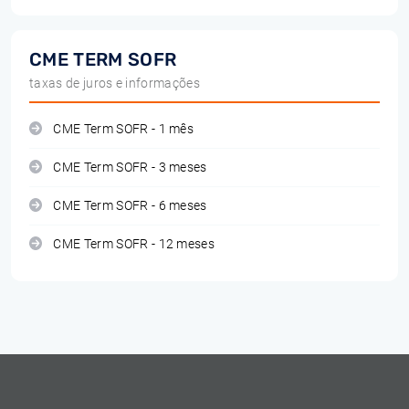
CME TERM SOFR
taxas de juros e informações
CME Term SOFR - 1 mês
CME Term SOFR - 3 meses
CME Term SOFR - 6 meses
CME Term SOFR - 12 meses