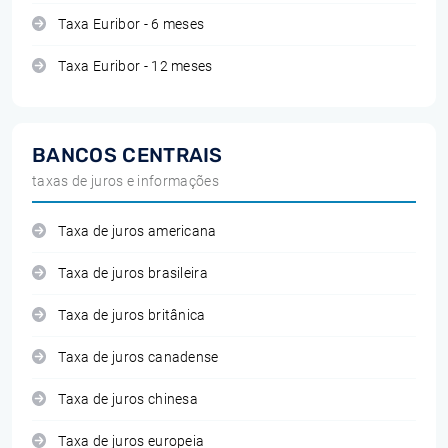
Taxa Euribor - 6 meses
Taxa Euribor - 12 meses
BANCOS CENTRAIS
taxas de juros e informações
Taxa de juros americana
Taxa de juros brasileira
Taxa de juros britânica
Taxa de juros canadense
Taxa de juros chinesa
Taxa de juros europeia