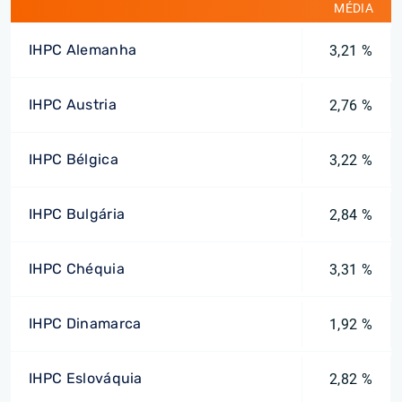
MÉDIA
IHPC Alemanha
3,21 %
IHPC Austria
2,76 %
IHPC Bélgica
3,22 %
IHPC Bulgária
2,84 %
IHPC Chéquia
3,31 %
IHPC Dinamarca
1,92 %
IHPC Eslováquia
2,82 %