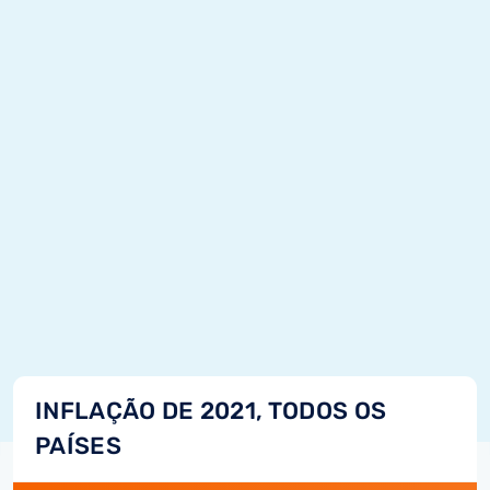
INFLAÇÃO DE 2021, TODOS OS
PAÍSES