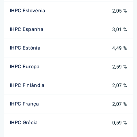
IHPC Eslovénia
2,05 %
IHPC Espanha
3,01 %
IHPC Estónia
4,49 %
IHPC Europa
2,59 %
IHPC Finlândia
2,07 %
IHPC França
2,07 %
IHPC Grécia
0,59 %