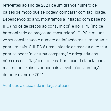
referentes ao ano de 2021 de um grande número de
países de modo que se podem comparar com facilidade.
Dependendo do ano, mostramos a inflação com base no
IPC (índice de preços ao consumidor) e no IHPC (índice
harmonizado de preços ao consumidor). O IPC é muitas
vezes considerado o número da inflação mais importante
para um país. O IHPC é uma unidade de medida europeia
para se poder fazer uma comparação adequada dos
números de inflação europeus. Por baixo da tabela com
resumo pode observar por país a evolução da inflação
durante o ano de 2021.
Verifique as taxas de inflação atuais