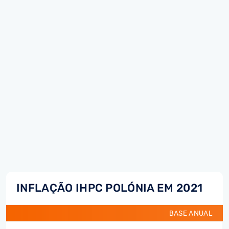
INFLAÇÃO IHPC POLÓNIA EM 2021
BASE ANUAL