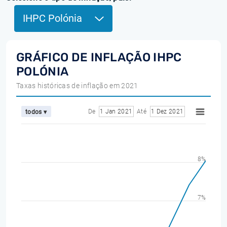
IHPC Polónia
GRÁFICO DE INFLAÇÃO IHPC
POLÓNIA
Taxas históricas de inflação em 2021
De
1 Jan 2021
Até
1 Dez 2021
todos ▾
8%
7%