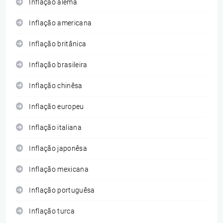
Inflação alemã
Inflação americana
Inflação britânica
Inflação brasileira
Inflação chinêsa
Inflação europeu
Inflação italiana
Inflação japonêsa
Inflação mexicana
Inflação portuguêsa
Inflação turca