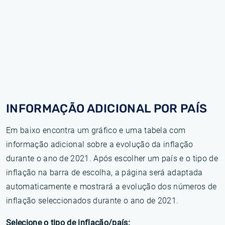
INFORMAÇÃO ADICIONAL POR PAÍS
Em baixo encontra um gráfico e uma tabela com
informação adicional sobre a evolução da inflação
durante o ano de 2021. Após escolher um país e o tipo de
inflação na barra de escolha, a página será adaptada
automaticamente e mostrará a evolução dos números de
inflação seleccionados durante o ano de 2021.
Selecione o tipo de inflação/país: