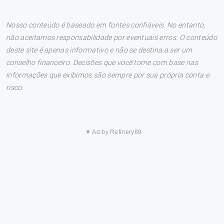
Nosso conteúdo é baseado em fontes confiáveis. No entanto,
não aceitamos responsabilidade por eventuais erros. O conteúdo
deste site é apenas informativo e não se destina a ser um
conselho financeiro. Decisões que você tome com base nas
informações que exibimos são sempre por sua própria conta e
risco.
▼ Ad by Refinery89