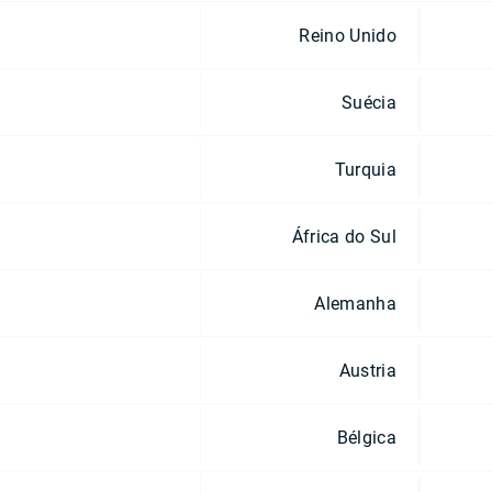
Reino Unido
Suécia
Turquia
África do Sul
Alemanha
Austria
Bélgica