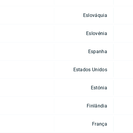
Eslováquia
Eslovénia
Espanha
Estados Unidos
Estónia
Finlândia
França