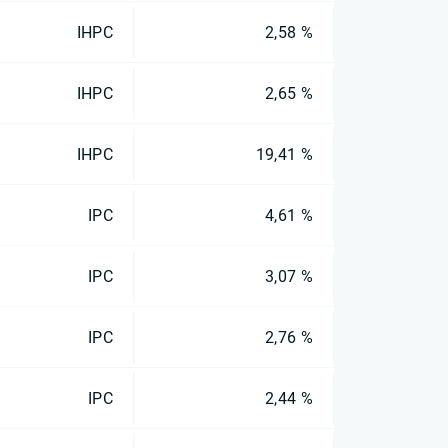
IHPC
2,58 %
IHPC
2,65 %
IHPC
19,41 %
IPC
4,61 %
IPC
3,07 %
IPC
2,76 %
IPC
2,44 %