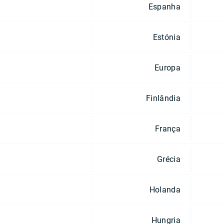
Espanha
Estónia
Europa
Finlândia
França
Grécia
Holanda
Hungria