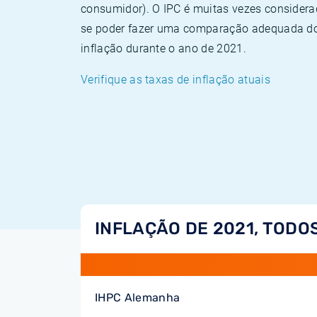
consumidor). O IPC é muitas vezes consider
se poder fazer uma comparação adequada dos
inflação durante o ano de 2021.
Verifique as taxas de inflação atuais
INFLAÇÃO DE 2021, TODO
IHPC Alemanha