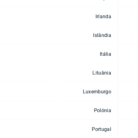
Irlanda
Islândia
Itália
Lituânia
Luxemburgo
Polónia
Portugal