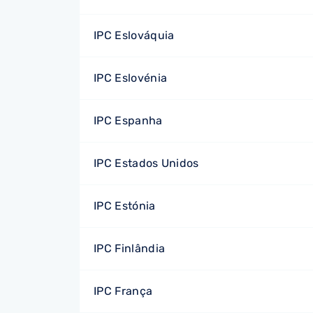
IPC Eslováquia
IPC Eslovénia
IPC Espanha
IPC Estados Unidos
IPC Estónia
IPC Finlândia
IPC França