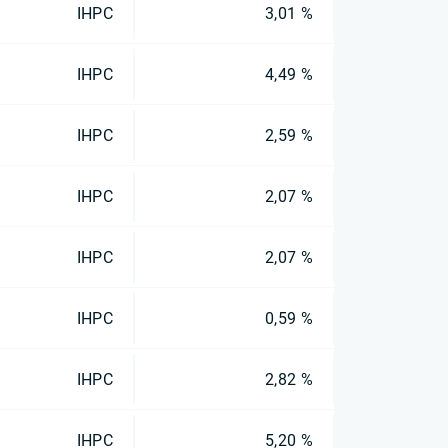
IHPC
3,01 %
IHPC
4,49 %
IHPC
2,59 %
IHPC
2,07 %
IHPC
2,07 %
IHPC
0,59 %
IHPC
2,82 %
IHPC
5,20 %