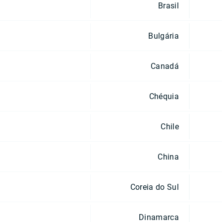
Brasil
Bulgária
Canadá
Chéquia
Chile
China
Coreia do Sul
Dinamarca