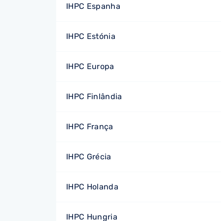
IHPC Espanha
IHPC Estónia
IHPC Europa
IHPC Finlândia
IHPC França
IHPC Grécia
IHPC Holanda
IHPC Hungria