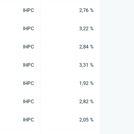
IHPC
2,76 %
IHPC
3,22 %
IHPC
2,84 %
IHPC
3,31 %
IHPC
1,92 %
IHPC
2,82 %
IHPC
2,05 %