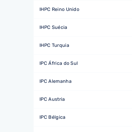
IHPC Reino Unido
IHPC Suécia
IHPC Turquia
IPC África do Sul
IPC Alemanha
IPC Austria
IPC Bélgica