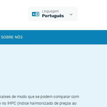
Linguagem
Português
SOBRE NÓS
e países de modo que se podem comparar com
e no IHPC (índice harmonizado de preços ao