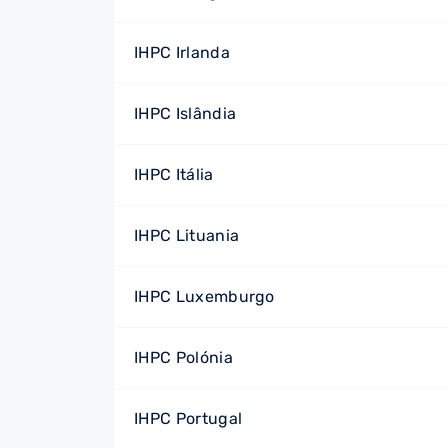
IHPC Irlanda
IHPC Islândia
IHPC Itália
IHPC Lituania
IHPC Luxemburgo
IHPC Polónia
IHPC Portugal