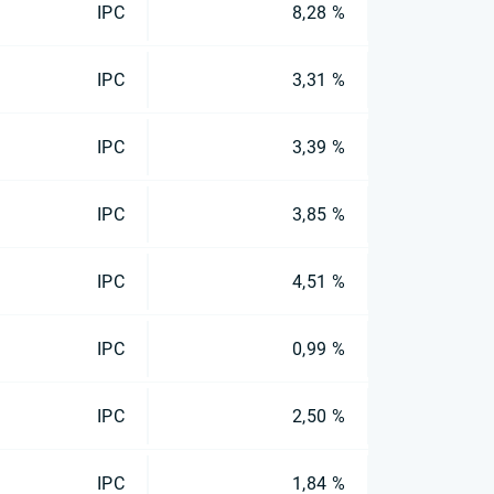
IPC
8,28 %
IPC
3,31 %
IPC
3,39 %
IPC
3,85 %
IPC
4,51 %
IPC
0,99 %
IPC
2,50 %
IPC
1,84 %