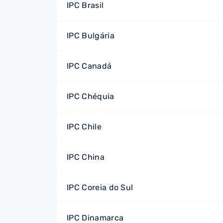
IPC Brasil
IPC Bulgária
IPC Canadá
IPC Chéquia
IPC Chile
IPC China
IPC Coreia do Sul
IPC Dinamarca