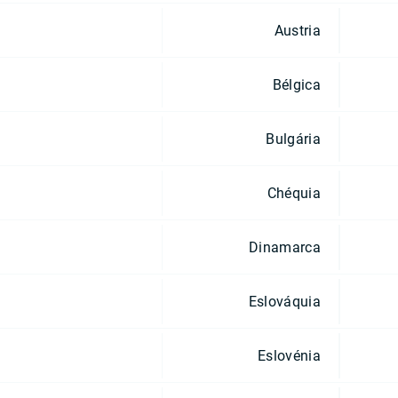
Austria
Bélgica
Bulgária
Chéquia
Dinamarca
Eslováquia
Eslovénia