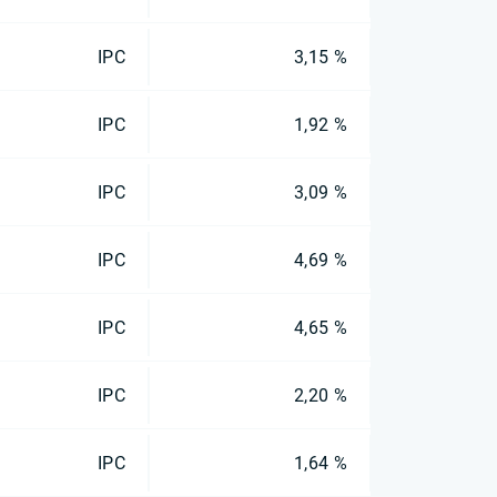
IPC
3,15 %
IPC
1,92 %
IPC
3,09 %
IPC
4,69 %
IPC
4,65 %
IPC
2,20 %
IPC
1,64 %