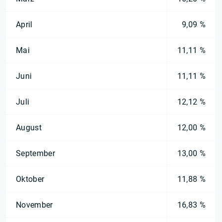
April
9,09 %
Mai
11,11 %
Juni
11,11 %
Juli
12,12 %
August
12,00 %
September
13,00 %
Oktober
11,88 %
November
16,83 %