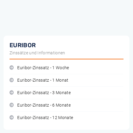
EURIBOR
Zinssätze und Informationen
Euribor-Zinssatz - 1 Woche
Euribor-Zinssatz - 1 Monat
Euribor-Zinssatz - 3 Monate
Euribor-Zinssatz - 6 Monate
Euribor-Zinssatz - 12 Monate