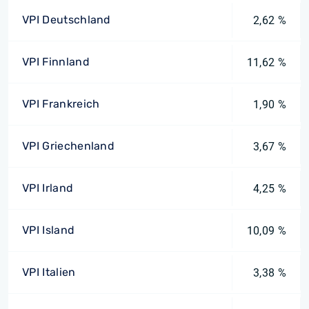
VPI Deutschland
2,62 %
VPI Finnland
11,62 %
VPI Frankreich
1,90 %
VPI Griechenland
3,67 %
VPI Irland
4,25 %
VPI Island
10,09 %
VPI Italien
3,38 %