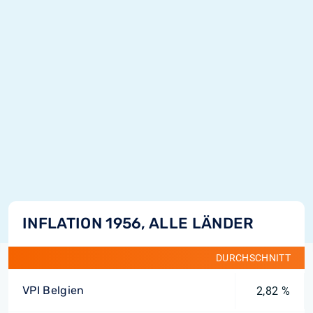
INFLATION 1956, ALLE LÄNDER
DURCHSCHNITT
VPI Belgien
2,82 %