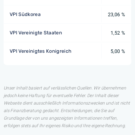
VPI Südkorea
23,06 %
VPI Vereinigte Staaten
1,52 %
VPI Vereinigtes Konigreich
5,00 %
Unser Inhalt basiert auf verlässlichen Quellen. Wir übernehmen
jedoch keine Haftung für eventuelle Fehler. Der Inhalt dieser
Webseite dient ausschließlich Informationszwecken und ist nicht
als Finanzberatung gedacht. Entscheidungen, die Sie auf
Grundlage der von uns angezeigten Informationen treffen,
erfolgen stets auf Ihr eigenes Risiko und Ihre eigene Rechnung.