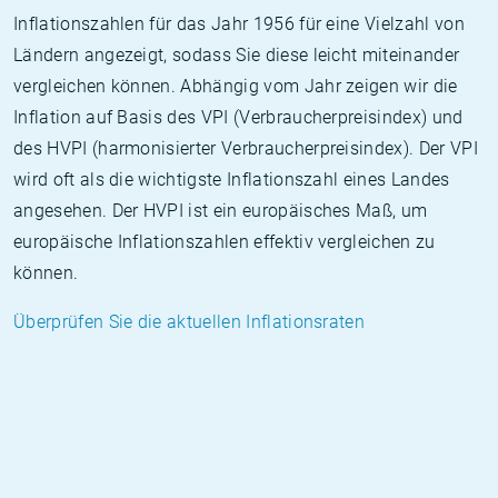
Inflationszahlen für das Jahr 1956 für eine Vielzahl von
Ländern angezeigt, sodass Sie diese leicht miteinander
vergleichen können. Abhängig vom Jahr zeigen wir die
Inflation auf Basis des VPI (Verbraucherpreisindex) und
des HVPI (harmonisierter Verbraucherpreisindex). Der VPI
wird oft als die wichtigste Inflationszahl eines Landes
angesehen. Der HVPI ist ein europäisches Maß, um
europäische Inflationszahlen effektiv vergleichen zu
können.
Überprüfen Sie die aktuellen Inflationsraten