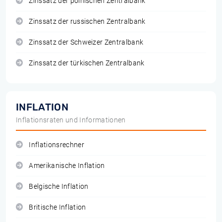
Zinssatz der polnischen Zentralbank
Zinssatz der russischen Zentralbank
Zinssatz der Schweizer Zentralbank
Zinssatz der türkischen Zentralbank
INFLATION
Inflationsraten und Informationen
Inflationsrechner
Amerikanische Inflation
Belgische Inflation
Britische Inflation