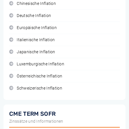
Chinesische Inflation
Deutsche Inflation
Europäische Inflation
Italienische Inflation
Japanische Inflation
Luxemburgische Inflation
Österreichische Inflation
Schweizerische Inflation
CME TERM SOFR
Zinssätze und Informationen