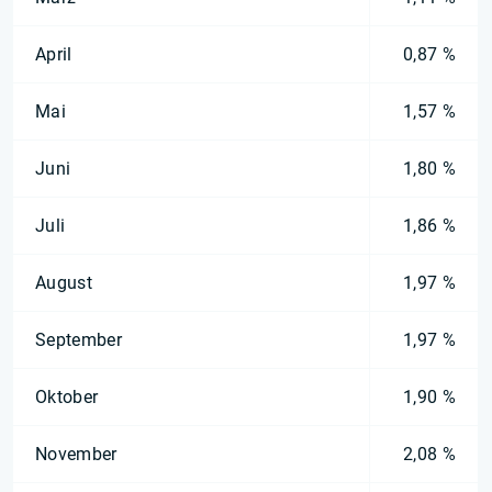
April
0,87 %
Mai
1,57 %
Juni
1,80 %
Juli
1,86 %
August
1,97 %
September
1,97 %
Oktober
1,90 %
November
2,08 %