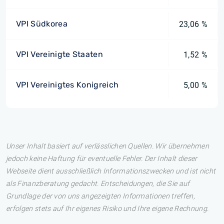
VPI Südkorea
23,06 %
VPI Vereinigte Staaten
1,52 %
VPI Vereinigtes Konigreich
5,00 %
Unser Inhalt basiert auf verlässlichen Quellen. Wir übernehmen
jedoch keine Haftung für eventuelle Fehler. Der Inhalt dieser
Webseite dient ausschließlich Informationszwecken und ist nicht
als Finanzberatung gedacht. Entscheidungen, die Sie auf
Grundlage der von uns angezeigten Informationen treffen,
erfolgen stets auf Ihr eigenes Risiko und Ihre eigene Rechnung.