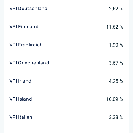
VPI Deutschland
2,62 %
VPI Finnland
11,62 %
VPI Frankreich
1,90 %
VPI Griechenland
3,67 %
VPI Irland
4,25 %
VPI Island
10,09 %
VPI Italien
3,38 %