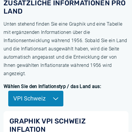
ZUSÄTZLICHE INFORMATIONEN PRO
LAND
Unten stehend finden Sie eine Graphik und eine Tabelle
mit ergänzenden Informationen über die
Inflationsentwicklung während 1956. Sobald Sie ein Land
und die Inflationsart ausgewählt haben, wird die Seite
automatisch angepasst und die Entwicklung der von
Ihnen gewählten Inflationsrate während 1956 wird
angezeigt.
Wählen Sie den Inflationstyp / das Land aus:
VPI Schweiz
GRAPHIK VPI SCHWEIZ
INFLATION