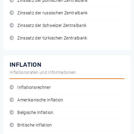
Zinssatz der polnischen Zentralbank
Zinssatz der russischen Zentralbank
Zinssatz der Schweizer Zentralbank
Zinssatz der türkischen Zentralbank
INFLATION
Inflationsraten und Informationen
Inflationsrechner
Amerikanische Inflation
Belgische Inflation
Britische Inflation