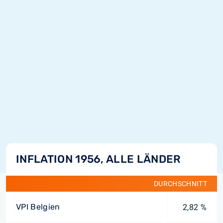
INFLATION 1956, ALLE LÄNDER
DURCHSCHNITT
VPI Belgien
2,82 %