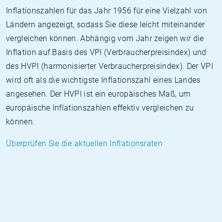
Inflationszahlen für das Jahr 1956 für eine Vielzahl von
Ländern angezeigt, sodass Sie diese leicht miteinander
vergleichen können. Abhängig vom Jahr zeigen wir die
Inflation auf Basis des VPI (Verbraucherpreisindex) und
des HVPI (harmonisierter Verbraucherpreisindex). Der VPI
wird oft als die wichtigste Inflationszahl eines Landes
angesehen. Der HVPI ist ein europäisches Maß, um
europäische Inflationszahlen effektiv vergleichen zu
können.
Überprüfen Sie die aktuellen Inflationsraten