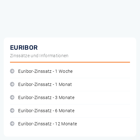
EURIBOR
Zinssätze und Informationen
Euribor-Zinssatz - 1 Woche
Euribor-Zinssatz - 1 Monat
Euribor-Zinssatz - 3 Monate
Euribor-Zinssatz - 6 Monate
Euribor-Zinssatz - 12 Monate