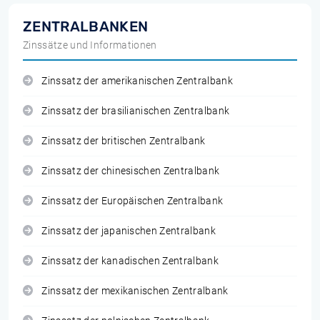
ZENTRALBANKEN
Zinssätze und Informationen
Zinssatz der amerikanischen Zentralbank
Zinssatz der brasilianischen Zentralbank
Zinssatz der britischen Zentralbank
Zinssatz der chinesischen Zentralbank
Zinssatz der Europäischen Zentralbank
Zinssatz der japanischen Zentralbank
Zinssatz der kanadischen Zentralbank
Zinssatz der mexikanischen Zentralbank