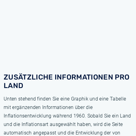
ZUSÄTZLICHE INFORMATIONEN PRO
LAND
Unten stehend finden Sie eine Graphik und eine Tabelle
mit ergänzenden Informationen über die
Inflationsentwicklung während 1960. Sobald Sie ein Land
und die Inflationsart ausgewählt haben, wird die Seite
automatisch angepasst und die Entwicklung der von