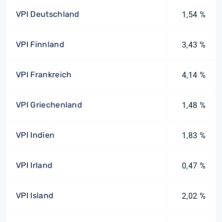
VPI Deutschland
1,54 %
VPI Finnland
3,43 %
VPI Frankreich
4,14 %
VPI Griechenland
1,48 %
VPI Indien
1,83 %
VPI Irland
0,47 %
VPI Island
2,02 %