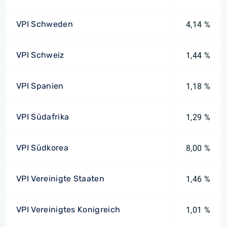
VPI Schweden
4,14 %
VPI Schweiz
1,44 %
VPI Spanien
1,18 %
VPI Südafrika
1,29 %
VPI Südkorea
8,00 %
VPI Vereinigte Staaten
1,46 %
VPI Vereinigtes Konigreich
1,01 %