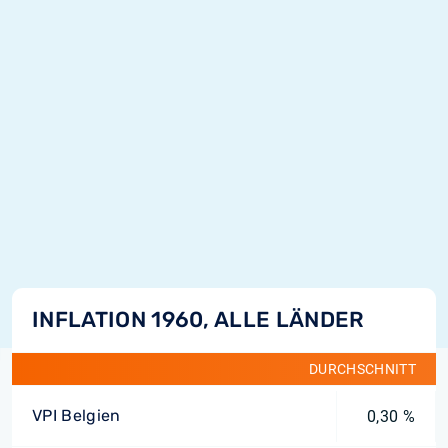
INFLATION 1960, ALLE LÄNDER
DURCHSCHNITT
VPI Belgien
0,30 %