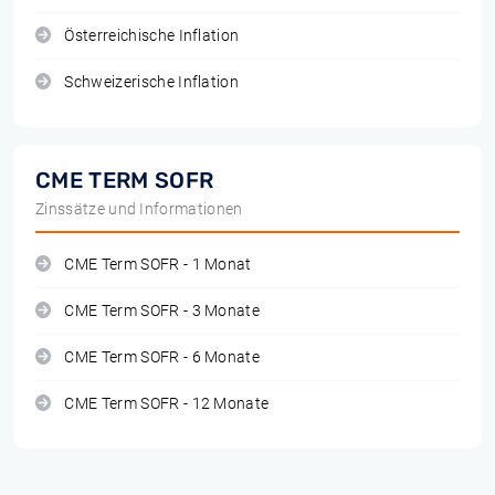
Österreichische Inflation
Schweizerische Inflation
CME TERM SOFR
Zinssätze und Informationen
CME Term SOFR - 1 Monat
CME Term SOFR - 3 Monate
CME Term SOFR - 6 Monate
CME Term SOFR - 12 Monate