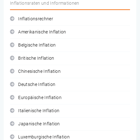
Inflationsraten und Informationen
Inflationsrechner
Amerikanische Inflation
Belgische Inflation
Britische Inflation
Chinesische Inflation
Deutsche Inflation
Europäische Inflation
Italienische Inflation
Japanische Inflation
Luxemburgische Inflation