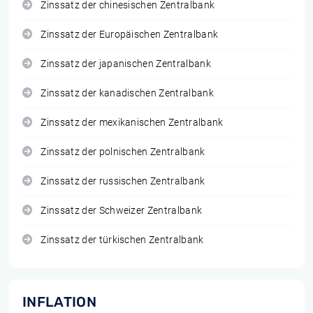
Zinssatz der chinesischen Zentralbank
Zinssatz der Europäischen Zentralbank
Zinssatz der japanischen Zentralbank
Zinssatz der kanadischen Zentralbank
Zinssatz der mexikanischen Zentralbank
Zinssatz der polnischen Zentralbank
Zinssatz der russischen Zentralbank
Zinssatz der Schweizer Zentralbank
Zinssatz der türkischen Zentralbank
INFLATION