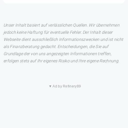
Unser Inhalt basiert auf verlässlichen Quellen. Wir übernehmen
jedoch keine Haftung für eventuelle Fehler. Der Inhalt dieser
Webseite dient ausschließlich Informationszwecken und ist nicht
als Finanzberatung gedacht. Entscheidungen, die Sie auf
Grundlage der von uns angezeigten Informationen treffen,
erfolgen stets auf Ihr eigenes Risiko und Ihre eigene Rechnung.
▼ Ad by Refinery89