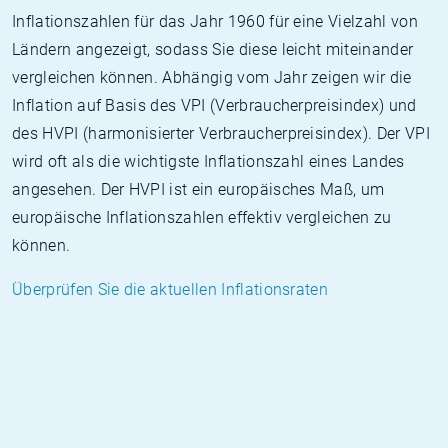
Inflationszahlen für das Jahr 1960 für eine Vielzahl von
Ländern angezeigt, sodass Sie diese leicht miteinander
vergleichen können. Abhängig vom Jahr zeigen wir die
Inflation auf Basis des VPI (Verbraucherpreisindex) und
des HVPI (harmonisierter Verbraucherpreisindex). Der VPI
wird oft als die wichtigste Inflationszahl eines Landes
angesehen. Der HVPI ist ein europäisches Maß, um
europäische Inflationszahlen effektiv vergleichen zu
können.
Überprüfen Sie die aktuellen Inflationsraten