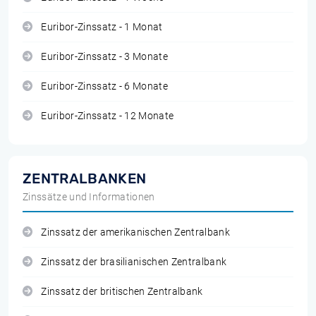
Euribor-Zinssatz - 1 Monat
Euribor-Zinssatz - 3 Monate
Euribor-Zinssatz - 6 Monate
Euribor-Zinssatz - 12 Monate
ZENTRALBANKEN
Zinssätze und Informationen
Zinssatz der amerikanischen Zentralbank
Zinssatz der brasilianischen Zentralbank
Zinssatz der britischen Zentralbank