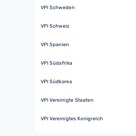
VPI Schweden
VPI Schweiz
VPI Spanien
VPI Südafrika
VPI Südkorea
VPI Vereinigte Staaten
VPI Vereinigtes Konigreich