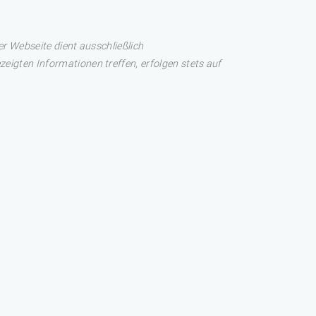
er Webseite dient ausschließlich
eigten Informationen treffen, erfolgen stets auf