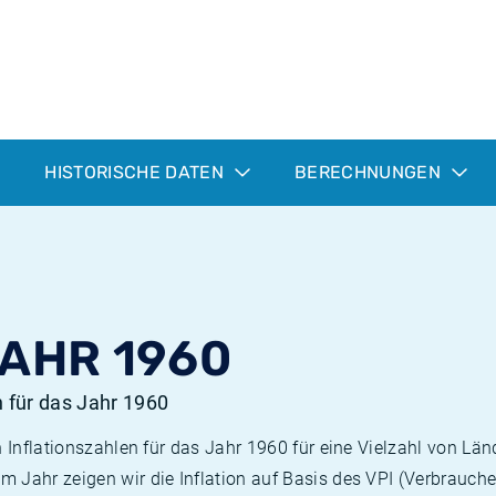
HISTORISCHE DATEN
BERECHNUNGEN
JAHR 1960
n für das Jahr 1960
n Inflationszahlen für das Jahr 1960 für eine Vielzahl von Län
 Jahr zeigen wir die Inflation auf Basis des VPI (Verbrauche