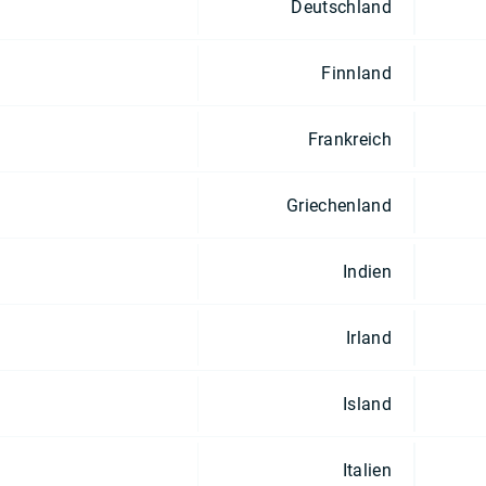
Deutschland
Finnland
Frankreich
Griechenland
Indien
Irland
Island
Italien