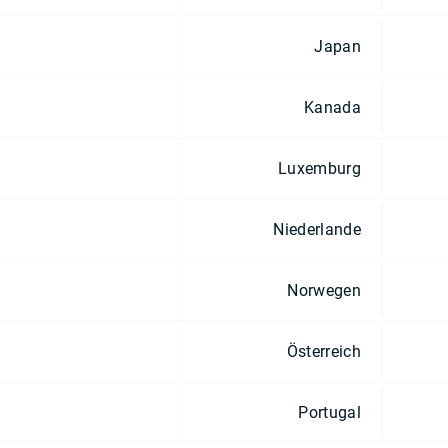
Japan
Kanada
Luxemburg
Niederlande
Norwegen
Österreich
Portugal