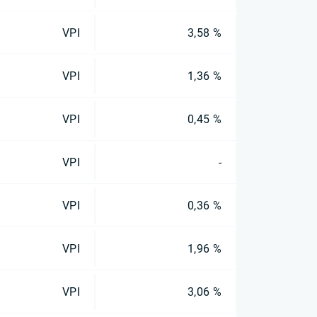
VPI
3,58 %
VPI
1,36 %
VPI
0,45 %
VPI
-
VPI
0,36 %
VPI
1,96 %
VPI
3,06 %