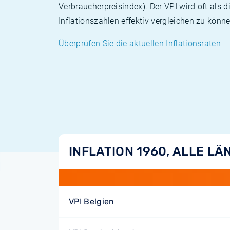
Verbraucherpreisindex). Der VPI wird oft als 
Inflationszahlen effektiv vergleichen zu könne
Überprüfen Sie die aktuellen Inflationsraten
INFLATION 1960, ALLE LÄ
VPI Belgien