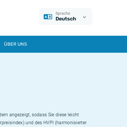
Sprache
Deutsch
ÜBER UNS
dern angezeigt, sodass Sie diese leicht
rpreisindex) und des HVPI (harmonisierter