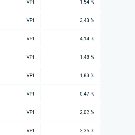
VPI
1,54 %
VPI
3,43 %
VPI
4,14 %
VPI
1,48 %
VPI
1,83 %
VPI
0,47 %
VPI
2,02 %
VPI
2,35 %