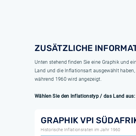
ZUSÄTZLICHE INFORMA
Unten stehend finden Sie eine Graphik und ei
Land und die Inflationsart ausgewählt haben,
während 1960 wird angezeigt.
Wählen Sie den Inflationstyp / das Land aus:
GRAPHIK VPI SÜDAFRI
Historische Inflationsraten im Jahr 1960