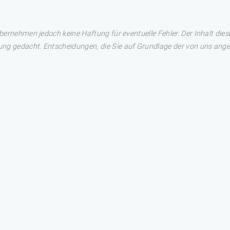
übernehmen jedoch keine Haftung für eventuelle Fehler. Der Inhalt dies
ng gedacht. Entscheidungen, die Sie auf Grundlage der von uns angez