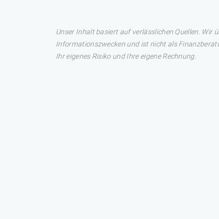
Unser Inhalt basiert auf verlässlichen Quellen. Wir 
Informationszwecken und ist nicht als Finanzberatu
Ihr eigenes Risiko und Ihre eigene Rechnung.