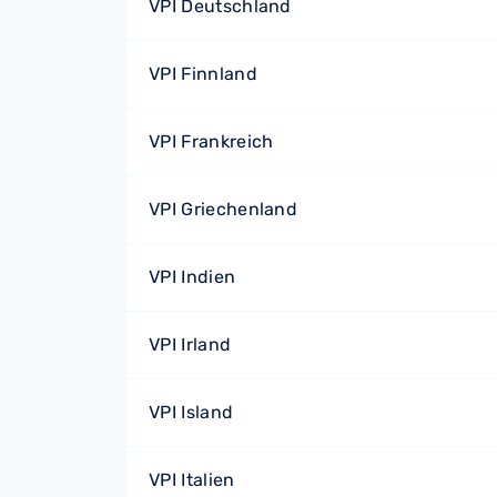
VPI Deutschland
VPI Finnland
VPI Frankreich
VPI Griechenland
VPI Indien
VPI Irland
VPI Island
VPI Italien