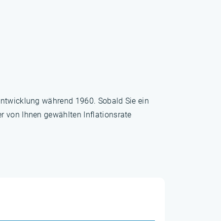
sentwicklung während 1960. Sobald Sie ein
r von Ihnen gewählten Inflationsrate