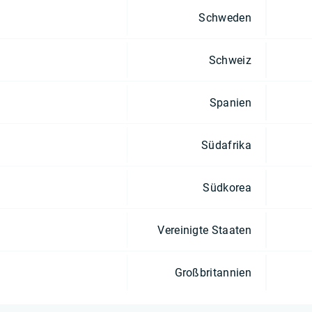
Schweden
Schweiz
Spanien
Südafrika
Südkorea
Vereinigte Staaten
Großbritannien