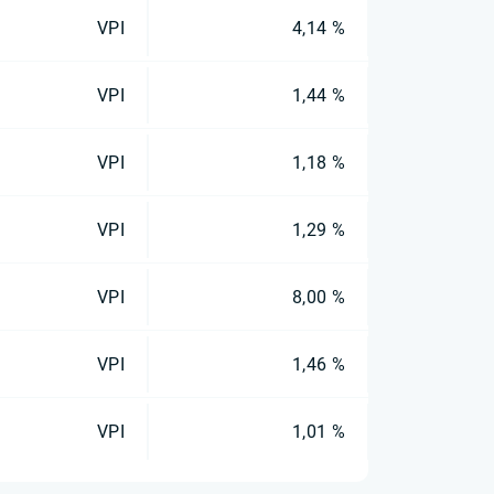
VPI
4,14 %
VPI
1,44 %
VPI
1,18 %
VPI
1,29 %
VPI
8,00 %
VPI
1,46 %
VPI
1,01 %