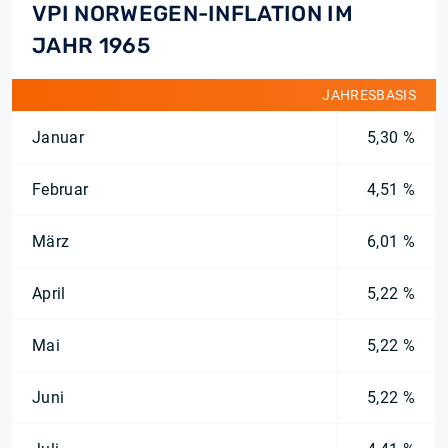
VPI NORWEGEN-INFLATION IM
JAHR 1965
JAHRESBASIS
Januar
5,30 %
Februar
4,51 %
März
6,01 %
April
5,22 %
Mai
5,22 %
Juni
5,22 %