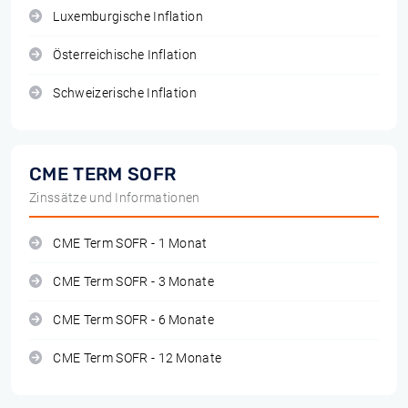
Luxemburgische Inflation
Österreichische Inflation
Schweizerische Inflation
CME TERM SOFR
Zinssätze und Informationen
CME Term SOFR - 1 Monat
CME Term SOFR - 3 Monate
CME Term SOFR - 6 Monate
CME Term SOFR - 12 Monate