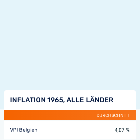
INFLATION 1965, ALLE LÄNDER
DURCHSCHNITT
VPI Belgien
4,07 %