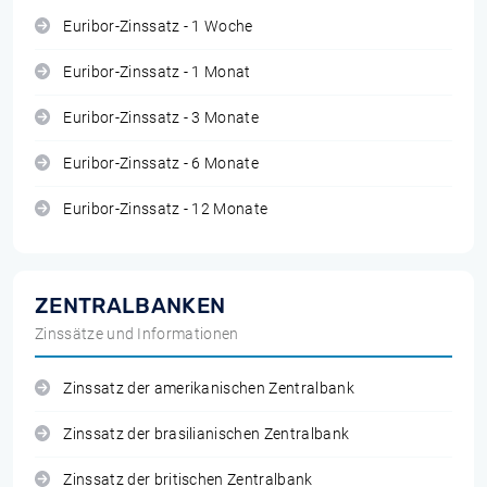
Euribor-Zinssatz - 1 Woche
Euribor-Zinssatz - 1 Monat
Euribor-Zinssatz - 3 Monate
Euribor-Zinssatz - 6 Monate
Euribor-Zinssatz - 12 Monate
ZENTRALBANKEN
Zinssätze und Informationen
Zinssatz der amerikanischen Zentralbank
Zinssatz der brasilianischen Zentralbank
Zinssatz der britischen Zentralbank