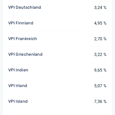
VPI Deutschland
3,24 %
VPI Finnland
4,95 %
VPI Frankreich
2,70 %
VPI Griechenland
3,22 %
VPI Indien
9,65 %
VPI Irland
5,07 %
VPI Island
7,36 %