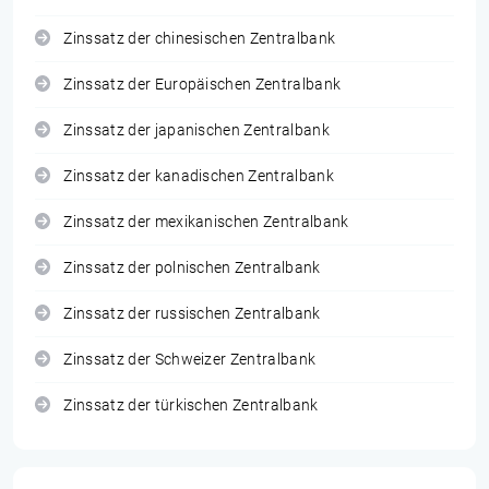
Zinssatz der chinesischen Zentralbank
Zinssatz der Europäischen Zentralbank
Zinssatz der japanischen Zentralbank
Zinssatz der kanadischen Zentralbank
Zinssatz der mexikanischen Zentralbank
Zinssatz der polnischen Zentralbank
Zinssatz der russischen Zentralbank
Zinssatz der Schweizer Zentralbank
Zinssatz der türkischen Zentralbank