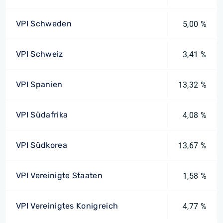
VPI Schweden
5,00 %
VPI Schweiz
3,41 %
VPI Spanien
13,32 %
VPI Südafrika
4,08 %
VPI Südkorea
13,67 %
VPI Vereinigte Staaten
1,58 %
VPI Vereinigtes Konigreich
4,77 %