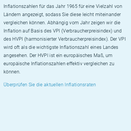
Inflationszahlen für das Jahr 1965 für eine Vielzahl von
Ländern angezeigt, sodass Sie diese leicht miteinander
vergleichen können. Abhängig vom Jahr zeigen wir die
Inflation auf Basis des VPI (Verbraucherpreisindex) und
des HVPI (harmonisierter Verbraucherpreisindex). Der VPI
wird oft als die wichtigste Inflationszahl eines Landes
angesehen. Der HVPI ist ein europäisches Maß, um
europäische Inflationszahlen effektiv vergleichen zu
können.
Überprüfen Sie die aktuellen Inflationsraten