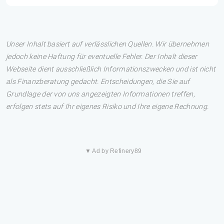
Unser Inhalt basiert auf verlässlichen Quellen. Wir übernehmen
jedoch keine Haftung für eventuelle Fehler. Der Inhalt dieser
Webseite dient ausschließlich Informationszwecken und ist nicht
als Finanzberatung gedacht. Entscheidungen, die Sie auf
Grundlage der von uns angezeigten Informationen treffen,
erfolgen stets auf Ihr eigenes Risiko und Ihre eigene Rechnung.
▼ Ad by Refinery89