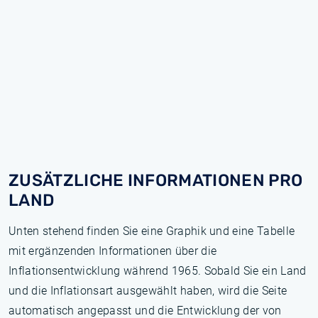
ZUSÄTZLICHE INFORMATIONEN PRO
LAND
Unten stehend finden Sie eine Graphik und eine Tabelle
mit ergänzenden Informationen über die
Inflationsentwicklung während 1965. Sobald Sie ein Land
und die Inflationsart ausgewählt haben, wird die Seite
automatisch angepasst und die Entwicklung der von