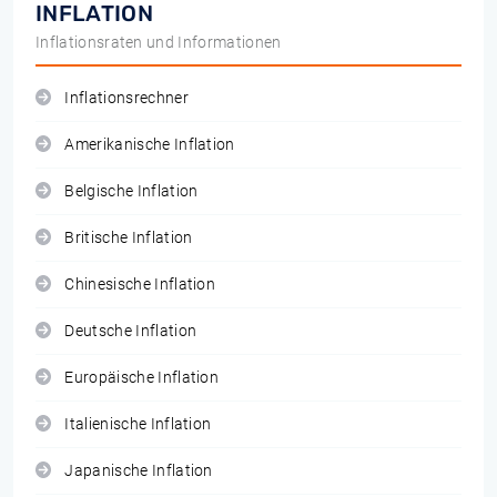
INFLATION
Inflationsraten und Informationen
Inflationsrechner
Amerikanische Inflation
Belgische Inflation
Britische Inflation
Chinesische Inflation
Deutsche Inflation
Europäische Inflation
Italienische Inflation
Japanische Inflation