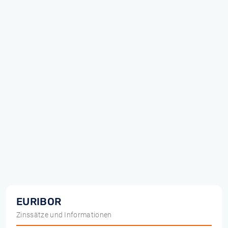
EURIBOR
Zinssätze und Informationen