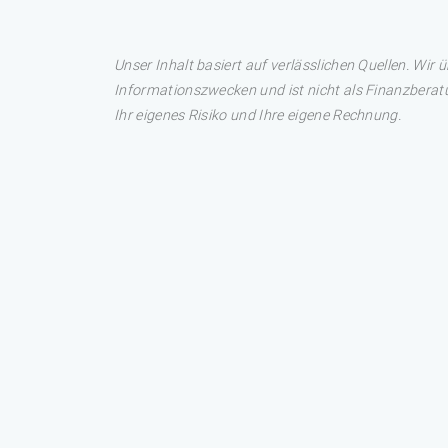
Unser Inhalt basiert auf verlässlichen Quellen. Wir 
Informationszwecken und ist nicht als Finanzberatu
Ihr eigenes Risiko und Ihre eigene Rechnung.