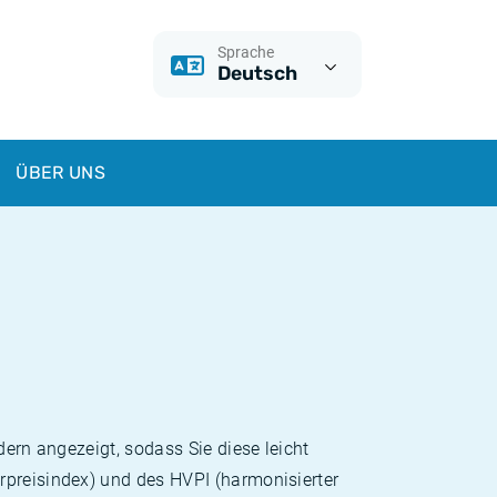
Sprache
Deutsch
ÜBER UNS
dern angezeigt, sodass Sie diese leicht
rpreisindex) und des HVPI (harmonisierter