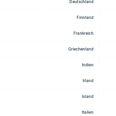
Deutschland
Finnland
Frankreich
Griechenland
Indien
Irland
Island
Italien