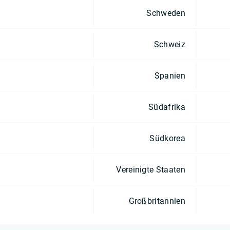
Schweden
Schweiz
Spanien
Südafrika
Südkorea
Vereinigte Staaten
Großbritannien