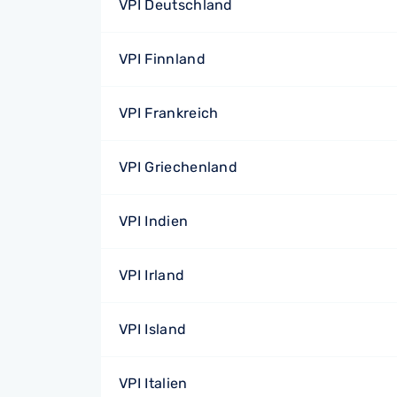
VPI Deutschland
VPI Finnland
VPI Frankreich
VPI Griechenland
VPI Indien
VPI Irland
VPI Island
VPI Italien