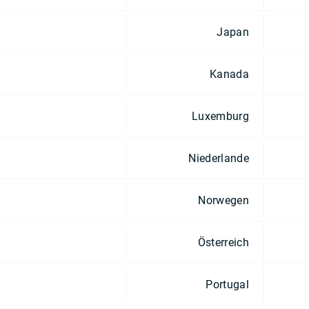
Japan
Kanada
Luxemburg
Niederlande
Norwegen
Österreich
Portugal