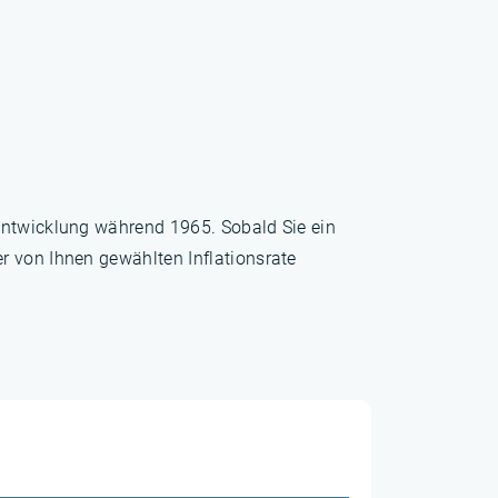
sentwicklung während 1965. Sobald Sie ein
r von Ihnen gewählten Inflationsrate