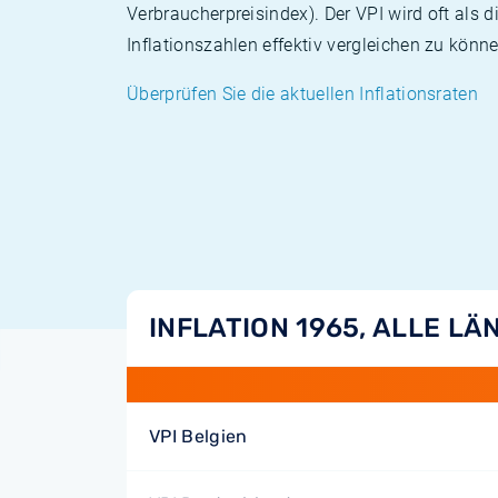
Verbraucherpreisindex). Der VPI wird oft als 
Inflationszahlen effektiv vergleichen zu könne
Überprüfen Sie die aktuellen Inflationsraten
INFLATION 1965, ALLE LÄ
VPI Belgien