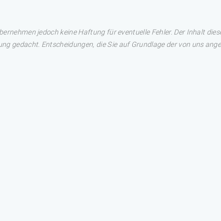
übernehmen jedoch keine Haftung für eventuelle Fehler. Der Inhalt dies
ng gedacht. Entscheidungen, die Sie auf Grundlage der von uns angez