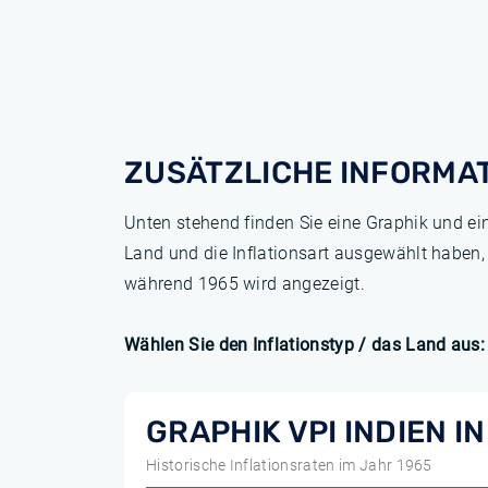
ZUSÄTZLICHE INFORMA
Unten stehend finden Sie eine Graphik und ei
Land und die Inflationsart ausgewählt haben,
während 1965 wird angezeigt.
Wählen Sie den Inflationstyp / das Land aus:
GRAPHIK VPI INDIEN I
Historische Inflationsraten im Jahr 1965