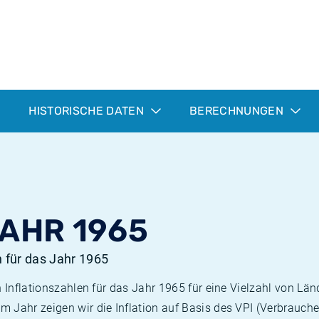
HISTORISCHE DATEN
BERECHNUNGEN
JAHR 1965
n für das Jahr 1965
n Inflationszahlen für das Jahr 1965 für eine Vielzahl von Län
 Jahr zeigen wir die Inflation auf Basis des VPI (Verbrauche