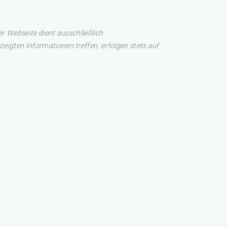
er Webseite dient ausschließlich
eigten Informationen treffen, erfolgen stets auf