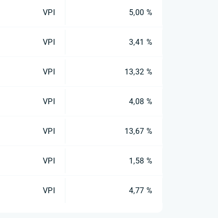
VPI
5,00 %
VPI
3,41 %
VPI
13,32 %
VPI
4,08 %
VPI
13,67 %
VPI
1,58 %
VPI
4,77 %