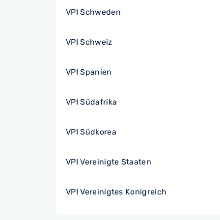
VPI Schweden
VPI Schweiz
VPI Spanien
VPI Südafrika
VPI Südkorea
VPI Vereinigte Staaten
VPI Vereinigtes Konigreich