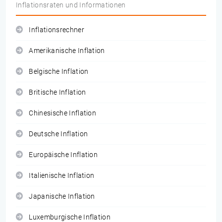
Inflationsraten und Informationen
Inflationsrechner
Amerikanische Inflation
Belgische Inflation
Britische Inflation
Chinesische Inflation
Deutsche Inflation
Europäische Inflation
Italienische Inflation
Japanische Inflation
Luxemburgische Inflation