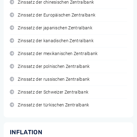
Zinssatz der chinesischen Zentralbank
Zinssatz der Europäischen Zentralbank
Zinssatz der japanischen Zentralbank
Zinssatz der kanadischen Zentralbank
Zinssatz der mexikanischen Zentralbank
Zinssatz der polnischen Zentralbank
Zinssatz der russischen Zentralbank
Zinssatz der Schweizer Zentralbank
Zinssatz der türkischen Zentralbank
INFLATION