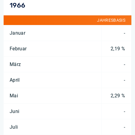
1966
JAHRESBASIS
Januar
-
Februar
2,19 %
März
-
April
-
Mai
2,29 %
Juni
-
Juli
-