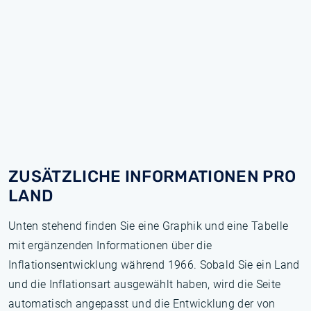
ZUSÄTZLICHE INFORMATIONEN PRO
LAND
Unten stehend finden Sie eine Graphik und eine Tabelle
mit ergänzenden Informationen über die
Inflationsentwicklung während 1966. Sobald Sie ein Land
und die Inflationsart ausgewählt haben, wird die Seite
automatisch angepasst und die Entwicklung der von