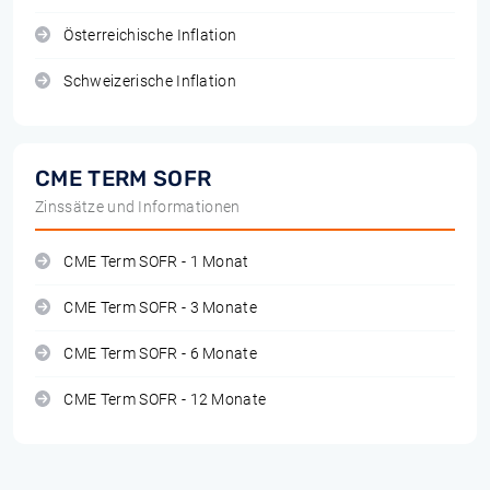
Österreichische Inflation
Schweizerische Inflation
CME TERM SOFR
Zinssätze und Informationen
CME Term SOFR - 1 Monat
CME Term SOFR - 3 Monate
CME Term SOFR - 6 Monate
CME Term SOFR - 12 Monate