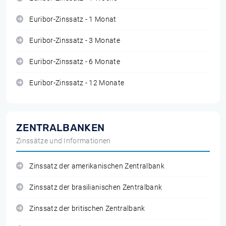
Euribor-Zinssatz - 1 Monat
Euribor-Zinssatz - 3 Monate
Euribor-Zinssatz - 6 Monate
Euribor-Zinssatz - 12 Monate
ZENTRALBANKEN
Zinssätze und Informationen
Zinssatz der amerikanischen Zentralbank
Zinssatz der brasilianischen Zentralbank
Zinssatz der britischen Zentralbank