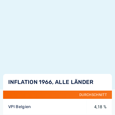
INFLATION 1966, ALLE LÄNDER
DURCHSCHNITT
VPI Belgien
4,18 %