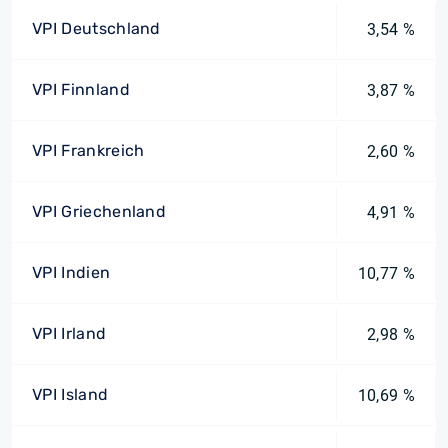
VPI Deutschland
3,54 %
VPI Finnland
3,87 %
VPI Frankreich
2,60 %
VPI Griechenland
4,91 %
VPI Indien
10,77 %
VPI Irland
2,98 %
VPI Island
10,69 %