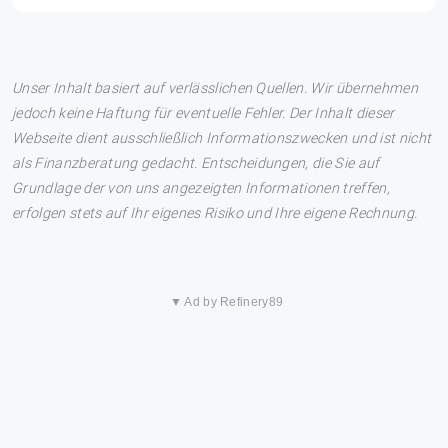
Unser Inhalt basiert auf verlässlichen Quellen. Wir übernehmen
jedoch keine Haftung für eventuelle Fehler. Der Inhalt dieser
Webseite dient ausschließlich Informationszwecken und ist nicht
als Finanzberatung gedacht. Entscheidungen, die Sie auf
Grundlage der von uns angezeigten Informationen treffen,
erfolgen stets auf Ihr eigenes Risiko und Ihre eigene Rechnung.
▼ Ad by Refinery89