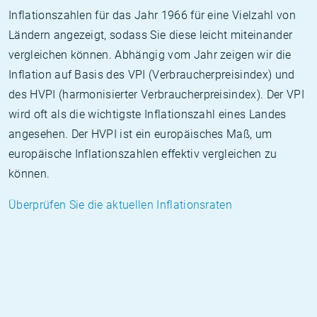
Inflationszahlen für das Jahr 1966 für eine Vielzahl von
Ländern angezeigt, sodass Sie diese leicht miteinander
vergleichen können. Abhängig vom Jahr zeigen wir die
Inflation auf Basis des VPI (Verbraucherpreisindex) und
des HVPI (harmonisierter Verbraucherpreisindex). Der VPI
wird oft als die wichtigste Inflationszahl eines Landes
angesehen. Der HVPI ist ein europäisches Maß, um
europäische Inflationszahlen effektiv vergleichen zu
können.
Überprüfen Sie die aktuellen Inflationsraten