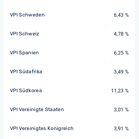
VPI Schweden
6,43 %
VPI Schweiz
4,78 %
VPI Spanien
6,25 %
VPI Südafrika
3,49 %
VPI Südkorea
11,23 %
VPI Vereinigte Staaten
3,01 %
VPI Vereinigtes Konigreich
3,91 %