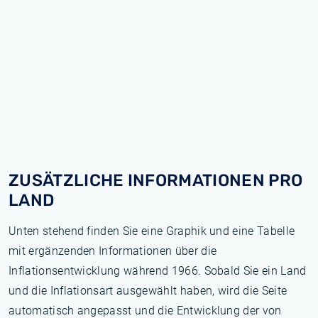
ZUSÄTZLICHE INFORMATIONEN PRO
LAND
Unten stehend finden Sie eine Graphik und eine Tabelle
mit ergänzenden Informationen über die
Inflationsentwicklung während 1966. Sobald Sie ein Land
und die Inflationsart ausgewählt haben, wird die Seite
automatisch angepasst und die Entwicklung der von