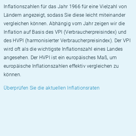
Inflationszahlen für das Jahr 1966 für eine Vielzahl von
Ländern angezeigt, sodass Sie diese leicht miteinander
vergleichen können. Abhängig vom Jahr zeigen wir die
Inflation auf Basis des VPI (Verbraucherpreisindex) und
des HVPI (harmonisierter Verbraucherpreisindex). Der VPI
wird oft als die wichtigste Inflationszahl eines Landes
angesehen. Der HVPI ist ein europäisches Maß, um
europäische Inflationszahlen effektiv vergleichen zu
können.
Überprüfen Sie die aktuellen Inflationsraten