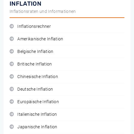
INFLATION
Inflationsraten und Informationen
Inflationsrechner
Amerikanische Inflation
Belgische Inflation
Britische Inflation
Chinesische Inflation
Deutsche Inflation
Europäische Inflation
Italienische Inflation
Japanische Inflation