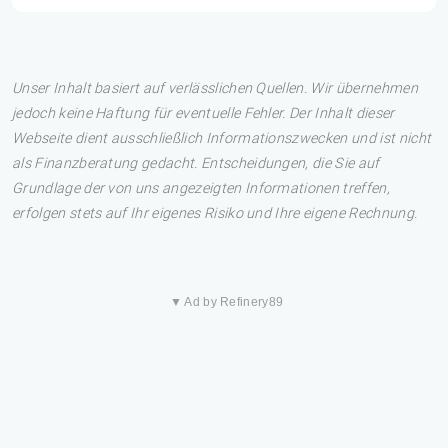
Unser Inhalt basiert auf verlässlichen Quellen. Wir übernehmen
jedoch keine Haftung für eventuelle Fehler. Der Inhalt dieser
Webseite dient ausschließlich Informationszwecken und ist nicht
als Finanzberatung gedacht. Entscheidungen, die Sie auf
Grundlage der von uns angezeigten Informationen treffen,
erfolgen stets auf Ihr eigenes Risiko und Ihre eigene Rechnung.
▼ Ad by Refinery89