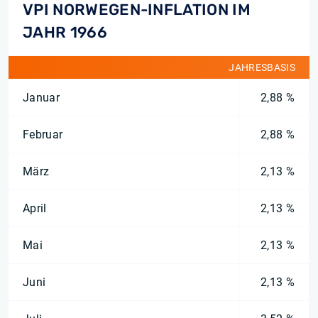
VPI NORWEGEN-INFLATION IM
JAHR 1966
JAHRESBASIS
Januar
2,88 %
Februar
2,88 %
März
2,13 %
April
2,13 %
Mai
2,13 %
Juni
2,13 %