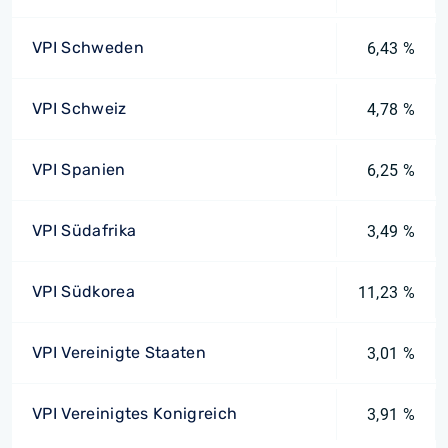
VPI Schweden
6,43 %
VPI Schweiz
4,78 %
VPI Spanien
6,25 %
VPI Südafrika
3,49 %
VPI Südkorea
11,23 %
VPI Vereinigte Staaten
3,01 %
VPI Vereinigtes Konigreich
3,91 %