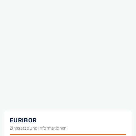
EURIBOR
Zinssätze und Informationen