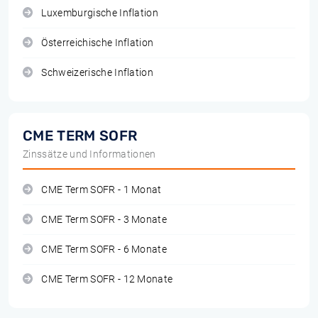
Luxemburgische Inflation
Österreichische Inflation
Schweizerische Inflation
CME TERM SOFR
Zinssätze und Informationen
CME Term SOFR - 1 Monat
CME Term SOFR - 3 Monate
CME Term SOFR - 6 Monate
CME Term SOFR - 12 Monate