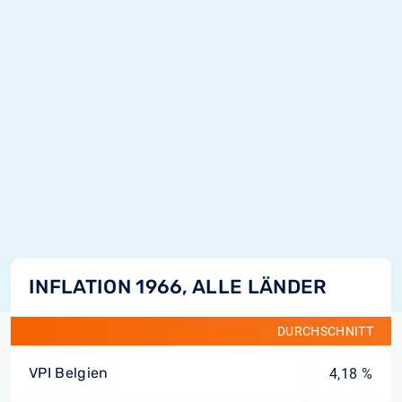
INFLATION 1966, ALLE LÄNDER
DURCHSCHNITT
VPI Belgien
4,18 %