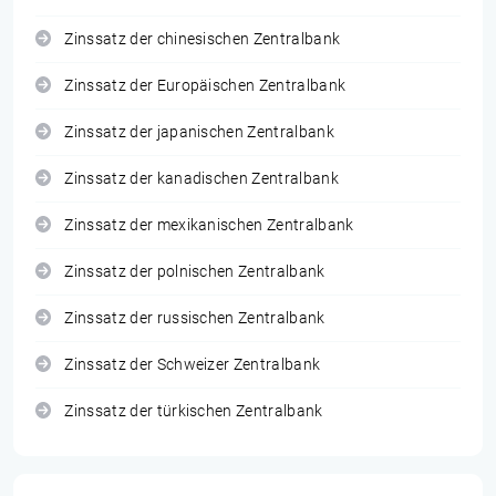
Zinssatz der chinesischen Zentralbank
Zinssatz der Europäischen Zentralbank
Zinssatz der japanischen Zentralbank
Zinssatz der kanadischen Zentralbank
Zinssatz der mexikanischen Zentralbank
Zinssatz der polnischen Zentralbank
Zinssatz der russischen Zentralbank
Zinssatz der Schweizer Zentralbank
Zinssatz der türkischen Zentralbank