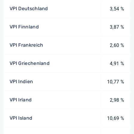
VPI Deutschland
3,54 %
VPI Finnland
3,87 %
VPI Frankreich
2,60 %
VPI Griechenland
4,91 %
VPI Indien
10,77 %
VPI Irland
2,98 %
VPI Island
10,69 %