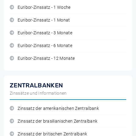
Euribor-Zinssatz - 1 Woche
Euribor-Zinssatz - 1 Monat
Euribor-Zinssatz - 3 Monate
Euribor-Zinssatz - 6 Monate
Euribor-Zinssatz - 12 Monate
ZENTRALBANKEN
Zinssätze und Informationen
Zinssatz der amerikanischen Zentralbank
Zinssatz der brasilianischen Zentralbank
Zinssatz der britischen Zentralbank