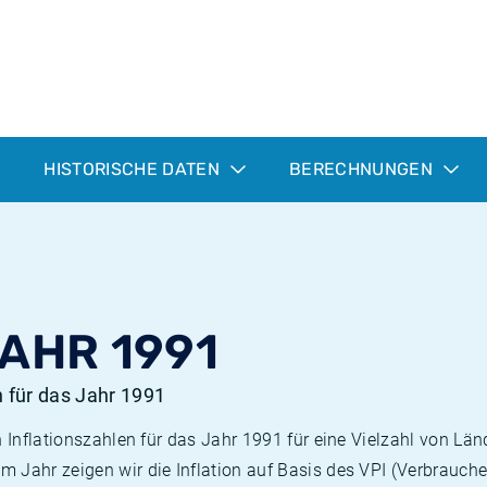
HISTORISCHE DATEN
BERECHNUNGEN
JAHR 1991
n für das Jahr 1991
n Inflationszahlen für das Jahr 1991 für eine Vielzahl von Län
 Jahr zeigen wir die Inflation auf Basis des VPI (Verbrauche