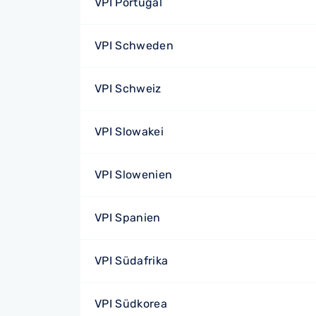
VPI Portugal
VPI Schweden
VPI Schweiz
VPI Slowakei
VPI Slowenien
VPI Spanien
VPI Südafrika
VPI Südkorea