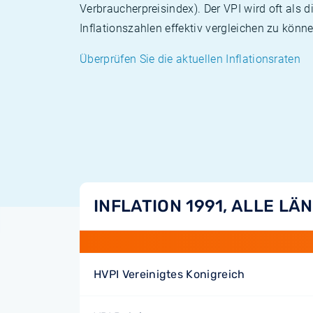
Verbraucherpreisindex). Der VPI wird oft als 
Inflationszahlen effektiv vergleichen zu könne
Überprüfen Sie die aktuellen Inflationsraten
INFLATION 1991, ALLE LÄ
HVPI Vereinigtes Konigreich