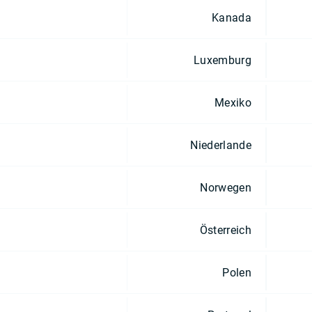
Kanada
Luxemburg
Mexiko
Niederlande
Norwegen
Österreich
Polen