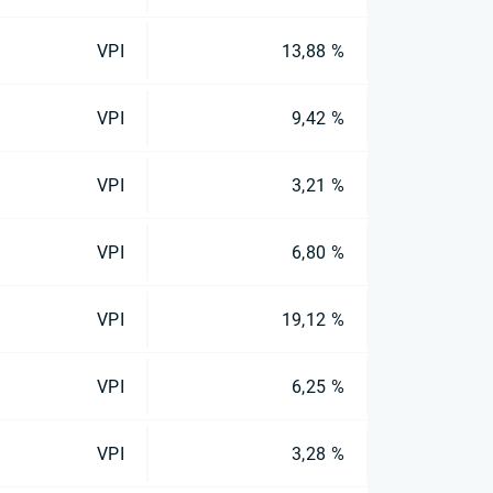
VPI
13,88 %
VPI
9,42 %
VPI
3,21 %
VPI
6,80 %
VPI
19,12 %
VPI
6,25 %
VPI
3,28 %