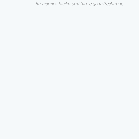
Ihr eigenes Risiko und Ihre eigene Rechnung.