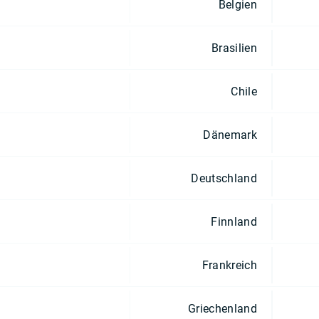
Belgien
Brasilien
Chile
Dänemark
Deutschland
Finnland
Frankreich
Griechenland