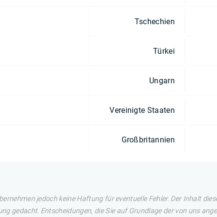
Tschechien
Türkei
Ungarn
Vereinigte Staaten
Großbritannien
übernehmen jedoch keine Haftung für eventuelle Fehler. Der Inhalt dies
ng gedacht. Entscheidungen, die Sie auf Grundlage der von uns angez