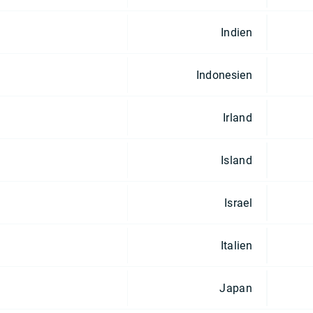
Indien
Indonesien
Irland
Island
Israel
Italien
Japan