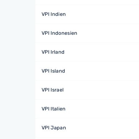
VPI Indien
VPI Indonesien
VPI Irland
VPI Island
VPI Israel
VPI Italien
VPI Japan