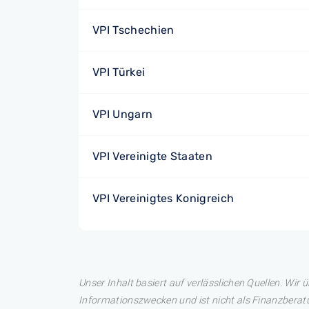
VPI Tschechien
VPI Türkei
VPI Ungarn
VPI Vereinigte Staaten
VPI Vereinigtes Konigreich
Unser Inhalt basiert auf verlässlichen Quellen. Wir 
Informationszwecken und ist nicht als Finanzberatu