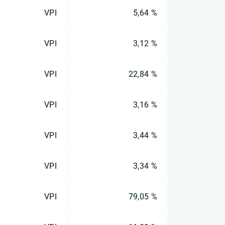
VPI
5,64 %
VPI
3,12 %
VPI
22,84 %
VPI
3,16 %
VPI
3,44 %
VPI
3,34 %
VPI
79,05 %