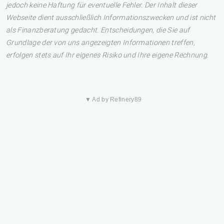
jedoch keine Haftung für eventuelle Fehler. Der Inhalt dieser
Webseite dient ausschließlich Informationszwecken und ist nicht
als Finanzberatung gedacht. Entscheidungen, die Sie auf
Grundlage der von uns angezeigten Informationen treffen,
erfolgen stets auf Ihr eigenes Risiko und Ihre eigene Rechnung.
▼ Ad by Refinery89