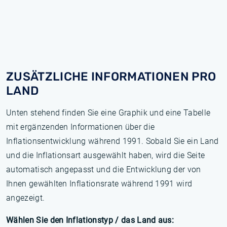
ZUSÄTZLICHE INFORMATIONEN PRO
LAND
Unten stehend finden Sie eine Graphik und eine Tabelle
mit ergänzenden Informationen über die
Inflationsentwicklung während 1991. Sobald Sie ein Land
und die Inflationsart ausgewählt haben, wird die Seite
automatisch angepasst und die Entwicklung der von
Ihnen gewählten Inflationsrate während 1991 wird
angezeigt.
Wählen Sie den Inflationstyp / das Land aus: