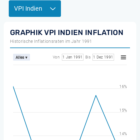
VPI Indien
GRAPHIK VPI INDIEN INFLATION
Historische Inflationsraten im Jahr 1991
Von
1 Jan 1991
Bis
1 Dez 1991
Alles ▾
16%
15%
14%