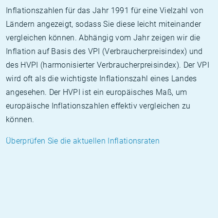
Inflationszahlen für das Jahr 1991 für eine Vielzahl von
Ländern angezeigt, sodass Sie diese leicht miteinander
vergleichen können. Abhängig vom Jahr zeigen wir die
Inflation auf Basis des VPI (Verbraucherpreisindex) und
des HVPI (harmonisierter Verbraucherpreisindex). Der VPI
wird oft als die wichtigste Inflationszahl eines Landes
angesehen. Der HVPI ist ein europäisches Maß, um
europäische Inflationszahlen effektiv vergleichen zu
können.
Überprüfen Sie die aktuellen Inflationsraten