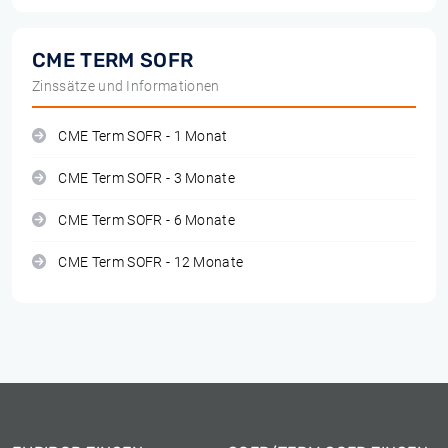
CME TERM SOFR
Zinssätze und Informationen
CME Term SOFR - 1 Monat
CME Term SOFR - 3 Monate
CME Term SOFR - 6 Monate
CME Term SOFR - 12 Monate