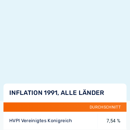
INFLATION 1991, ALLE LÄNDER
DURCHSCHNITT
HVPI Vereinigtes Konigreich
7,54 %