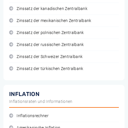
Zinssatz der kanadischen Zentralbank
Zinssatz der mexikanischen Zentralbank
Zinssatz der polnischen Zentralbank
Zinssatz der russischen Zentralbank
Zinssatz der Schweizer Zentralbank
Zinssatz der türkischen Zentralbank
INFLATION
Inflationsraten und Informationen
Inflationsrechner
Amerikanische Inflation