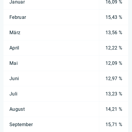
Januar
16,09 %
Februar
15,43 %
März
13,56 %
April
12,22 %
Mai
12,09 %
Juni
12,97 %
Juli
13,23 %
August
14,21 %
September
15,71 %