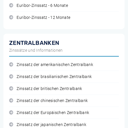
Euribor-Zinssatz - 6 Monate
Euribor-Zinssatz - 12 Monate
ZENTRALBANKEN
Zinssätze und Informationen
Zinssatz der amerikanischen Zentralbank
Zinssatz der brasilianischen Zentralbank
Zinssatz der britischen Zentralbank
Zinssatz der chinesischen Zentralbank
Zinssatz der Europäischen Zentralbank
Zinssatz der japanischen Zentralbank