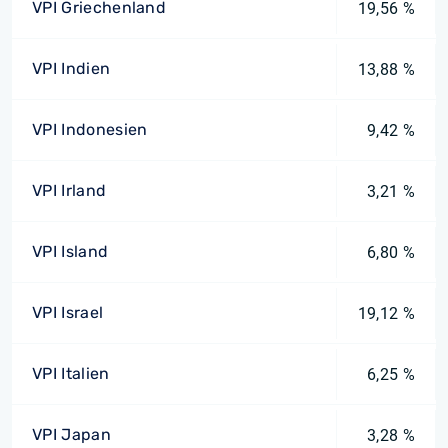
VPI Griechenland
19,56 %
VPI Indien
13,88 %
VPI Indonesien
9,42 %
VPI Irland
3,21 %
VPI Island
6,80 %
VPI Israel
19,12 %
VPI Italien
6,25 %
VPI Japan
3,28 %