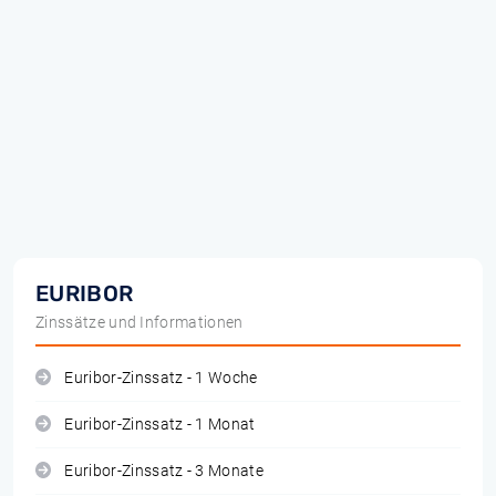
EURIBOR
Zinssätze und Informationen
Euribor-Zinssatz - 1 Woche
Euribor-Zinssatz - 1 Monat
Euribor-Zinssatz - 3 Monate