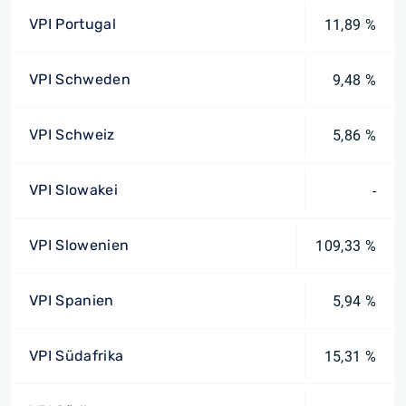
VPI Portugal
11,89 %
VPI Schweden
9,48 %
VPI Schweiz
5,86 %
VPI Slowakei
-
VPI Slowenien
109,33 %
VPI Spanien
5,94 %
VPI Südafrika
15,31 %