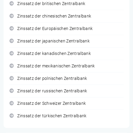
Zinssatz der britischen Zentralbank
Zinssatz der chinesischen Zentralbank
Zinssatz der Europäischen Zentralbank
Zinssatz der japanischen Zentralbank
Zinssatz der kanadischen Zentralbank
Zinssatz der mexikanischen Zentralbank
Zinssatz der polnischen Zentralbank
Zinssatz der russischen Zentralbank
Zinssatz der Schweizer Zentralbank
Zinssatz der türkischen Zentralbank