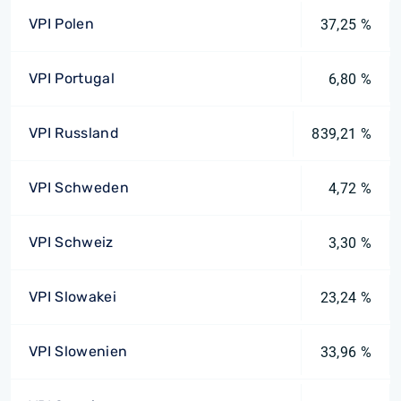
VPI Polen
37,25 %
VPI Portugal
6,80 %
VPI Russland
839,21 %
VPI Schweden
4,72 %
VPI Schweiz
3,30 %
VPI Slowakei
23,24 %
VPI Slowenien
33,96 %