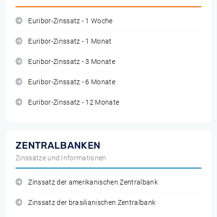
Euribor-Zinssatz - 1 Woche
Euribor-Zinssatz - 1 Monat
Euribor-Zinssatz - 3 Monate
Euribor-Zinssatz - 6 Monate
Euribor-Zinssatz - 12 Monate
ZENTRALBANKEN
Zinssätze und Informationen
Zinssatz der amerikanischen Zentralbank
Zinssatz der brasilianischen Zentralbank