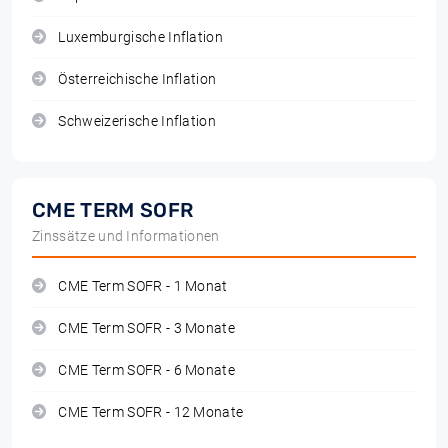
Luxemburgische Inflation
Österreichische Inflation
Schweizerische Inflation
CME TERM SOFR
Zinssätze und Informationen
CME Term SOFR - 1 Monat
CME Term SOFR - 3 Monate
CME Term SOFR - 6 Monate
CME Term SOFR - 12 Monate