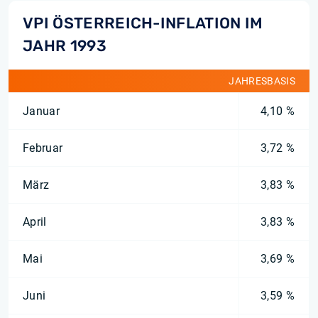
VPI ÖSTERREICH-INFLATION IM
JAHR 1993
JAHRESBASIS
Januar
4,10 %
Februar
3,72 %
März
3,83 %
April
3,83 %
Mai
3,69 %
Juni
3,59 %