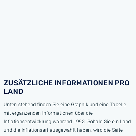
ZUSÄTZLICHE INFORMATIONEN PRO
LAND
Unten stehend finden Sie eine Graphik und eine Tabelle
mit ergänzenden Informationen über die
Inflationsentwicklung während 1993. Sobald Sie ein Land
und die Inflationsart ausgewählt haben, wird die Seite