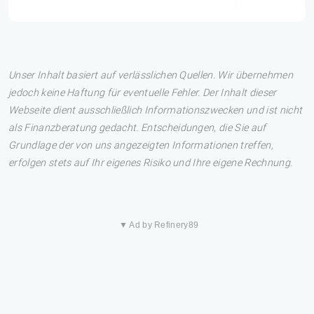
Unser Inhalt basiert auf verlässlichen Quellen. Wir übernehmen
jedoch keine Haftung für eventuelle Fehler. Der Inhalt dieser
Webseite dient ausschließlich Informationszwecken und ist nicht
als Finanzberatung gedacht. Entscheidungen, die Sie auf
Grundlage der von uns angezeigten Informationen treffen,
erfolgen stets auf Ihr eigenes Risiko und Ihre eigene Rechnung.
▼ Ad by Refinery89