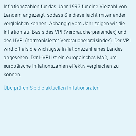
Inflationszahlen für das Jahr 1993 für eine Vielzahl von
Ländern angezeigt, sodass Sie diese leicht miteinander
vergleichen können. Abhängig vom Jahr zeigen wir die
Inflation auf Basis des VPI (Verbraucherpreisindex) und
des HVPI (harmonisierter Verbraucherpreisindex). Der VPI
wird oft als die wichtigste Inflationszahl eines Landes
angesehen. Der HVPI ist ein europäisches Maß, um
europäische Inflationszahlen effektiv vergleichen zu
können.
Überprüfen Sie die aktuellen Inflationsraten