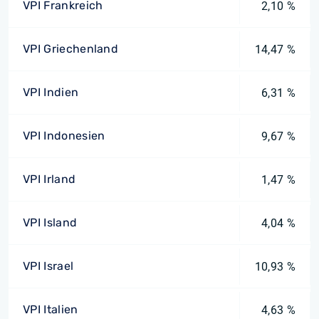
VPI Frankreich
2,10 %
VPI Griechenland
14,47 %
VPI Indien
6,31 %
VPI Indonesien
9,67 %
VPI Irland
1,47 %
VPI Island
4,04 %
VPI Israel
10,93 %
VPI Italien
4,63 %