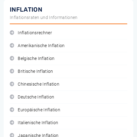
INFLATION
Inflationsraten und Informationen
Inflationsrechner
Amerikanische Inflation
Belgische Inflation
Britische Inflation
Chinesische Inflation
Deutsche Inflation
Europäische Inflation
Italienische Inflation
Japanische Inflation