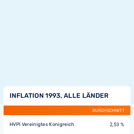
INFLATION 1993, ALLE LÄNDER
DURCHSCHNITT
HVPI Vereinigtes Konigreich
2,53 %