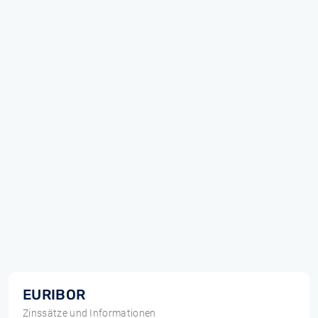
EURIBOR
Zinssätze und Informationen