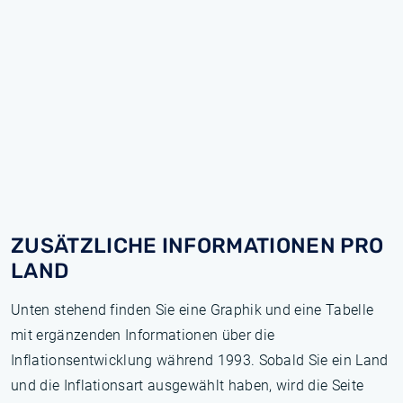
ZUSÄTZLICHE INFORMATIONEN PRO
LAND
Unten stehend finden Sie eine Graphik und eine Tabelle
mit ergänzenden Informationen über die
Inflationsentwicklung während 1993. Sobald Sie ein Land
und die Inflationsart ausgewählt haben, wird die Seite