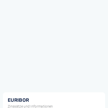
EURIBOR
Zinssätze und Informationen