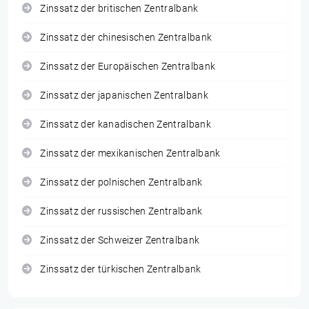
Zinssatz der britischen Zentralbank
Zinssatz der chinesischen Zentralbank
Zinssatz der Europäischen Zentralbank
Zinssatz der japanischen Zentralbank
Zinssatz der kanadischen Zentralbank
Zinssatz der mexikanischen Zentralbank
Zinssatz der polnischen Zentralbank
Zinssatz der russischen Zentralbank
Zinssatz der Schweizer Zentralbank
Zinssatz der türkischen Zentralbank