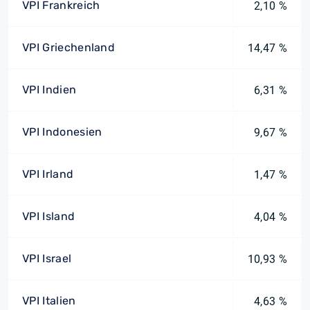
VPI Frankreich
2,10 %
VPI Griechenland
14,47 %
VPI Indien
6,31 %
VPI Indonesien
9,67 %
VPI Irland
1,47 %
VPI Island
4,04 %
VPI Israel
10,93 %
VPI Italien
4,63 %