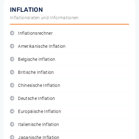
INFLATION
Inflationsraten und Informationen
Inflationsrechner
Amerikanische Inflation
Belgische Inflation
Britische Inflation
Chinesische Inflation
Deutsche Inflation
Europäische Inflation
Italienische Inflation
Japanische Inflation