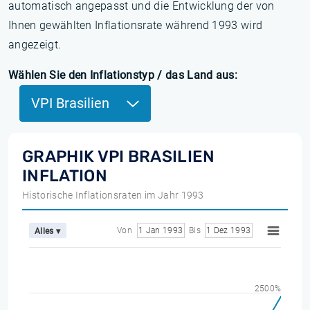
automatisch angepasst und die Entwicklung der von
Ihnen gewählten Inflationsrate während 1993 wird
angezeigt.
Wählen Sie den Inflationstyp / das Land aus:
VPI Brasilien
GRAPHIK VPI BRASILIEN
INFLATION
Historische Inflationsraten im Jahr 1993
Von
1 Jan 1993
Bis
1 Dez 1993
Alles ▾
2500%