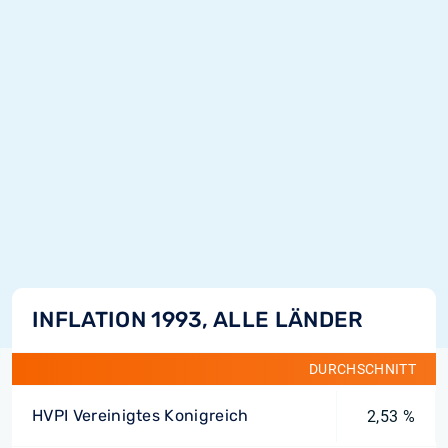
INFLATION 1993, ALLE LÄNDER
DURCHSCHNITT
HVPI Vereinigtes Konigreich
2,53 %