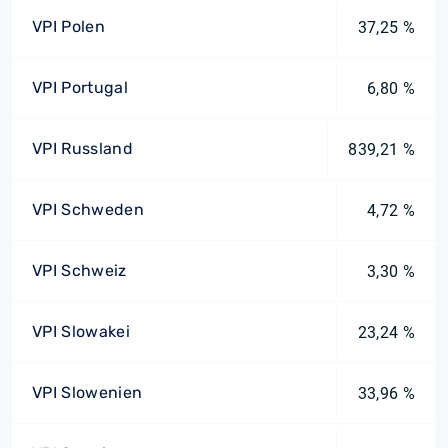
VPI Polen
37,25 %
VPI Portugal
6,80 %
VPI Russland
839,21 %
VPI Schweden
4,72 %
VPI Schweiz
3,30 %
VPI Slowakei
23,24 %
VPI Slowenien
33,96 %