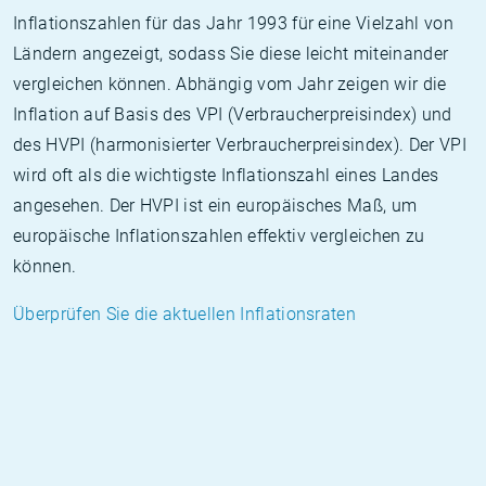
Inflationszahlen für das Jahr 1993 für eine Vielzahl von
Ländern angezeigt, sodass Sie diese leicht miteinander
vergleichen können. Abhängig vom Jahr zeigen wir die
Inflation auf Basis des VPI (Verbraucherpreisindex) und
des HVPI (harmonisierter Verbraucherpreisindex). Der VPI
wird oft als die wichtigste Inflationszahl eines Landes
angesehen. Der HVPI ist ein europäisches Maß, um
europäische Inflationszahlen effektiv vergleichen zu
können.
Überprüfen Sie die aktuellen Inflationsraten