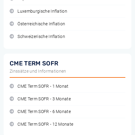
Luxemburgische Inflation
Österreichische Inflation
Schweizerische Inflation
CME TERM SOFR
Zinssätze und Informationen
CME Term SOFR - 1 Monat
CME Term SOFR - 3 Monate
CME Term SOFR - 6 Monate
CME Term SOFR - 12 Monate