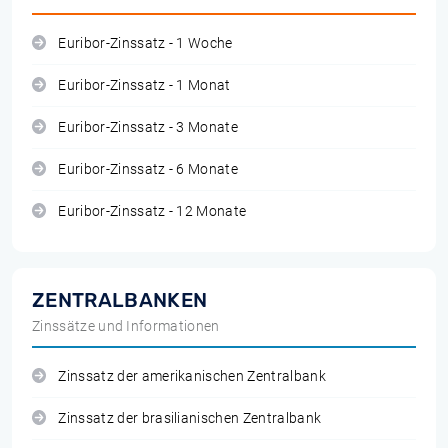
Euribor-Zinssatz - 1 Woche
Euribor-Zinssatz - 1 Monat
Euribor-Zinssatz - 3 Monate
Euribor-Zinssatz - 6 Monate
Euribor-Zinssatz - 12 Monate
ZENTRALBANKEN
Zinssätze und Informationen
Zinssatz der amerikanischen Zentralbank
Zinssatz der brasilianischen Zentralbank