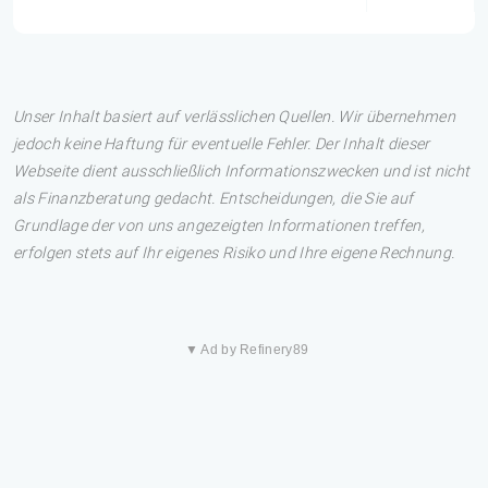
Unser Inhalt basiert auf verlässlichen Quellen. Wir übernehmen
jedoch keine Haftung für eventuelle Fehler. Der Inhalt dieser
Webseite dient ausschließlich Informationszwecken und ist nicht
als Finanzberatung gedacht. Entscheidungen, die Sie auf
Grundlage der von uns angezeigten Informationen treffen,
erfolgen stets auf Ihr eigenes Risiko und Ihre eigene Rechnung.
▼ Ad by Refinery89