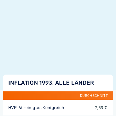
INFLATION 1993, ALLE LÄNDER
DURCHSCHNITT
HVPI Vereinigtes Konigreich
2,53 %