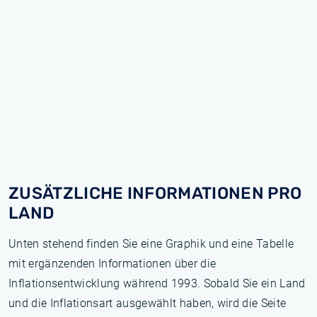
ZUSÄTZLICHE INFORMATIONEN PRO
LAND
Unten stehend finden Sie eine Graphik und eine Tabelle
mit ergänzenden Informationen über die
Inflationsentwicklung während 1993. Sobald Sie ein Land
und die Inflationsart ausgewählt haben, wird die Seite