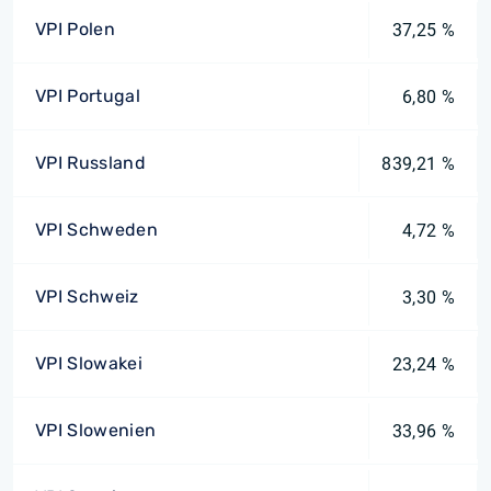
VPI Polen
37,25 %
VPI Portugal
6,80 %
VPI Russland
839,21 %
VPI Schweden
4,72 %
VPI Schweiz
3,30 %
VPI Slowakei
23,24 %
VPI Slowenien
33,96 %