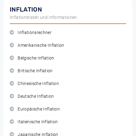
INFLATION
Inflationsraten und Informationen
Inflationsrechner
Amerikanische Inflation
Belgische Inflation
Britische Inflation
Chinesische Inflation
Deutsche Inflation
Europäische Inflation
Italienische Inflation
Japanische Inflation