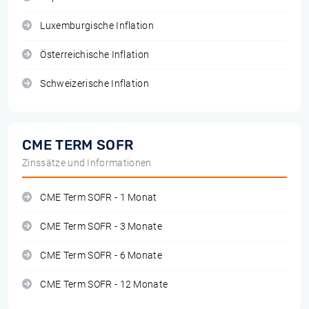
Luxemburgische Inflation
Österreichische Inflation
Schweizerische Inflation
CME TERM SOFR
Zinssätze und Informationen
CME Term SOFR - 1 Monat
CME Term SOFR - 3 Monate
CME Term SOFR - 6 Monate
CME Term SOFR - 12 Monate