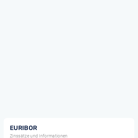
EURIBOR
Zinssätze und Informationen