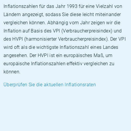
Inflationszahlen für das Jahr 1993 für eine Vielzahl von
Ländern angezeigt, sodass Sie diese leicht miteinander
vergleichen können. Abhängig vom Jahr zeigen wir die
Inflation auf Basis des VPI (Verbraucherpreisindex) und
des HVPI (harmonisierter Verbraucherpreisindex). Der VPI
wird oft als die wichtigste Inflationszahl eines Landes
angesehen. Der HVPI ist ein europäisches Maß, um
europäische Inflationszahlen effektiv vergleichen zu
können.
Überprüfen Sie die aktuellen Inflationsraten