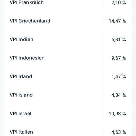
VPI Frankreich
2,10 %
VPI Griechenland
14,47 %
VPI Indien
6,31 %
VPI Indonesien
9,67 %
VPI Irland
1,47 %
VPI Island
4,04 %
VPI Israel
10,93 %
VPI Italien
4,63 %