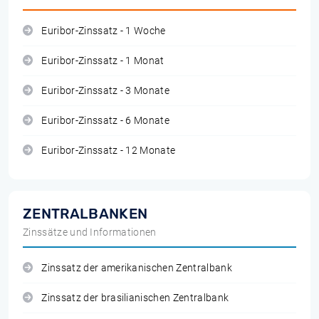
Euribor-Zinssatz - 1 Woche
Euribor-Zinssatz - 1 Monat
Euribor-Zinssatz - 3 Monate
Euribor-Zinssatz - 6 Monate
Euribor-Zinssatz - 12 Monate
ZENTRALBANKEN
Zinssätze und Informationen
Zinssatz der amerikanischen Zentralbank
Zinssatz der brasilianischen Zentralbank