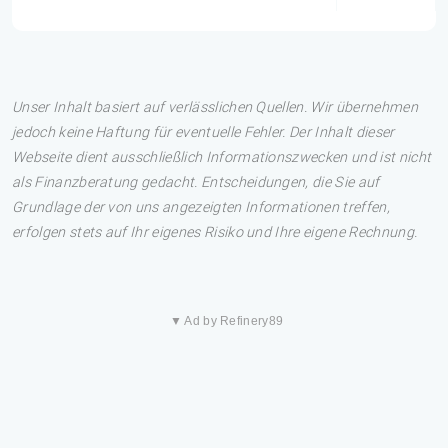
Unser Inhalt basiert auf verlässlichen Quellen. Wir übernehmen
jedoch keine Haftung für eventuelle Fehler. Der Inhalt dieser
Webseite dient ausschließlich Informationszwecken und ist nicht
als Finanzberatung gedacht. Entscheidungen, die Sie auf
Grundlage der von uns angezeigten Informationen treffen,
erfolgen stets auf Ihr eigenes Risiko und Ihre eigene Rechnung.
▼ Ad by Refinery89