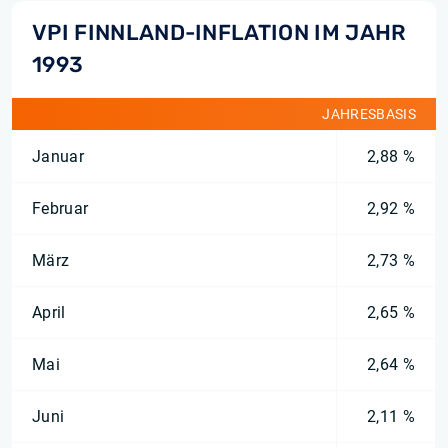
VPI FINNLAND-INFLATION IM JAHR
1993
JAHRESBASIS
Januar
2,88 %
Februar
2,92 %
März
2,73 %
April
2,65 %
Mai
2,64 %
Juni
2,11 %