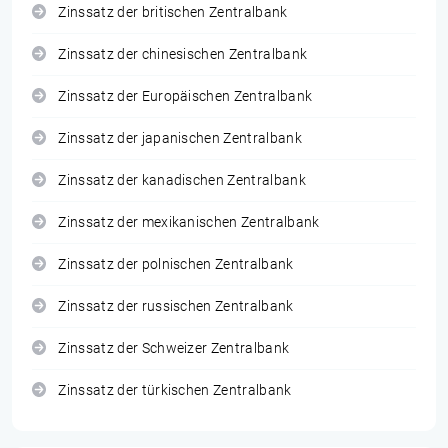
Zinssatz der britischen Zentralbank
Zinssatz der chinesischen Zentralbank
Zinssatz der Europäischen Zentralbank
Zinssatz der japanischen Zentralbank
Zinssatz der kanadischen Zentralbank
Zinssatz der mexikanischen Zentralbank
Zinssatz der polnischen Zentralbank
Zinssatz der russischen Zentralbank
Zinssatz der Schweizer Zentralbank
Zinssatz der türkischen Zentralbank