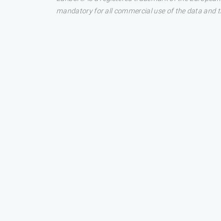
mandatory for all commercial use of the data and the