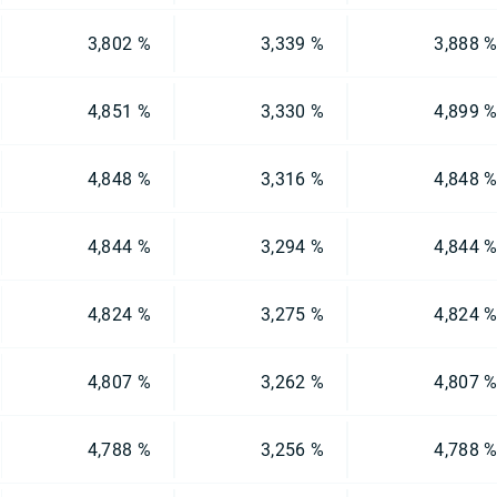
3,802 %
3,339 %
3,888 
4,851 %
3,330 %
4,899 
4,848 %
3,316 %
4,848 
4,844 %
3,294 %
4,844 
4,824 %
3,275 %
4,824 
4,807 %
3,262 %
4,807 
4,788 %
3,256 %
4,788 