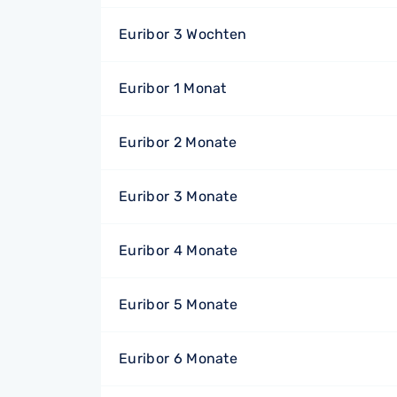
Euribor 3 Wochten
Euribor 1 Monat
Euribor 2 Monate
Euribor 3 Monate
Euribor 4 Monate
Euribor 5 Monate
Euribor 6 Monate