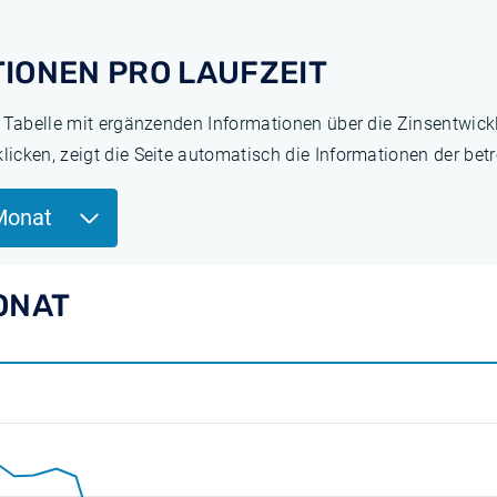
IONEN PRO LAUFZEIT
e Tabelle mit ergänzenden Informationen über die Zinsentwick
cken, zeigt die Seite automatisch die Informationen der betr
Monat
ONAT