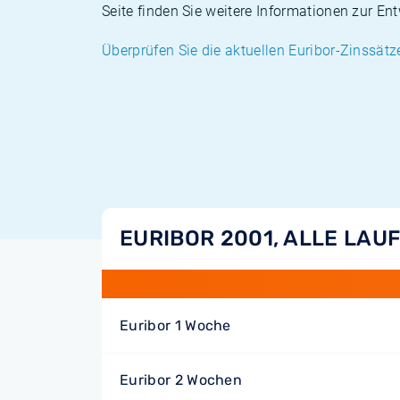
Seite finden Sie weitere Informationen zur En
Überprüfen Sie die aktuellen Euribor-Zinssätz
EURIBOR 2001, ALLE LAU
Euribor 1 Woche
Euribor 2 Wochen