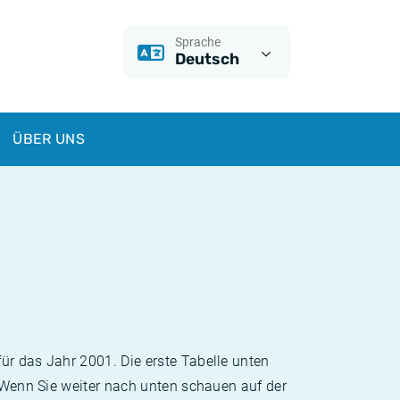
Sprache
Deutsch
ÜBER UNS
ür das Jahr 2001. Die erste Tabelle unten
. Wenn Sie weiter nach unten schauen auf der