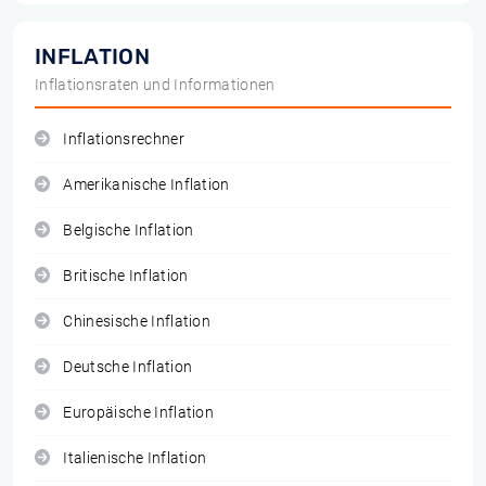
INFLATION
Inflationsraten und Informationen
Inflationsrechner
Amerikanische Inflation
Belgische Inflation
Britische Inflation
Chinesische Inflation
Deutsche Inflation
Europäische Inflation
Italienische Inflation