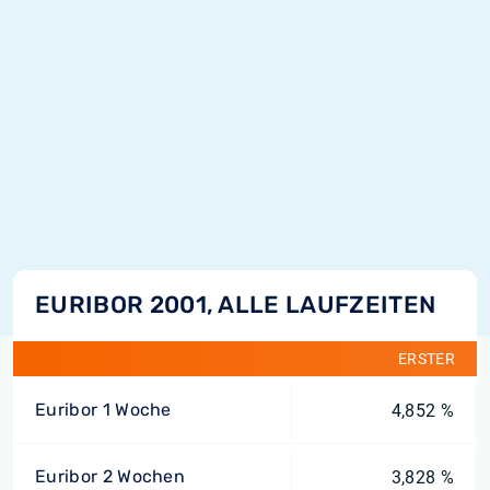
EURIBOR 2001, ALLE LAUFZEITEN
ERSTER
Euribor 1 Woche
4,852 %
Euribor 2 Wochen
3,828 %