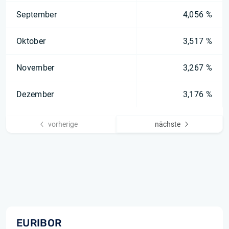
September
4,056 %
Oktober
3,517 %
November
3,267 %
Dezember
3,176 %
vorherige
nächste
EURIBOR