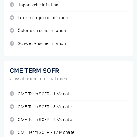
Japanische Inflation
Luxemburgische Inflation
Österreichische Inflation
Schweizerische Inflation
CME TERM SOFR
Zinssätze und Informationen
CME Term SOFR - 1 Monat
CME Term SOFR - 3 Monate
CME Term SOFR - 6 Monate
CME Term SOFR - 12 Monate