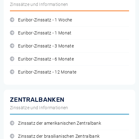
Zinssätze und Informationen
Euribor-Zinssatz - 1 Woche
Euribor-Zinssatz - 1 Monat
Euribor-Zinssatz - 3 Monate
Euribor-Zinssatz - 6 Monate
Euribor-Zinssatz - 12 Monate
ZENTRALBANKEN
Zinssätze und Informationen
Zinssatz der amerikanischen Zentralbank
Zinssatz der brasilianischen Zentralbank