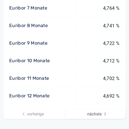
Euribor 7 Monate
4,764 %
Euribor 8 Monate
4,741 %
Euribor 9 Monate
4,722 %
Euribor 10 Monate
4,712 %
Euribor 11 Monate
4,702 %
Euribor 12 Monate
4,692 %
vorherige
nächste