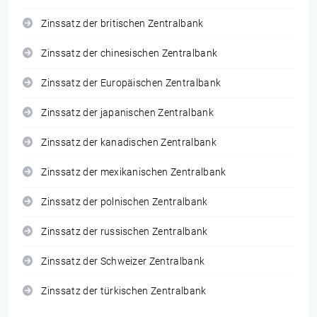
Zinssatz der britischen Zentralbank
Zinssatz der chinesischen Zentralbank
Zinssatz der Europäischen Zentralbank
Zinssatz der japanischen Zentralbank
Zinssatz der kanadischen Zentralbank
Zinssatz der mexikanischen Zentralbank
Zinssatz der polnischen Zentralbank
Zinssatz der russischen Zentralbank
Zinssatz der Schweizer Zentralbank
Zinssatz der türkischen Zentralbank