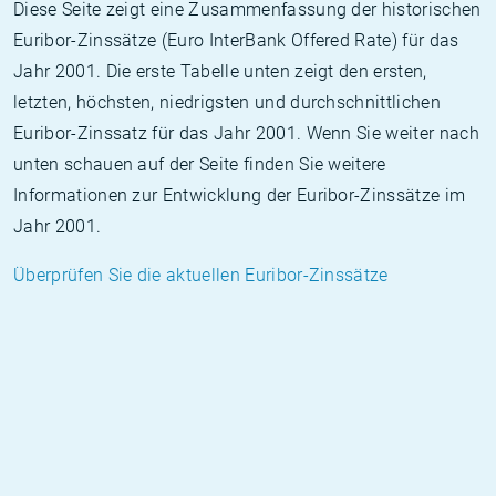
Diese Seite zeigt eine Zusammenfassung der historischen
Euribor-Zinssätze (Euro InterBank Offered Rate) für das
Jahr 2001. Die erste Tabelle unten zeigt den ersten,
letzten, höchsten, niedrigsten und durchschnittlichen
Euribor-Zinssatz für das Jahr 2001. Wenn Sie weiter nach
unten schauen auf der Seite finden Sie weitere
Informationen zur Entwicklung der Euribor-Zinssätze im
Jahr 2001.
Überprüfen Sie die aktuellen Euribor-Zinssätze