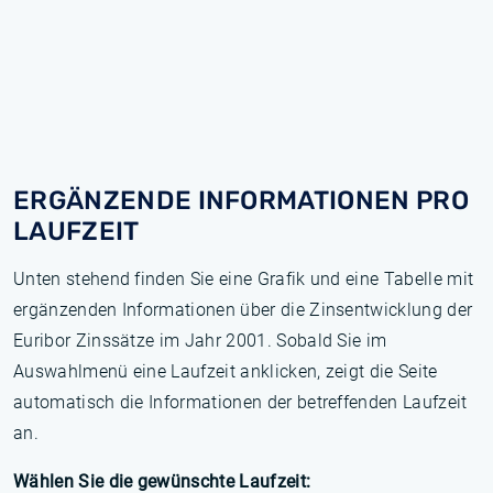
ERGÄNZENDE INFORMATIONEN PRO
LAUFZEIT
Unten stehend finden Sie eine Grafik und eine Tabelle mit
ergänzenden Informationen über die Zinsentwicklung der
Euribor Zinssätze im Jahr 2001. Sobald Sie im
Auswahlmenü eine Laufzeit anklicken, zeigt die Seite
automatisch die Informationen der betreffenden Laufzeit
an.
Wählen Sie die gewünschte Laufzeit: