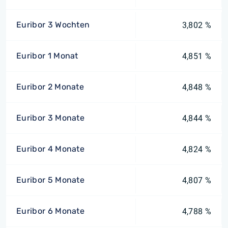
Euribor 3 Wochten
3,802 %
Euribor 1 Monat
4,851 %
Euribor 2 Monate
4,848 %
Euribor 3 Monate
4,844 %
Euribor 4 Monate
4,824 %
Euribor 5 Monate
4,807 %
Euribor 6 Monate
4,788 %