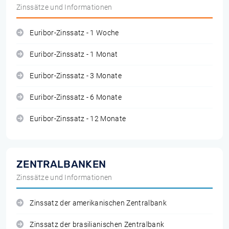
Zinssätze und Informationen
Euribor-Zinssatz - 1 Woche
Euribor-Zinssatz - 1 Monat
Euribor-Zinssatz - 3 Monate
Euribor-Zinssatz - 6 Monate
Euribor-Zinssatz - 12 Monate
ZENTRALBANKEN
Zinssätze und Informationen
Zinssatz der amerikanischen Zentralbank
Zinssatz der brasilianischen Zentralbank