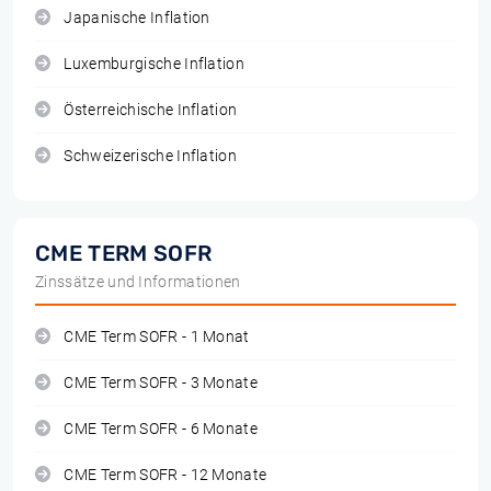
Japanische Inflation
Luxemburgische Inflation
Österreichische Inflation
Schweizerische Inflation
CME TERM SOFR
Zinssätze und Informationen
CME Term SOFR - 1 Monat
CME Term SOFR - 3 Monate
CME Term SOFR - 6 Monate
CME Term SOFR - 12 Monate