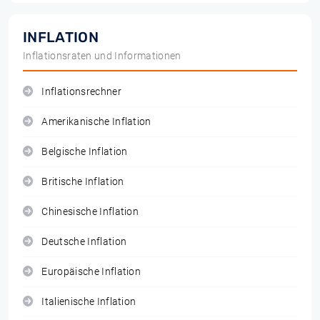
INFLATION
Inflationsraten und Informationen
Inflationsrechner
Amerikanische Inflation
Belgische Inflation
Britische Inflation
Chinesische Inflation
Deutsche Inflation
Europäische Inflation
Italienische Inflation