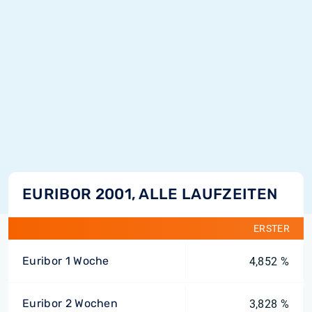
EURIBOR 2001, ALLE LAUFZEITEN
ERSTER
Euribor 1 Woche
4,852 %
Euribor 2 Wochen
3,828 %