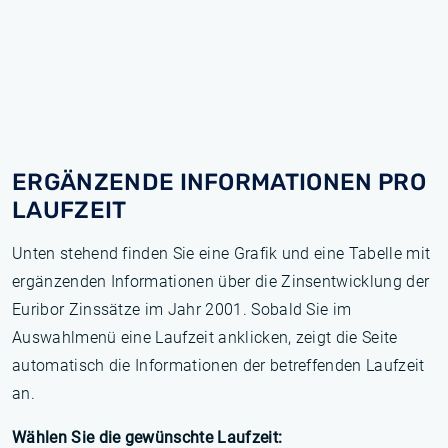
ERGÄNZENDE INFORMATIONEN PRO
LAUFZEIT
Unten stehend finden Sie eine Grafik und eine Tabelle mit
ergänzenden Informationen über die Zinsentwicklung der
Euribor Zinssätze im Jahr 2001. Sobald Sie im
Auswahlmenü eine Laufzeit anklicken, zeigt die Seite
automatisch die Informationen der betreffenden Laufzeit
an.
Wählen Sie die gewünschte Laufzeit: