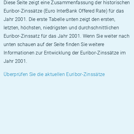
Diese Seite zeigt eine Zusammenfassung der historischen
Euribor-Zinssätze (Euro InterBank Offered Rate) für das
Jahr 2001. Die erste Tabelle unten zeigt den ersten,
letzten, höchsten, niedrigsten und durchschnittlichen
Euribor-Zinssatz für das Jahr 2001. Wenn Sie weiter nach
unten schauen auf der Seite finden Sie weitere
Informationen zur Entwicklung der Euribor-Zinssätze im
Jahr 2001.
Überprüfen Sie die aktuellen Euribor-Zinssätze