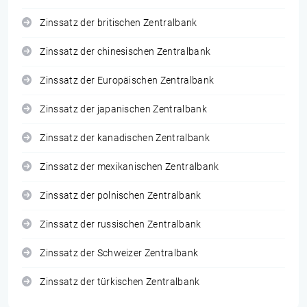
Zinssatz der britischen Zentralbank
Zinssatz der chinesischen Zentralbank
Zinssatz der Europäischen Zentralbank
Zinssatz der japanischen Zentralbank
Zinssatz der kanadischen Zentralbank
Zinssatz der mexikanischen Zentralbank
Zinssatz der polnischen Zentralbank
Zinssatz der russischen Zentralbank
Zinssatz der Schweizer Zentralbank
Zinssatz der türkischen Zentralbank