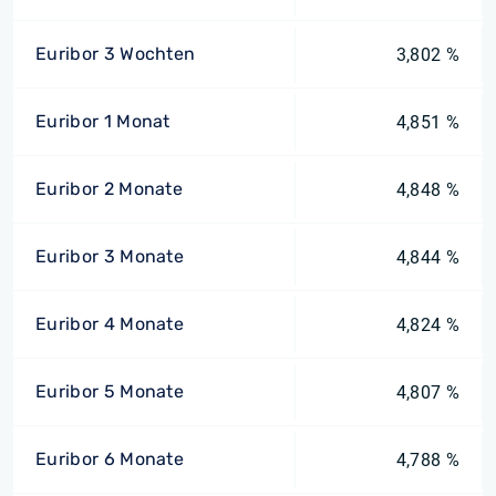
Euribor 3 Wochten
3,802 %
Euribor 1 Monat
4,851 %
Euribor 2 Monate
4,848 %
Euribor 3 Monate
4,844 %
Euribor 4 Monate
4,824 %
Euribor 5 Monate
4,807 %
Euribor 6 Monate
4,788 %