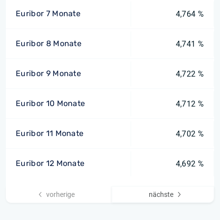
Euribor 7 Monate
4,764 %
Euribor 8 Monate
4,741 %
Euribor 9 Monate
4,722 %
Euribor 10 Monate
4,712 %
Euribor 11 Monate
4,702 %
Euribor 12 Monate
4,692 %
vorherige
nächste