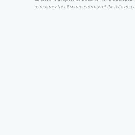
mandatory for all commercial use of the data and the