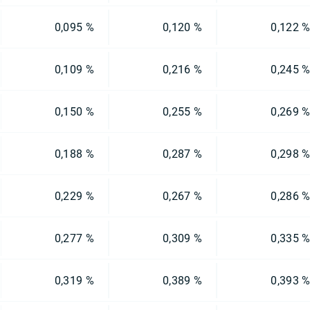
0,095 %
0,120 %
0,122 
0,109 %
0,216 %
0,245 
0,150 %
0,255 %
0,269 
0,188 %
0,287 %
0,298 
0,229 %
0,267 %
0,286 
0,277 %
0,309 %
0,335 
0,319 %
0,389 %
0,393 