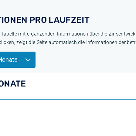
IONEN PRO LAUFZEIT
e Tabelle mit ergänzenden Informationen über die Zinsentwick
cken, zeigt die Seite automatisch die Informationen der betr
Monate
MONATE