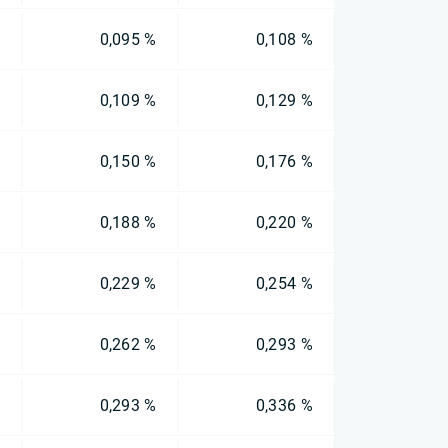
%
0,095 %
0,108 %
%
0,109 %
0,129 %
%
0,150 %
0,176 %
%
0,188 %
0,220 %
%
0,229 %
0,254 %
%
0,262 %
0,293 %
%
0,293 %
0,336 %