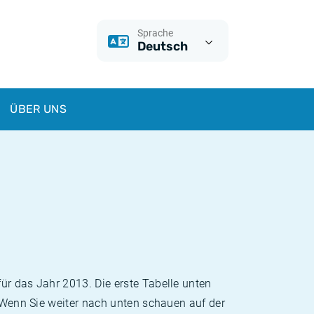
Sprache
Deutsch
ÜBER UNS
ür das Jahr 2013. Die erste Tabelle unten
. Wenn Sie weiter nach unten schauen auf der