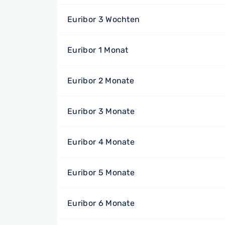
Euribor 3 Wochten
Euribor 1 Monat
Euribor 2 Monate
Euribor 3 Monate
Euribor 4 Monate
Euribor 5 Monate
Euribor 6 Monate