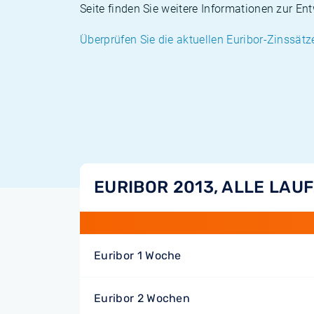
Seite finden Sie weitere Informationen zur En
Überprüfen Sie die aktuellen Euribor-Zinssätz
EURIBOR 2013, ALLE LAU
Euribor 1 Woche
Euribor 2 Wochen