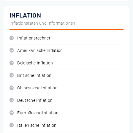
INFLATION
Inflationsraten und Informationen
Inflationsrechner
Amerikanische Inflation
Belgische Inflation
Britische Inflation
Chinesische Inflation
Deutsche Inflation
Europäische Inflation
Italienische Inflation