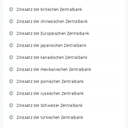
Zinssatz der britischen Zentralbank
Zinssatz der chinesischen Zentralbank
Zinssatz der Europäischen Zentralbank
Zinssatz der japanischen Zentralbank
Zinssatz der kanadischen Zentralbank
Zinssatz der mexikanischen Zentralbank
Zinssatz der polnischen Zentralbank
Zinssatz der russischen Zentralbank
Zinssatz der Schweizer Zentralbank
Zinssatz der türkischen Zentralbank