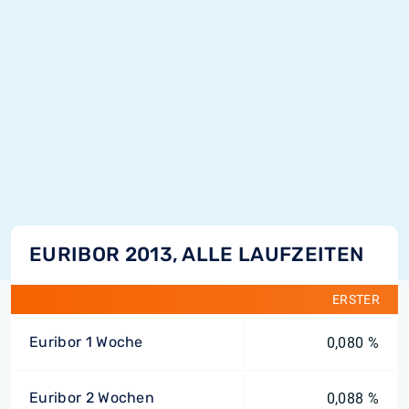
EURIBOR 2013, ALLE LAUFZEITEN
ERSTER
Euribor 1 Woche
0,080 %
Euribor 2 Wochen
0,088 %