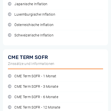
Japanische Inflation
Luxemburgische Inflation
Österreichische Inflation
Schweizerische Inflation
CME TERM SOFR
Zinssätze und Informationen
CME Term SOFR - 1 Monat
CME Term SOFR - 3 Monate
CME Term SOFR - 6 Monate
CME Term SOFR - 12 Monate