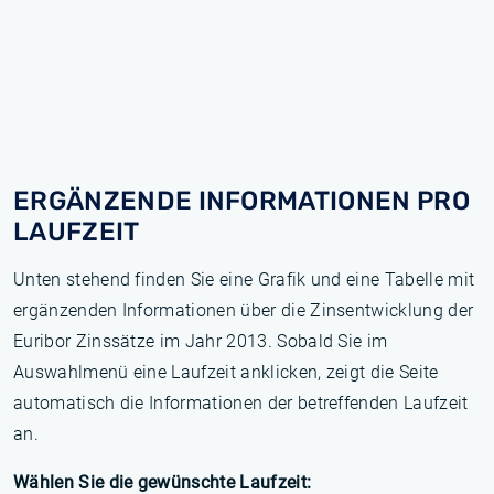
ERGÄNZENDE INFORMATIONEN PRO
LAUFZEIT
Unten stehend finden Sie eine Grafik und eine Tabelle mit
ergänzenden Informationen über die Zinsentwicklung der
Euribor Zinssätze im Jahr 2013. Sobald Sie im
Auswahlmenü eine Laufzeit anklicken, zeigt die Seite
automatisch die Informationen der betreffenden Laufzeit
an.
Wählen Sie die gewünschte Laufzeit: