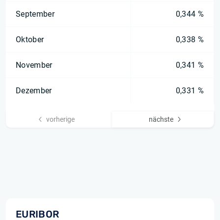
September
0,344 %
Oktober
0,338 %
November
0,341 %
Dezember
0,331 %
vorherige
nächste
EURIBOR