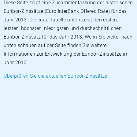
Diese Seite zeigt eine Zusammenfassung der historischen
Euribor-Zinssätze (Euro InterBank Offered Rate) für das
Jahr 2013. Die erste Tabelle unten zeigt den ersten,
letzten, höchsten, niedrigsten und durchschnittlichen
Euribor-Zinssatz für das Jahr 2013. Wenn Sie weiter nach
unten schauen auf der Seite finden Sie weitere
Informationen zur Entwicklung der Euribor-Zinssätze im
Jahr 2013.
Überprüfen Sie die aktuellen Euribor-Zinssätze