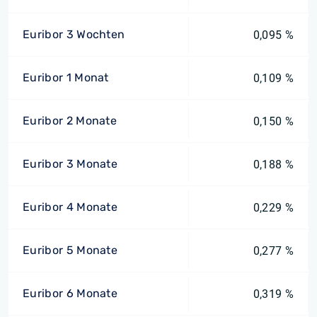
Euribor 3 Wochten
0,095 %
Euribor 1 Monat
0,109 %
Euribor 2 Monate
0,150 %
Euribor 3 Monate
0,188 %
Euribor 4 Monate
0,229 %
Euribor 5 Monate
0,277 %
Euribor 6 Monate
0,319 %