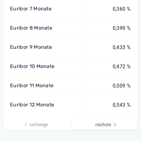
Euribor 7 Monate
0,360 %
Euribor 8 Monate
0,399 %
Euribor 9 Monate
0,433 %
Euribor 10 Monate
0,472 %
Euribor 11 Monate
0,509 %
Euribor 12 Monate
0,543 %
vorherige
nächste