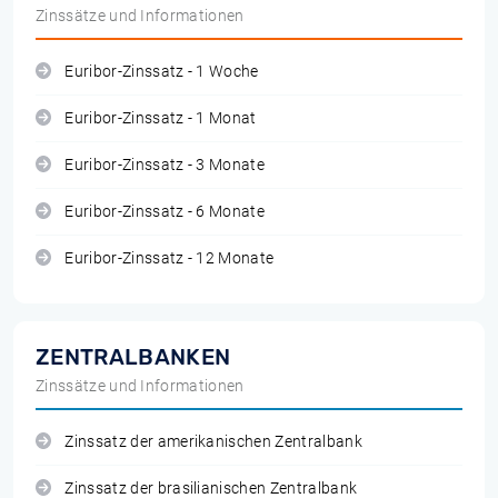
Zinssätze und Informationen
Euribor-Zinssatz - 1 Woche
Euribor-Zinssatz - 1 Monat
Euribor-Zinssatz - 3 Monate
Euribor-Zinssatz - 6 Monate
Euribor-Zinssatz - 12 Monate
ZENTRALBANKEN
Zinssätze und Informationen
Zinssatz der amerikanischen Zentralbank
Zinssatz der brasilianischen Zentralbank