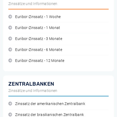
Zinssätze und Informationen
Euribor-Zinssatz - 1 Woche
Euribor-Zinssatz - 1 Monat
Euribor-Zinssatz - 3 Monate
Euribor-Zinssatz - 6 Monate
Euribor-Zinssatz - 12 Monate
ZENTRALBANKEN
Zinssätze und Informationen
Zinssatz der amerikanischen Zentralbank
Zinssatz der brasilianischen Zentralbank