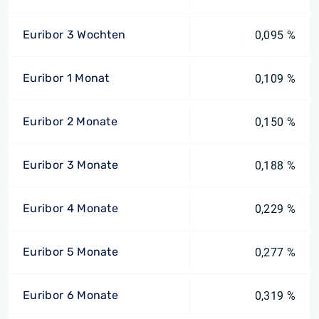
Euribor 3 Wochten
0,095 %
Euribor 1 Monat
0,109 %
Euribor 2 Monate
0,150 %
Euribor 3 Monate
0,188 %
Euribor 4 Monate
0,229 %
Euribor 5 Monate
0,277 %
Euribor 6 Monate
0,319 %