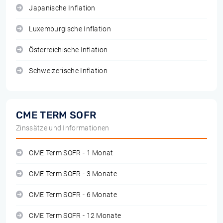
Japanische Inflation
Luxemburgische Inflation
Österreichische Inflation
Schweizerische Inflation
CME TERM SOFR
Zinssätze und Informationen
CME Term SOFR - 1 Monat
CME Term SOFR - 3 Monate
CME Term SOFR - 6 Monate
CME Term SOFR - 12 Monate