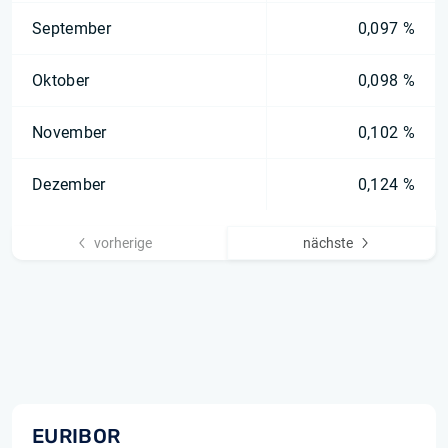
September
0,097 %
Oktober
0,098 %
November
0,102 %
Dezember
0,124 %
vorherige
nächste
EURIBOR