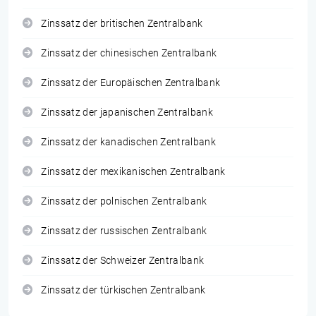
Zinssatz der britischen Zentralbank
Zinssatz der chinesischen Zentralbank
Zinssatz der Europäischen Zentralbank
Zinssatz der japanischen Zentralbank
Zinssatz der kanadischen Zentralbank
Zinssatz der mexikanischen Zentralbank
Zinssatz der polnischen Zentralbank
Zinssatz der russischen Zentralbank
Zinssatz der Schweizer Zentralbank
Zinssatz der türkischen Zentralbank