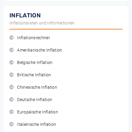
INFLATION
Inflationsraten und Informationen
Inflationsrechner
Amerikanische Inflation
Belgische Inflation
Britische Inflation
Chinesische Inflation
Deutsche Inflation
Europäische Inflation
Italienische Inflation