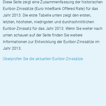
Diese Seite zeigt eine Zusammenfassung der historischen
Euribor-Zinssätze (Euro InterBank Offered Rate) für das
Jahr 2013. Die erste Tabelle unten zeigt den ersten,
letzten, höchsten, niedrigsten und durchschnittlichen
Euribor-Zinssatz für das Jahr 2013. Wenn Sie weiter nach
unten schauen auf der Seite finden Sie weitere
Informationen zur Entwicklung der Euribor-Zinssätze im
Jahr 2013.
Überprüfen Sie die aktuellen Euribor-Zinssätze