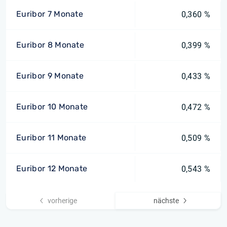
Euribor 7 Monate
0,360 %
Euribor 8 Monate
0,399 %
Euribor 9 Monate
0,433 %
Euribor 10 Monate
0,472 %
Euribor 11 Monate
0,509 %
Euribor 12 Monate
0,543 %
vorherige
nächste