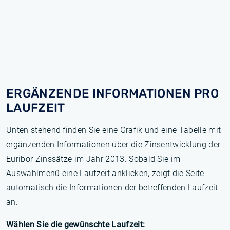
ERGÄNZENDE INFORMATIONEN PRO
LAUFZEIT
Unten stehend finden Sie eine Grafik und eine Tabelle mit
ergänzenden Informationen über die Zinsentwicklung der
Euribor Zinssätze im Jahr 2013. Sobald Sie im
Auswahlmenü eine Laufzeit anklicken, zeigt die Seite
automatisch die Informationen der betreffenden Laufzeit
an.
Wählen Sie die gewünschte Laufzeit: