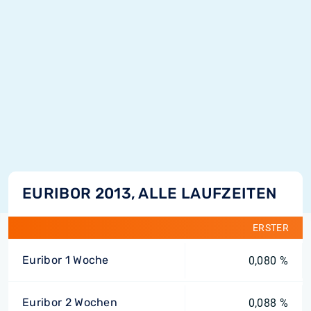
EURIBOR 2013, ALLE LAUFZEITEN
ERSTER
Euribor 1 Woche
0,080 %
Euribor 2 Wochen
0,088 %