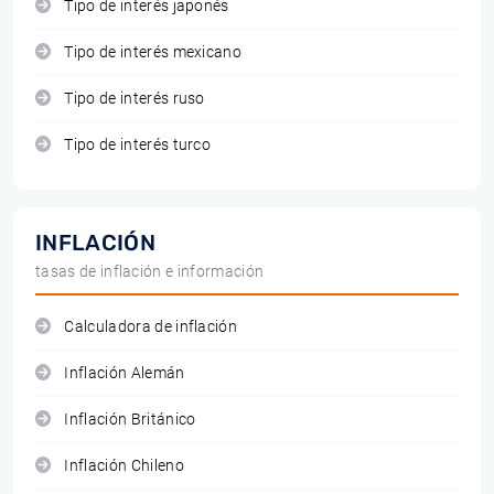
Tipo de interés japonés
Tipo de interés mexicano
Tipo de interés ruso
Tipo de interés turco
INFLACIÓN
tasas de inflación e información
Calculadora de inflación
Inflación Alemán
Inflación Británico
Inflación Chileno