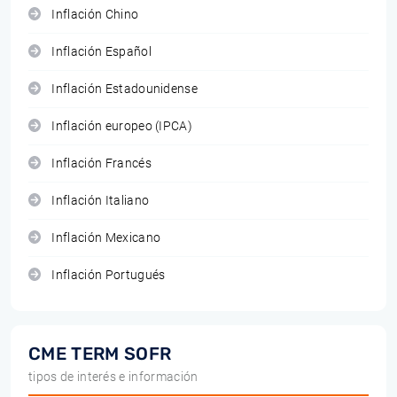
Inflación Chino
Inflación Español
Inflación Estadounidense
Inflación europeo (IPCA)
Inflación Francés
Inflación Italiano
Inflación Mexicano
Inflación Portugués
CME TERM SOFR
tipos de interés e información