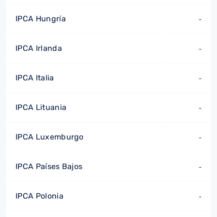
IPCA Hungría
-
IPCA Irlanda
-
IPCA Italia
-
IPCA Lituania
-
IPCA Luxemburgo
-
IPCA Países Bajos
-
IPCA Polonia
-