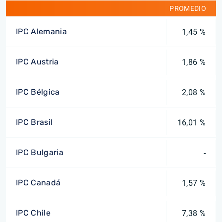
PROMEDIO
IPC Alemania
1,45 %
IPC Austria
1,86 %
IPC Bélgica
2,08 %
IPC Brasil
16,01 %
IPC Bulgaria
-
IPC Canadá
1,57 %
IPC Chile
7,38 %