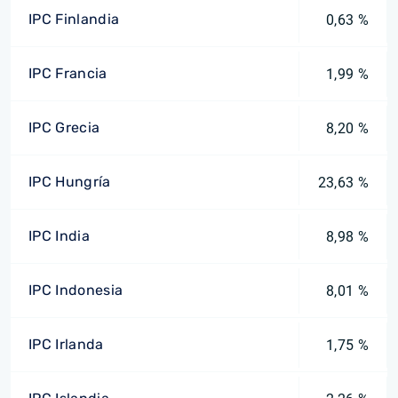
IPC Finlandia
0,63 %
IPC Francia
1,99 %
IPC Grecia
8,20 %
IPC Hungría
23,63 %
IPC India
8,98 %
IPC Indonesia
8,01 %
IPC Irlanda
1,75 %