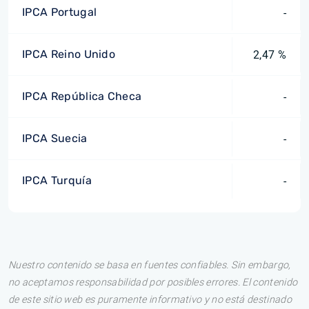
IPCA Portugal
-
IPCA Reino Unido
2,47 %
IPCA República Checa
-
IPCA Suecia
-
IPCA Turquía
-
Nuestro contenido se basa en fuentes confiables. Sin embargo,
no aceptamos responsabilidad por posibles errores. El contenido
de este sitio web es puramente informativo y no está destinado