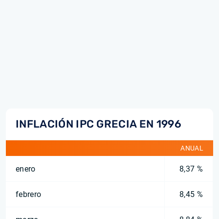
INFLACIÓN IPC GRECIA EN 1996
ANUAL
enero
8,37 %
febrero
8,45 %