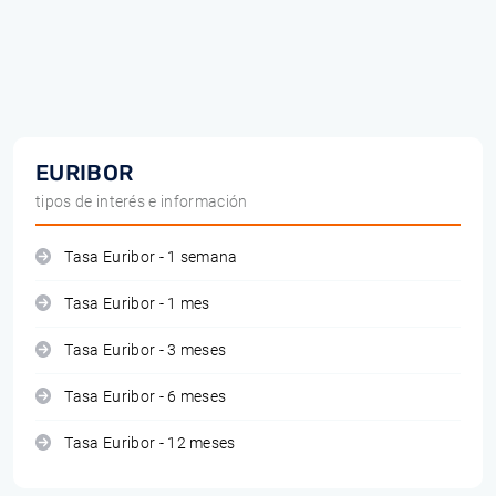
EURIBOR
tipos de interés e información
Tasa Euribor - 1 semana
Tasa Euribor - 1 mes
Tasa Euribor - 3 meses
Tasa Euribor - 6 meses
Tasa Euribor - 12 meses