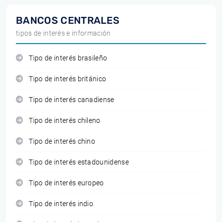
BANCOS CENTRALES
tipos de interés e información
Tipo de interés brasileño
Tipo de interés británico
Tipo de interés canadiense
Tipo de interés chileno
Tipo de interés chino
Tipo de interés estadounidense
Tipo de interés europeo
Tipo de interés indio