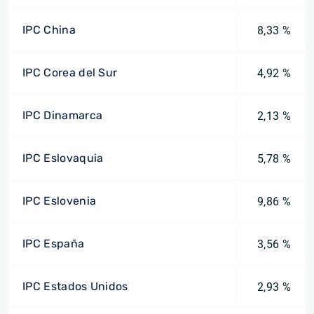
IPC China
8,33 %
IPC Corea del Sur
4,92 %
IPC Dinamarca
2,13 %
IPC Eslovaquia
5,78 %
IPC Eslovenia
9,86 %
IPC España
3,56 %
IPC Estados Unidos
2,93 %