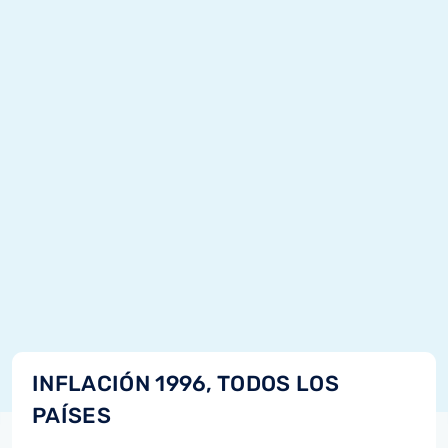
INFLACIÓN 1996, TODOS LOS
PAÍSES