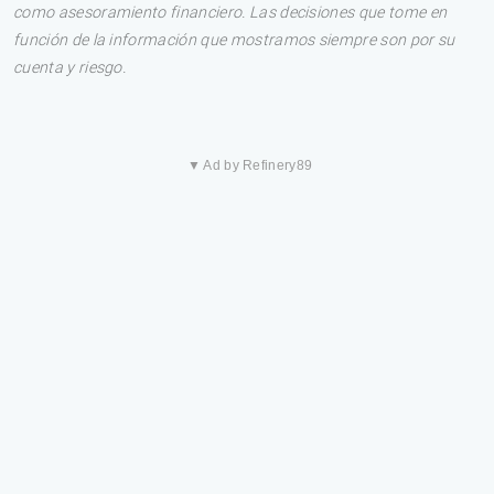
como asesoramiento financiero. Las decisiones que tome en
función de la información que mostramos siempre son por su
cuenta y riesgo.
▼ Ad by Refinery89