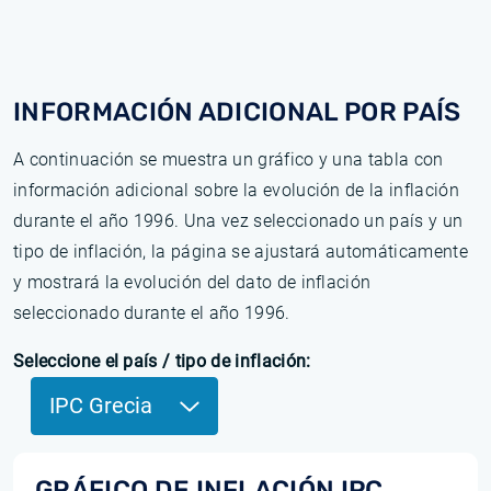
INFORMACIÓN ADICIONAL POR PAÍS
A continuación se muestra un gráfico y una tabla con
información adicional sobre la evolución de la inflación
durante el año 1996. Una vez seleccionado un país y un
tipo de inflación, la página se ajustará automáticamente
y mostrará la evolución del dato de inflación
seleccionado durante el año 1996.
Seleccione el país / tipo de inflación:
IPC Grecia
GRÁFICO DE INFLACIÓN IPC