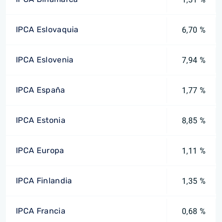
IPCA Eslovaquia
6,70 %
IPCA Eslovenia
7,94 %
IPCA España
1,77 %
IPCA Estonia
8,85 %
IPCA Europa
1,11 %
IPCA Finlandia
1,35 %
IPCA Francia
0,68 %