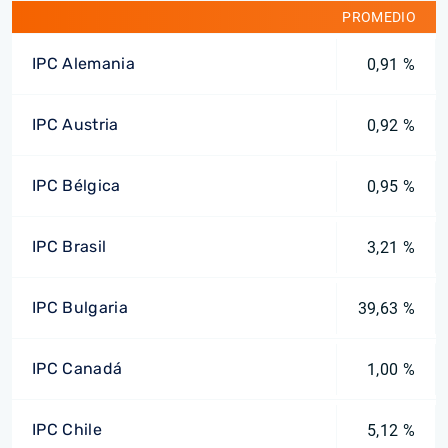
PROMEDIO
IPC Alemania
0,91 %
IPC Austria
0,92 %
IPC Bélgica
0,95 %
IPC Brasil
3,21 %
IPC Bulgaria
39,63 %
IPC Canadá
1,00 %
IPC Chile
5,12 %