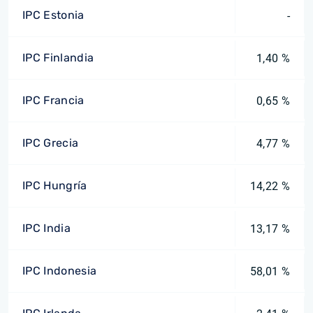
IPC Estonia
-
IPC Finlandia
1,40 %
IPC Francia
0,65 %
IPC Grecia
4,77 %
IPC Hungría
14,22 %
IPC India
13,17 %
IPC Indonesia
58,01 %