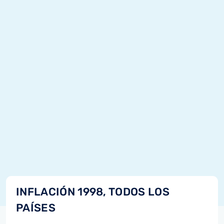
INFLACIÓN 1998, TODOS LOS
PAÍSES