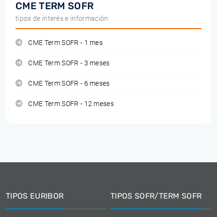
CME TERM SOFR
tipos de interés e información
CME Term SOFR - 1 mes
CME Term SOFR - 3 meses
CME Term SOFR - 6 meses
CME Term SOFR - 12 meses
TIPOS EURIBOR
TIPOS SOFR/TERM SOFR