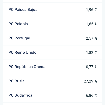
IPC Países Bajos
1,96 %
IPC Polonia
11,65 %
IPC Portugal
2,57 %
IPC Reino Unido
1,82 %
IPC República Checa
10,77 %
IPC Rusia
27,29 %
IPC Sudáfrica
6,86 %