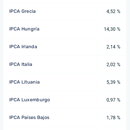
IPCA Grecia
4,52 %
IPCA Hungría
14,30 %
IPCA Irlanda
2,14 %
IPCA Italia
2,02 %
IPCA Lituania
5,39 %
IPCA Luxemburgo
0,97 %
IPCA Países Bajos
1,78 %