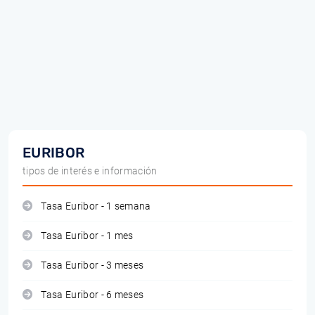
EURIBOR
tipos de interés e información
Tasa Euribor - 1 semana
Tasa Euribor - 1 mes
Tasa Euribor - 3 meses
Tasa Euribor - 6 meses