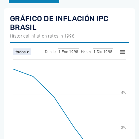
GRÁFICO DE INFLACIÓN IPC
BRASIL
Historical inflation rates in 1998
Desde
1 Ene 1998
Hasta
1 Dic 1998
todos ▾
4%
3%