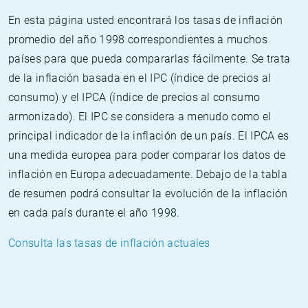
En esta página usted encontrará los tasas de inflación
promedio del año 1998 correspondientes a muchos
países para que pueda compararlas fácilmente. Se trata
de la inflación basada en el IPC (índice de precios al
consumo) y el IPCA (índice de precios al consumo
armonizado). El IPC se considera a menudo como el
principal indicador de la inflación de un país. El IPCA es
una medida europea para poder comparar los datos de
inflación en Europa adecuadamente. Debajo de la tabla
de resumen podrá consultar la evolución de la inflación
en cada país durante el año 1998.
Consulta las tasas de inflación actuales