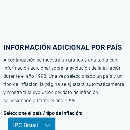
INFORMACIÓN ADICIONAL POR PAÍS
A continuación se muestra un gráfico y una tabla con
información adicional sobre la evolución de la inflación
durante el año 1998. Una vez seleccionado un país y un
tipo de inflación, la página se ajustará automáticamente
y mostrará la evolución del dato de inflación
seleccionado durante el año 1998.
Seleccione el país / tipo de inflación:
IPC Brasil