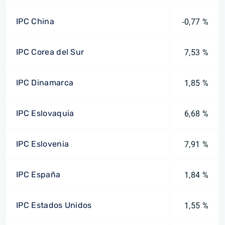
IPC China
-0,77 %
IPC Corea del Sur
7,53 %
IPC Dinamarca
1,85 %
IPC Eslovaquia
6,68 %
IPC Eslovenia
7,91 %
IPC España
1,84 %
IPC Estados Unidos
1,55 %