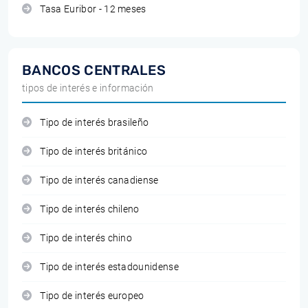
Tasa Euribor - 12 meses
BANCOS CENTRALES
tipos de interés e información
Tipo de interés brasileño
Tipo de interés británico
Tipo de interés canadiense
Tipo de interés chileno
Tipo de interés chino
Tipo de interés estadounidense
Tipo de interés europeo