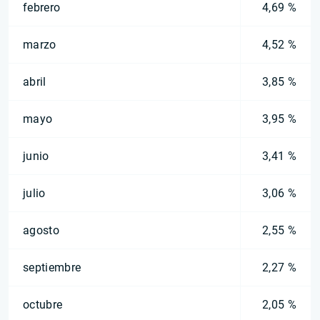
febrero
4,69 %
marzo
4,52 %
abril
3,85 %
mayo
3,95 %
junio
3,41 %
julio
3,06 %
agosto
2,55 %
septiembre
2,27 %
octubre
2,05 %