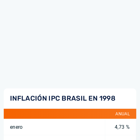
INFLACIÓN IPC BRASIL EN 1998
ANUAL
enero
4,73 %