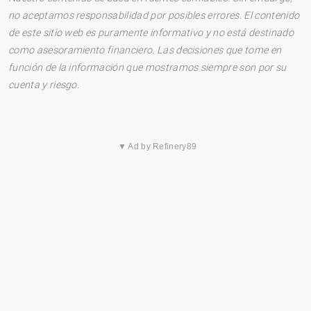
no aceptamos responsabilidad por posibles errores. El contenido
de este sitio web es puramente informativo y no está destinado
como asesoramiento financiero. Las decisiones que tome en
función de la información que mostramos siempre son por su
cuenta y riesgo.
▼ Ad by Refinery89