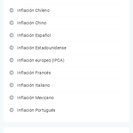
Inflación Chileno
Inflación Chino
Inflación Español
Inflación Estadounidense
Inflación europeo (IPCA)
Inflación Francés
Inflación Italiano
Inflación Mexicano
Inflación Portugués