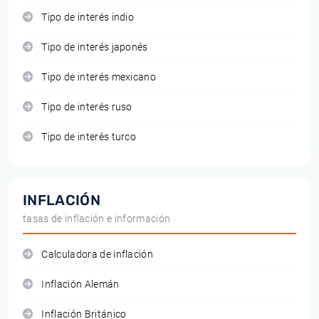
Tipo de interés indio
Tipo de interés japonés
Tipo de interés mexicano
Tipo de interés ruso
Tipo de interés turco
INFLACIÓN
tasas de inflación e información
Calculadora de inflación
Inflación Alemán
Inflación Británico