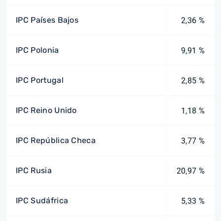
IPC Países Bajos
2,36 %
IPC Polonia
9,91 %
IPC Portugal
2,85 %
IPC Reino Unido
1,18 %
IPC República Checa
3,77 %
IPC Rusia
20,97 %
IPC Sudáfrica
5,33 %