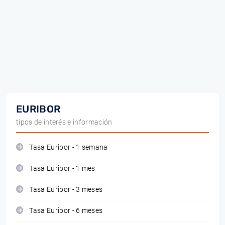
EURIBOR
tipos de interés e información
Tasa Euribor - 1 semana
Tasa Euribor - 1 mes
Tasa Euribor - 3 meses
Tasa Euribor - 6 meses