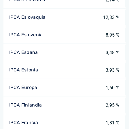
IPCA Eslovaquia
12,33 %
IPCA Eslovenia
8,95 %
IPCA España
3,48 %
IPCA Estonia
3,93 %
IPCA Europa
1,60 %
IPCA Finlandia
2,95 %
IPCA Francia
1,81 %