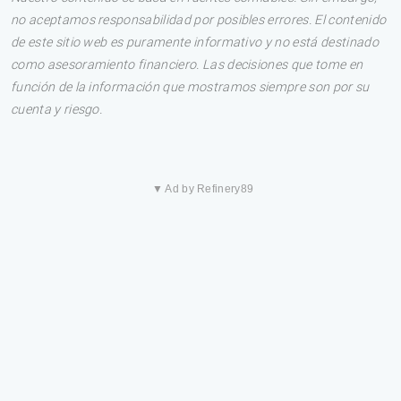
no aceptamos responsabilidad por posibles errores. El contenido
de este sitio web es puramente informativo y no está destinado
como asesoramiento financiero. Las decisiones que tome en
función de la información que mostramos siempre son por su
cuenta y riesgo.
▼ Ad by Refinery89