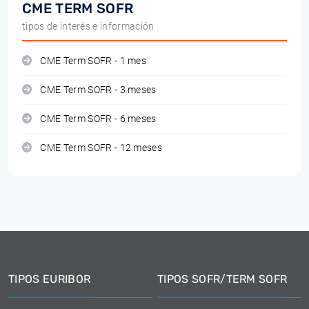
CME TERM SOFR
tipos de interés e información
CME Term SOFR - 1 mes
CME Term SOFR - 3 meses
CME Term SOFR - 6 meses
CME Term SOFR - 12 meses
TIPOS EURIBOR
TIPOS SOFR/TERM SOFR