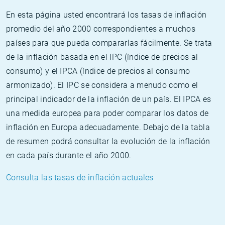
En esta página usted encontrará los tasas de inflación
promedio del año 2000 correspondientes a muchos
países para que pueda compararlas fácilmente. Se trata
de la inflación basada en el IPC (índice de precios al
consumo) y el IPCA (índice de precios al consumo
armonizado). El IPC se considera a menudo como el
principal indicador de la inflación de un país. El IPCA es
una medida europea para poder comparar los datos de
inflación en Europa adecuadamente. Debajo de la tabla
de resumen podrá consultar la evolución de la inflación
en cada país durante el año 2000.
Consulta las tasas de inflación actuales