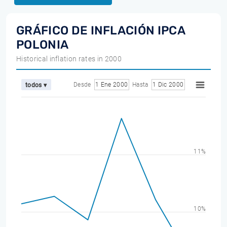
GRÁFICO DE INFLACIÓN IPCA
POLONIA
Historical inflation rates in 2000
Desde
1 Ene 2000
Hasta
1 Dic 2000
todos ▾
11%
10%