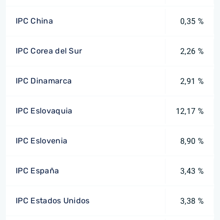
IPC China
0,35 %
IPC Corea del Sur
2,26 %
IPC Dinamarca
2,91 %
IPC Eslovaquia
12,17 %
IPC Eslovenia
8,90 %
IPC España
3,43 %
IPC Estados Unidos
3,38 %