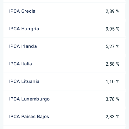
IPCA Grecia
2,89 %
IPCA Hungría
9,95 %
IPCA Irlanda
5,27 %
IPCA Italia
2,58 %
IPCA Lituania
1,10 %
IPCA Luxemburgo
3,78 %
IPCA Países Bajos
2,33 %