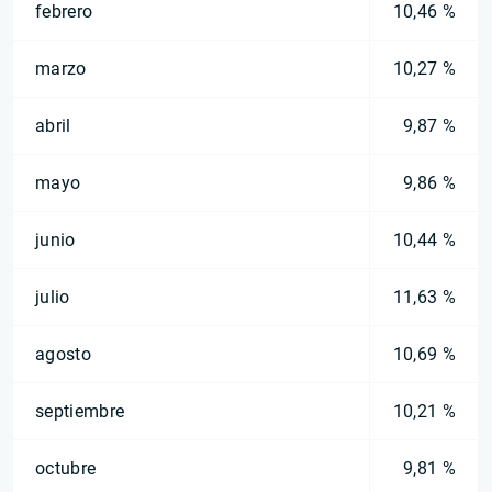
febrero
10,46 %
marzo
10,27 %
abril
9,87 %
mayo
9,86 %
junio
10,44 %
julio
11,63 %
agosto
10,69 %
septiembre
10,21 %
octubre
9,81 %