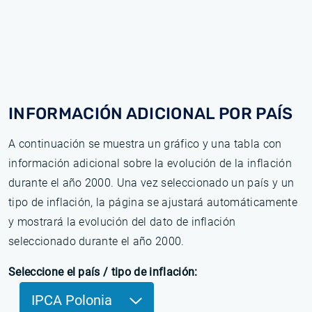
INFORMACIÓN ADICIONAL POR PAÍS
A continuación se muestra un gráfico y una tabla con
información adicional sobre la evolución de la inflación
durante el año 2000. Una vez seleccionado un país y un
tipo de inflación, la página se ajustará automáticamente
y mostrará la evolución del dato de inflación
seleccionado durante el año 2000.
Seleccione el país / tipo de inflación:
IPCA Polonia