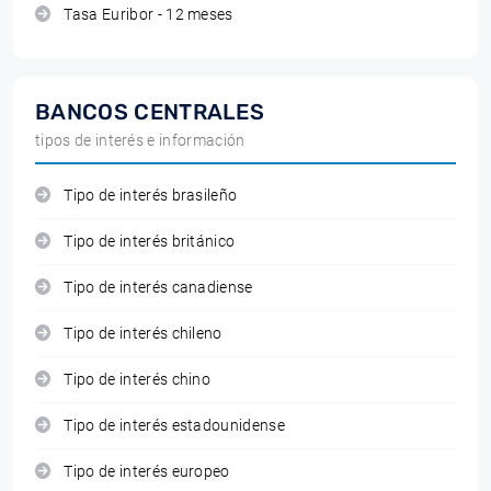
Tasa Euribor - 12 meses
BANCOS CENTRALES
tipos de interés e información
Tipo de interés brasileño
Tipo de interés británico
Tipo de interés canadiense
Tipo de interés chileno
Tipo de interés chino
Tipo de interés estadounidense
Tipo de interés europeo