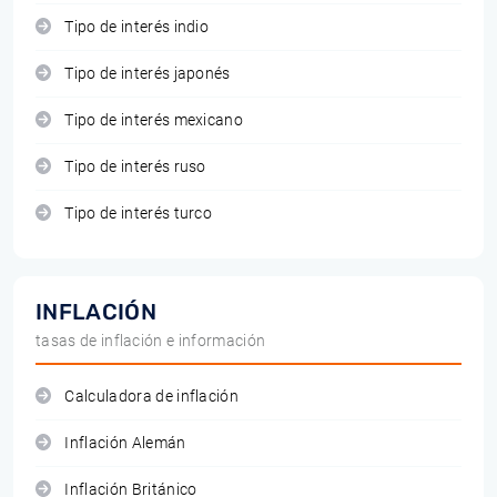
Tipo de interés indio
Tipo de interés japonés
Tipo de interés mexicano
Tipo de interés ruso
Tipo de interés turco
INFLACIÓN
tasas de inflación e información
Calculadora de inflación
Inflación Alemán
Inflación Británico