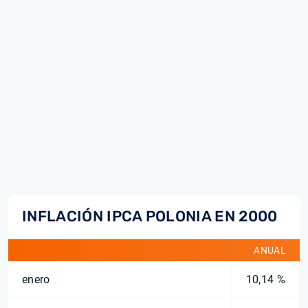
INFLACIÓN IPCA POLONIA EN 2000
ANUAL
enero
10,14 %