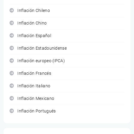
Inflación Chileno
Inflación Chino
Inflación Español
Inflación Estadounidense
Inflación europeo (IPCA)
Inflación Francés
Inflación Italiano
Inflación Mexicano
Inflación Portugués