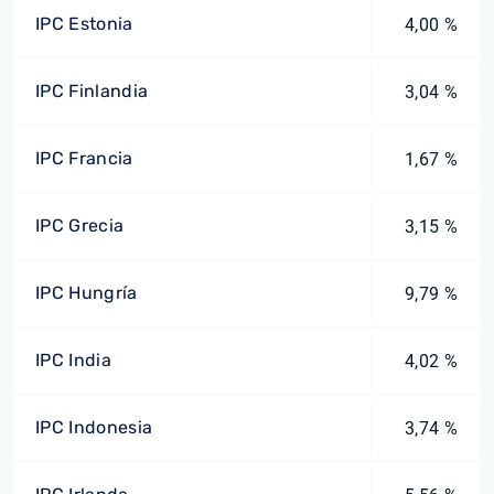
IPC Estonia
4,00 %
IPC Finlandia
3,04 %
IPC Francia
1,67 %
IPC Grecia
3,15 %
IPC Hungría
9,79 %
IPC India
4,02 %
IPC Indonesia
3,74 %