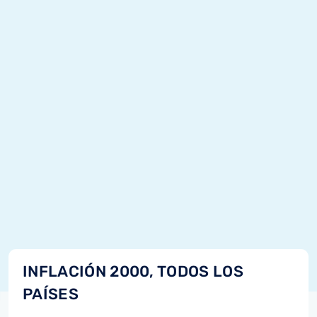
INFLACIÓN 2000, TODOS LOS
PAÍSES