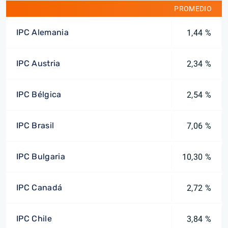
PROMEDIO
IPC Alemania
1,44 %
IPC Austria
2,34 %
IPC Bélgica
2,54 %
IPC Brasil
7,06 %
IPC Bulgaria
10,30 %
IPC Canadá
2,72 %
IPC Chile
3,84 %