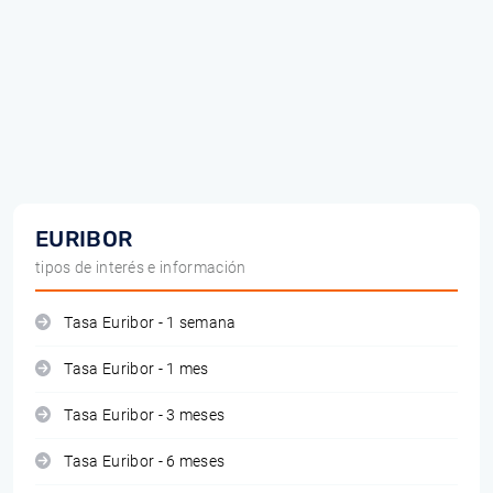
EURIBOR
tipos de interés e información
Tasa Euribor - 1 semana
Tasa Euribor - 1 mes
Tasa Euribor - 3 meses
Tasa Euribor - 6 meses