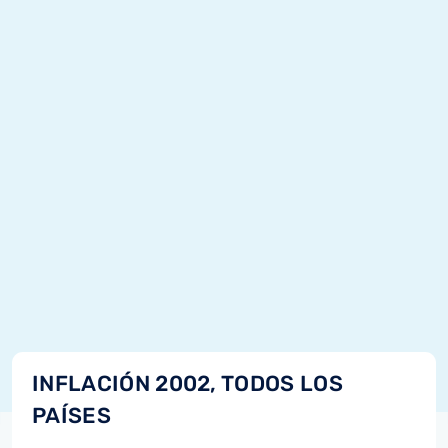
INFLACIÓN 2002, TODOS LOS
PAÍSES