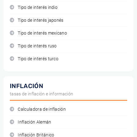
Tipo de interés indio
Tipo de interés japonés
Tipo de interés mexicano
Tipo de interés ruso
Tipo de interés turco
INFLACIÓN
tasas de inflación e información
Calculadora de inflación
Inflación Alemán
Inflación Británico