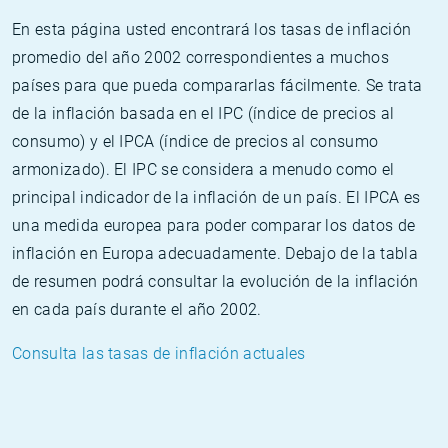
En esta página usted encontrará los tasas de inflación
promedio del año 2002 correspondientes a muchos
países para que pueda compararlas fácilmente. Se trata
de la inflación basada en el IPC (índice de precios al
consumo) y el IPCA (índice de precios al consumo
armonizado). El IPC se considera a menudo como el
principal indicador de la inflación de un país. El IPCA es
una medida europea para poder comparar los datos de
inflación en Europa adecuadamente. Debajo de la tabla
de resumen podrá consultar la evolución de la inflación
en cada país durante el año 2002.
Consulta las tasas de inflación actuales