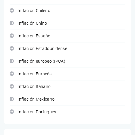
Inflación Chileno
Inflación Chino
Inflación Español
Inflación Estadounidense
Inflación europeo (IPCA)
Inflación Francés
Inflación Italiano
Inflación Mexicano
Inflación Portugués