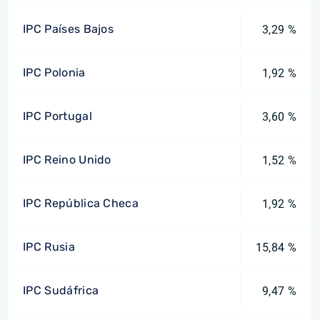
IPC Países Bajos
3,29 %
IPC Polonia
1,92 %
IPC Portugal
3,60 %
IPC Reino Unido
1,52 %
IPC República Checa
1,92 %
IPC Rusia
15,84 %
IPC Sudáfrica
9,47 %