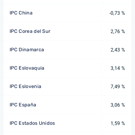
IPC China
-0,73 %
IPC Corea del Sur
2,76 %
IPC Dinamarca
2,43 %
IPC Eslovaquia
3,14 %
IPC Eslovenia
7,49 %
IPC España
3,06 %
IPC Estados Unidos
1,59 %