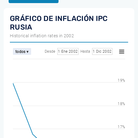
GRÁFICO DE INFLACIÓN IPC
RUSIA
Historical inflation rates in 2002
Desde
1 Ene 2002
Hasta
1 Dic 2002
todos ▾
19%
18%
17%