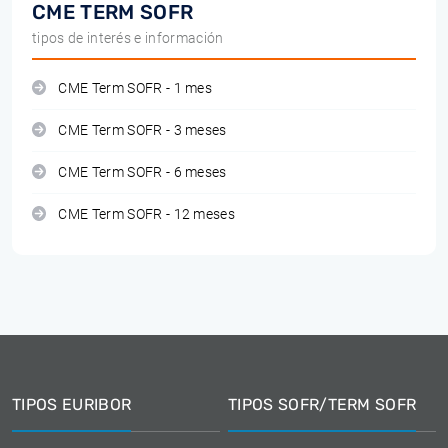
CME TERM SOFR
tipos de interés e información
CME Term SOFR - 1 mes
CME Term SOFR - 3 meses
CME Term SOFR - 6 meses
CME Term SOFR - 12 meses
TIPOS EURIBOR
TIPOS SOFR/TERM SOFR