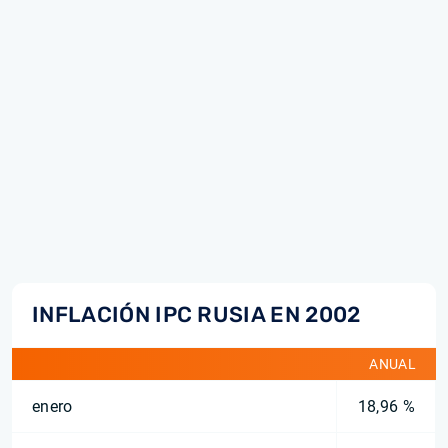
INFLACIÓN IPC RUSIA EN 2002
ANUAL
enero
18,96 %