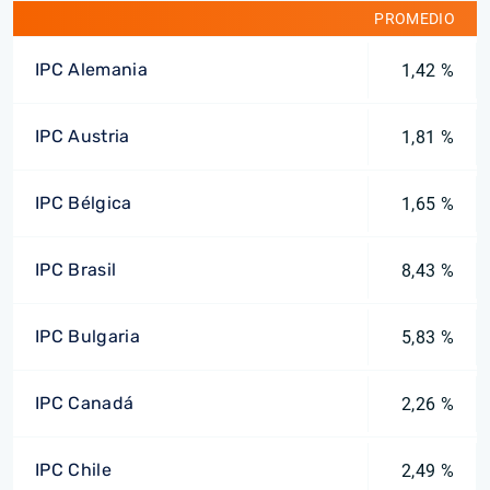
PROMEDIO
IPC Alemania
1,42 %
IPC Austria
1,81 %
IPC Bélgica
1,65 %
IPC Brasil
8,43 %
IPC Bulgaria
5,83 %
IPC Canadá
2,26 %
IPC Chile
2,49 %