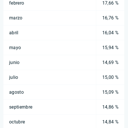
febrero
17,66 %
marzo
16,76 %
abril
16,04 %
mayo
15,94 %
junio
14,69 %
julio
15,00 %
agosto
15,09 %
septiembre
14,86 %
octubre
14,84 %