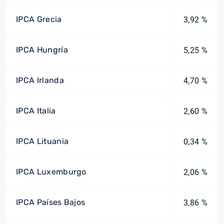
IPCA Grecia
3,92 %
IPCA Hungría
5,25 %
IPCA Irlanda
4,70 %
IPCA Italia
2,60 %
IPCA Lituania
0,34 %
IPCA Luxemburgo
2,06 %
IPCA Países Bajos
3,86 %