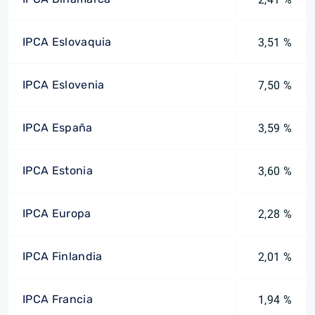
IPCA Eslovaquia
3,51 %
IPCA Eslovenia
7,50 %
IPCA España
3,59 %
IPCA Estonia
3,60 %
IPCA Europa
2,28 %
IPCA Finlandia
2,01 %
IPCA Francia
1,94 %