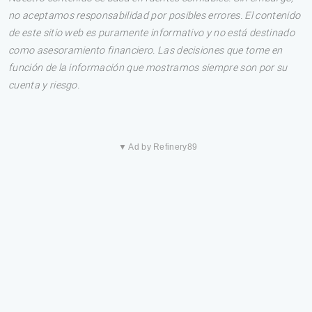
no aceptamos responsabilidad por posibles errores. El contenido
de este sitio web es puramente informativo y no está destinado
como asesoramiento financiero. Las decisiones que tome en
función de la información que mostramos siempre son por su
cuenta y riesgo.
▼ Ad by Refinery89