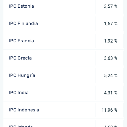
IPC Estonia
3,57 %
IPC Finlandia
1,57 %
IPC Francia
1,92 %
IPC Grecia
3,63 %
IPC Hungría
5,24 %
IPC India
4,31 %
IPC Indonesia
11,96 %