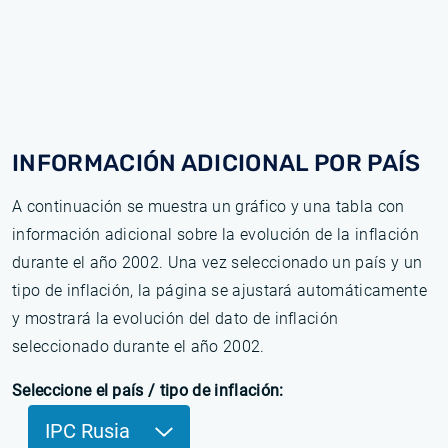
INFORMACIÓN ADICIONAL POR PAÍS
A continuación se muestra un gráfico y una tabla con
información adicional sobre la evolución de la inflación
durante el año 2002. Una vez seleccionado un país y un
tipo de inflación, la página se ajustará automáticamente
y mostrará la evolución del dato de inflación
seleccionado durante el año 2002.
Seleccione el país / tipo de inflación:
IPC Rusia