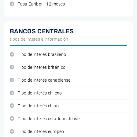
Tasa Euribor - 12 meses
BANCOS CENTRALES
tipos de interés e información
Tipo de interés brasileño
Tipo de interés británico
Tipo de interés canadiense
Tipo de interés chileno
Tipo de interés chino
Tipo de interés estadounidense
Tipo de interés europeo