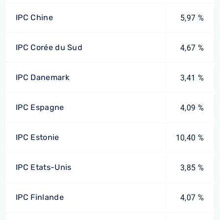
IPC Chine
5,97 %
IPC Corée du Sud
4,67 %
IPC Danemark
3,41 %
IPC Espagne
4,09 %
IPC Estonie
10,40 %
IPC Etats-Unis
3,85 %
IPC Finlande
4,07 %