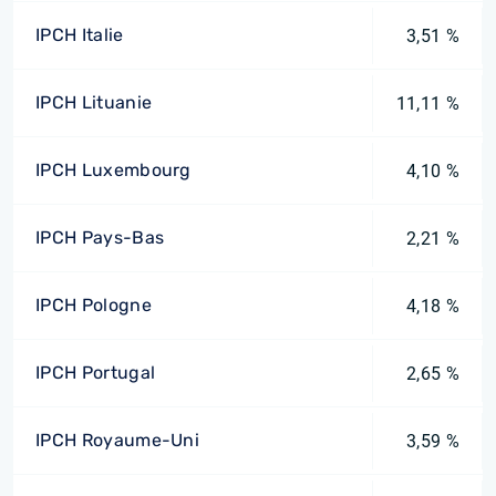
IPCH Italie
3,51 %
IPCH Lituanie
11,11 %
IPCH Luxembourg
4,10 %
IPCH Pays-Bas
2,21 %
IPCH Pologne
4,18 %
IPCH Portugal
2,65 %
IPCH Royaume-Uni
3,59 %