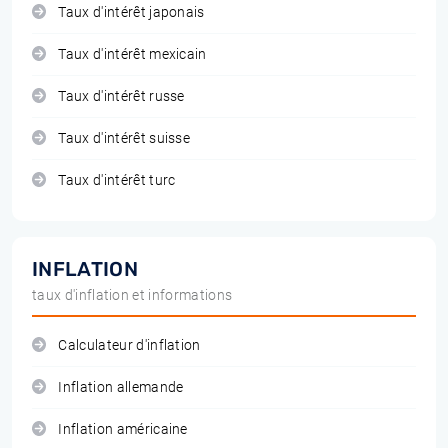
Taux d'intérêt japonais
Taux d'intérêt mexicain
Taux d'intérêt russe
Taux d'intérêt suisse
Taux d'intérêt turc
INFLATION
taux d'inflation et informations
Calculateur d'inflation
Inflation allemande
Inflation américaine