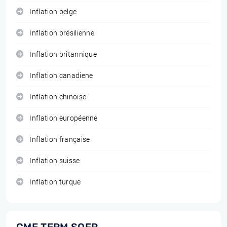
Inflation belge
Inflation brésilienne
Inflation britannique
Inflation canadiene
Inflation chinoise
Inflation européenne
Inflation française
Inflation suisse
Inflation turque