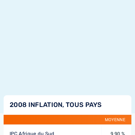
2008 INFLATION, TOUS PAYS
MOYENNE
IPC Afrique du Sud
9,90 %