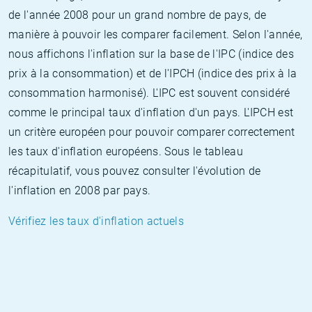
de l'année 2008 pour un grand nombre de pays, de
manière à pouvoir les comparer facilement. Selon l'année,
nous affichons l'inflation sur la base de l'IPC (indice des
prix à la consommation) et de l'IPCH (indice des prix à la
consommation harmonisé). L'IPC est souvent considéré
comme le principal taux d'inflation d'un pays. L'IPCH est
un critère européen pour pouvoir comparer correctement
les taux d'inflation européens. Sous le tableau
récapitulatif, vous pouvez consulter l'évolution de
l'inflation en 2008 par pays.
Vérifiez les taux d'inflation actuels