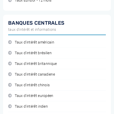
Taux Euribor - 12 mois
BANQUES CENTRALES
taux d'intérêt et informations
Taux d'intérêt américain
Taux d'intérêt brésilien
Taux d'intérêt britannique
Taux d'intérêt canadiene
Taux d'intérêt chinois
Taux d'intérêt européen
Taux d'intérêt indien