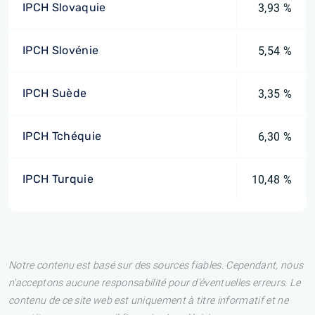
IPCH Slovaquie
3,93 %
IPCH Slovénie
5,54 %
IPCH Suède
3,35 %
IPCH Tchéquie
6,30 %
IPCH Turquie
10,48 %
Notre contenu est basé sur des sources fiables. Cependant, nous
n'acceptons aucune responsabilité pour d'éventuelles erreurs. Le
contenu de ce site web est uniquement à titre informatif et ne