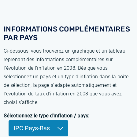
INFORMATIONS COMPLÉMENTAIRES
PAR PAYS
Ci-dessous, vous trouverez un graphique et un tableau
reprenant des informations complémentaires sur
l’évolution de l'inflation en 2008. Dès que vous
sélectionnez un pays et un type d'inflation dans la boîte
de sélection, la page s'adapte automatiquement et
l'évolution du taux d'inflation en 2008 que vous avez
choisi s'affiche.
Sélectionnez le type d'inflation / pays:
IPC Pays-Bas