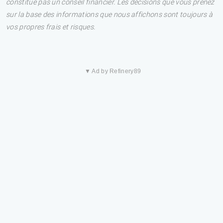
constitue pas un conseil financier. Les décisions que vous prenez
sur la base des informations que nous affichons sont toujours à
vos propres frais et risques.
▼ Ad by Refinery89