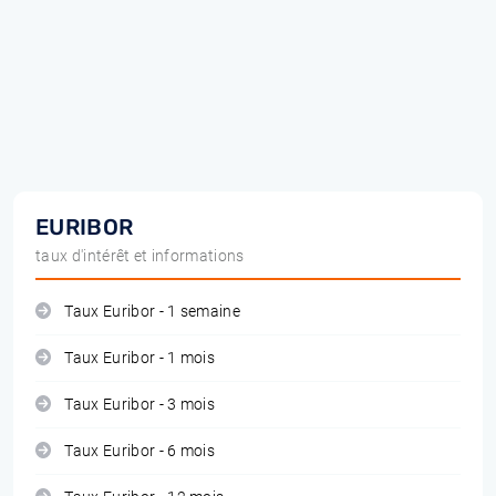
EURIBOR
taux d'intérêt et informations
Taux Euribor - 1 semaine
Taux Euribor - 1 mois
Taux Euribor - 3 mois
Taux Euribor - 6 mois