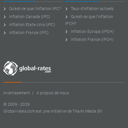
Qu'est-ce que l'inflation IPC?
Taux d'inflation actuels
Inflation Canada (IPC)
Qu'est-ce que l'inflation
IPCH?
Inflation Etats-Unis (IPC)
Inflation Europa (IPCH)
Inflation France (IPC)
Inflation France (IPCH)
Avertissement
A propos de nous
© 2009 - 2026
Global-rates.com est une initiative de Triami Media BV