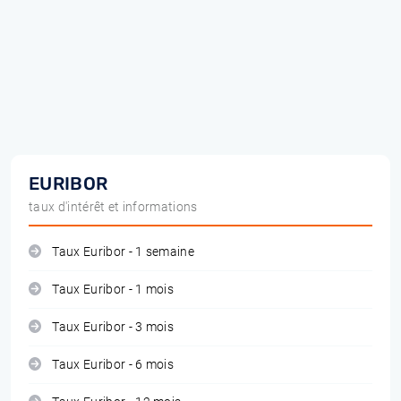
EURIBOR
taux d'intérêt et informations
Taux Euribor - 1 semaine
Taux Euribor - 1 mois
Taux Euribor - 3 mois
Taux Euribor - 6 mois