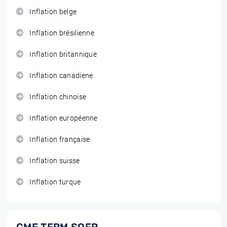
Inflation belge
Inflation brésilienne
Inflation britannique
Inflation canadiene
Inflation chinoise
Inflation européenne
Inflation française
Inflation suisse
Inflation turque