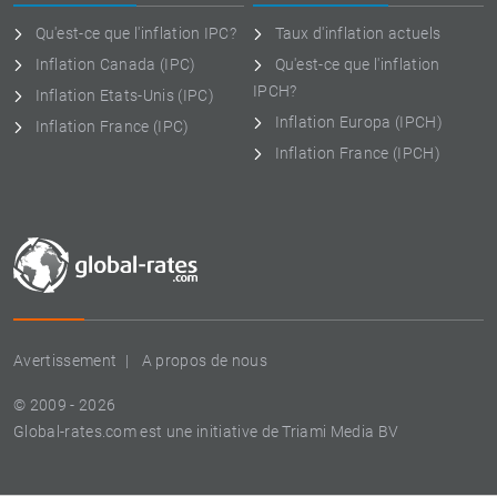
Qu'est-ce que l'inflation IPC?
Taux d'inflation actuels
Inflation Canada (IPC)
Qu'est-ce que l'inflation
IPCH?
Inflation Etats-Unis (IPC)
Inflation Europa (IPCH)
Inflation France (IPC)
Inflation France (IPCH)
Avertissement
A propos de nous
© 2009 - 2026
Global-rates.com est une initiative de Triami Media BV