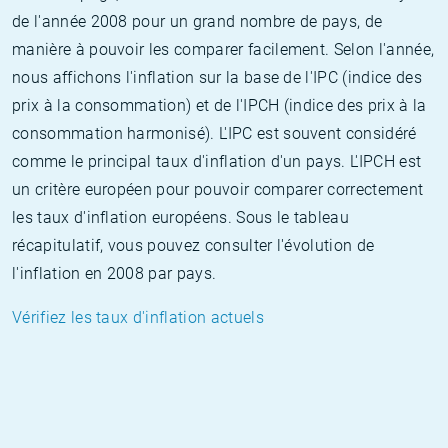
de l'année 2008 pour un grand nombre de pays, de
manière à pouvoir les comparer facilement. Selon l'année,
nous affichons l'inflation sur la base de l'IPC (indice des
prix à la consommation) et de l'IPCH (indice des prix à la
consommation harmonisé). L'IPC est souvent considéré
comme le principal taux d'inflation d'un pays. L'IPCH est
un critère européen pour pouvoir comparer correctement
les taux d'inflation européens. Sous le tableau
récapitulatif, vous pouvez consulter l'évolution de
l'inflation en 2008 par pays.
Vérifiez les taux d'inflation actuels