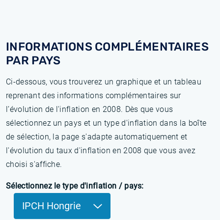
INFORMATIONS COMPLÉMENTAIRES
PAR PAYS
Ci-dessous, vous trouverez un graphique et un tableau
reprenant des informations complémentaires sur
l’évolution de l'inflation en 2008. Dès que vous
sélectionnez un pays et un type d'inflation dans la boîte
de sélection, la page s'adapte automatiquement et
l'évolution du taux d'inflation en 2008 que vous avez
choisi s'affiche.
Sélectionnez le type d'inflation / pays:
IPCH Hongrie