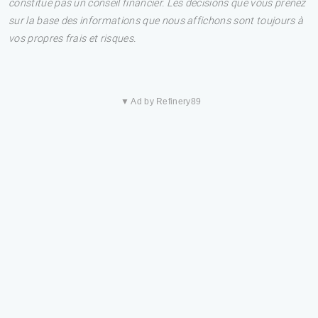
constitue pas un conseil financier. Les décisions que vous prenez
sur la base des informations que nous affichons sont toujours à
vos propres frais et risques.
▼ Ad by Refinery89