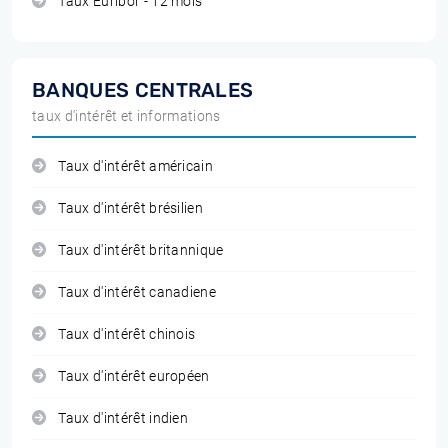
Taux Euribor - 12 mois
BANQUES CENTRALES
taux d'intérêt et informations
Taux d'intérêt américain
Taux d'intérêt brésilien
Taux d'intérêt britannique
Taux d'intérêt canadiene
Taux d'intérêt chinois
Taux d'intérêt européen
Taux d'intérêt indien