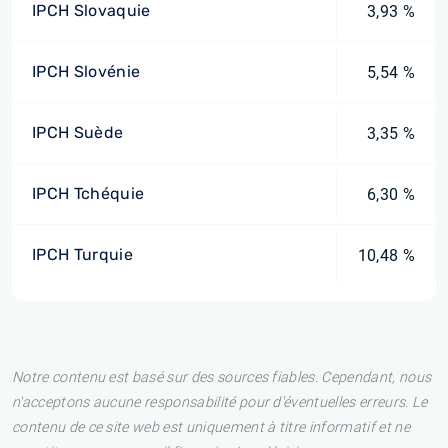
IPCH Slovaquie
3,93 %
IPCH Slovénie
5,54 %
IPCH Suède
3,35 %
IPCH Tchéquie
6,30 %
IPCH Turquie
10,48 %
Notre contenu est basé sur des sources fiables. Cependant, nous
n'acceptons aucune responsabilité pour d'éventuelles erreurs. Le
contenu de ce site web est uniquement à titre informatif et ne