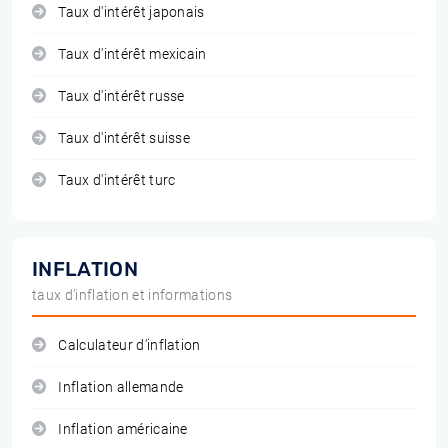
Taux d'intérêt japonais
Taux d'intérêt mexicain
Taux d'intérêt russe
Taux d'intérêt suisse
Taux d'intérêt turc
INFLATION
taux d'inflation et informations
Calculateur d'inflation
Inflation allemande
Inflation américaine