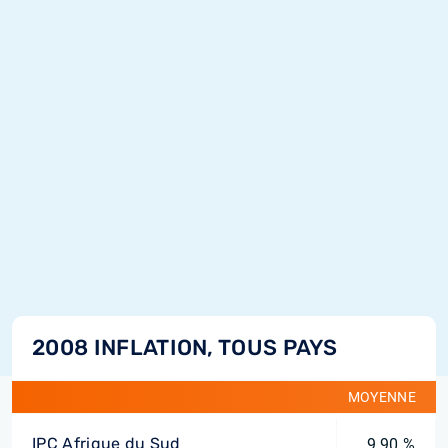
2008 INFLATION, TOUS PAYS
MOYENNE
IPC Afrique du Sud
9,90 %