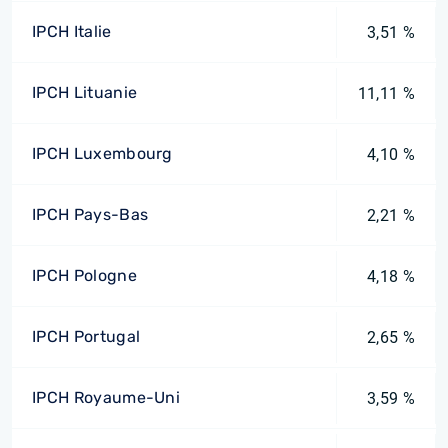
IPCH Italie
3,51 %
IPCH Lituanie
11,11 %
IPCH Luxembourg
4,10 %
IPCH Pays-Bas
2,21 %
IPCH Pologne
4,18 %
IPCH Portugal
2,65 %
IPCH Royaume-Uni
3,59 %