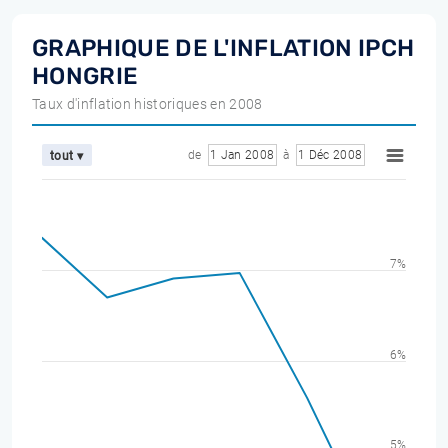
GRAPHIQUE DE L'INFLATION IPCH
HONGRIE
Taux d'inflation historiques en 2008
de
1 Jan 2008
à
1 Déc 2008
tout ▾
7%
6%
5%