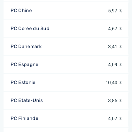
IPC Chine
5,97 %
IPC Corée du Sud
4,67 %
IPC Danemark
3,41 %
IPC Espagne
4,09 %
IPC Estonie
10,40 %
IPC Etats-Unis
3,85 %
IPC Finlande
4,07 %