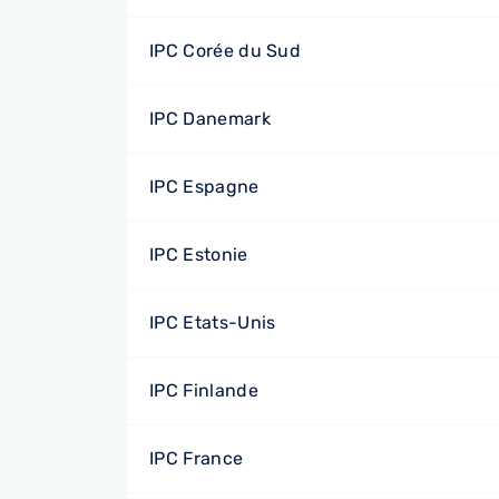
IPC Corée du Sud
IPC Danemark
IPC Espagne
IPC Estonie
IPC Etats-Unis
IPC Finlande
IPC France