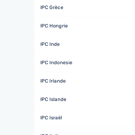
IPC Grèce
IPC Hongrie
IPC Inde
IPC Indonesie
IPC Irlande
IPC Islande
IPC Israël