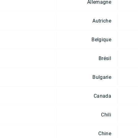
Allemagne
Autriche
Belgique
Brésil
Bulgarie
Canada
Chili
Chine