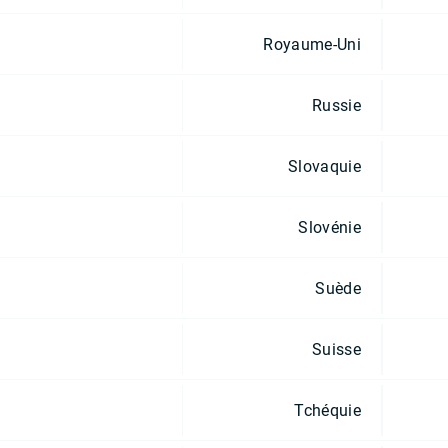
Royaume-Uni
Russie
Slovaquie
Slovénie
Suède
Suisse
Tchéquie