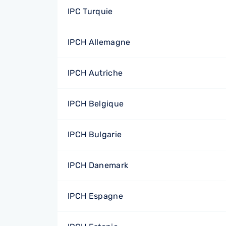
IPC Turquie
IPCH Allemagne
IPCH Autriche
IPCH Belgique
IPCH Bulgarie
IPCH Danemark
IPCH Espagne