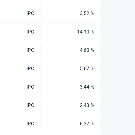
IPC
3,52 %
IPC
14,10 %
IPC
4,60 %
IPC
5,67 %
IPC
3,44 %
IPC
2,43 %
IPC
6,37 %