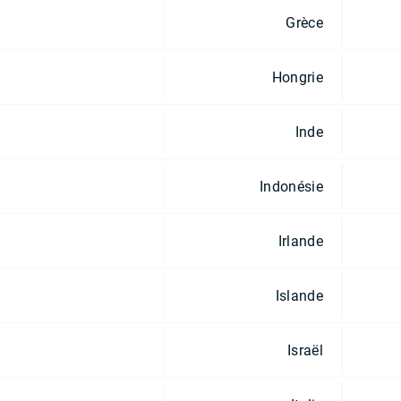
Grèce
Hongrie
Inde
Indonésie
Irlande
Islande
Israël