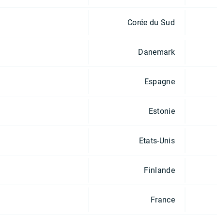
Corée du Sud
Danemark
Espagne
Estonie
Etats-Unis
Finlande
France