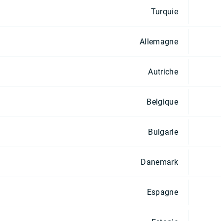
Turquie
Allemagne
Autriche
Belgique
Bulgarie
Danemark
Espagne