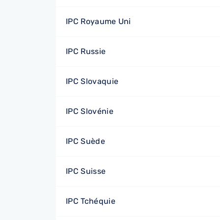
IPC Royaume Uni
IPC Russie
IPC Slovaquie
IPC Slovénie
IPC Suède
IPC Suisse
IPC Tchéquie