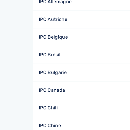
IPC Allemagne
IPC Autriche
IPC Belgique
IPC Brésil
IPC Bulgarie
IPC Canada
IPC Chili
IPC Chine