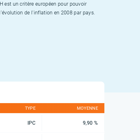
H est un critère européen pour pouvoir
'évolution de l'inflation en 2008 par pays.
TYPE
MOYENNE
IPC
9,90 %