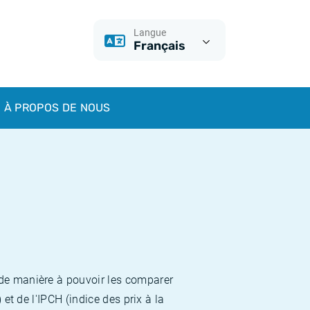
Langue
Français
À PROPOS DE NOUS
 de manière à pouvoir les comparer
et de l'IPCH (indice des prix à la