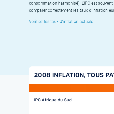
consommation harmonisé). L'IPC est souvent co
comparer correctement les taux d'inflation eur
Vérifiez les taux d'inflation actuels
2008 INFLATION, TOUS PA
IPC Afrique du Sud