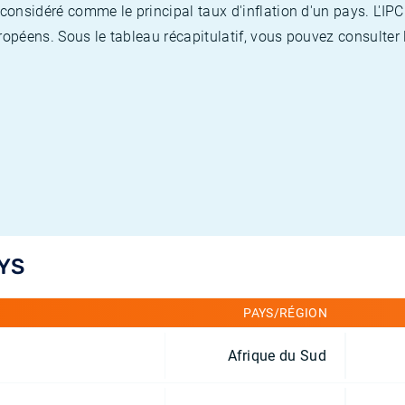
nsidéré comme le principal taux d'inflation d'un pays. L'IPC
opéens. Sous le tableau récapitulatif, vous pouvez consulter l
YS
PAYS/RÉGION
Afrique du Sud