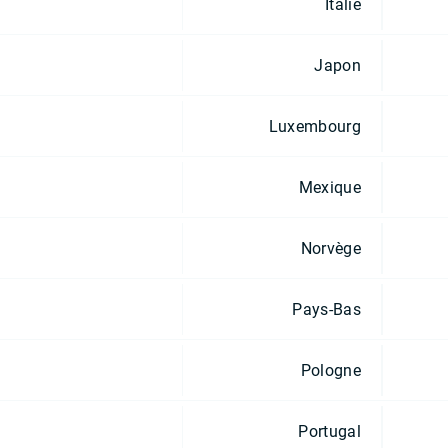
Italie
Japon
Luxembourg
Mexique
Norvège
Pays-Bas
Pologne
Portugal