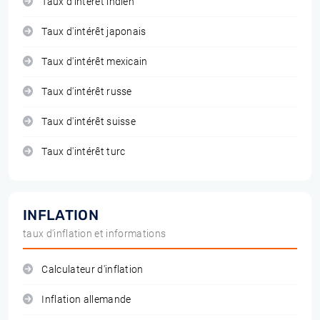
Taux d'intérêt indien
Taux d'intérêt japonais
Taux d'intérêt mexicain
Taux d'intérêt russe
Taux d'intérêt suisse
Taux d'intérêt turc
INFLATION
taux d'inflation et informations
Calculateur d'inflation
Inflation allemande