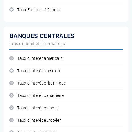
Taux Euribor - 12 mois
BANQUES CENTRALES
taux d'intérêt et informations
Taux d'intérêt américain
Taux d'intérêt brésilien
Taux d'intérêt britannique
Taux d'intérêt canadiene
Taux d'intérêt chinois
Taux d'intérêt européen