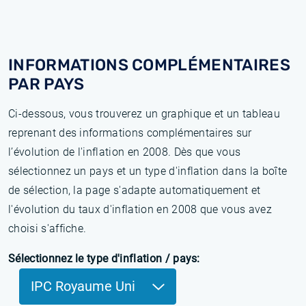
INFORMATIONS COMPLÉMENTAIRES
PAR PAYS
Ci-dessous, vous trouverez un graphique et un tableau
reprenant des informations complémentaires sur
l’évolution de l'inflation en 2008. Dès que vous
sélectionnez un pays et un type d'inflation dans la boîte
de sélection, la page s'adapte automatiquement et
l'évolution du taux d'inflation en 2008 que vous avez
choisi s'affiche.
Sélectionnez le type d'inflation / pays:
IPC Royaume Uni