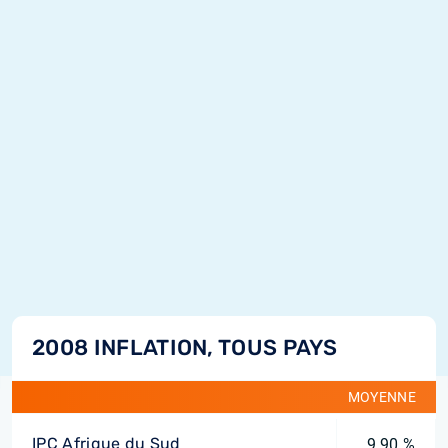
2008 INFLATION, TOUS PAYS
MOYENNE
IPC Afrique du Sud
9,90 %