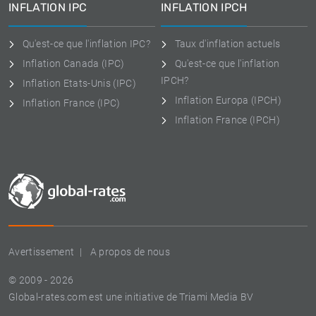
INFLATION IPC
INFLATION IPCH
Qu'est-ce que l'inflation IPC?
Taux d'inflation actuels
Inflation Canada (IPC)
Qu'est-ce que l'inflation
IPCH?
Inflation Etats-Unis (IPC)
Inflation Europa (IPCH)
Inflation France (IPC)
Inflation France (IPCH)
Avertissement
A propos de nous
© 2009 - 2026
Global-rates.com est une initiative de Triami Media BV