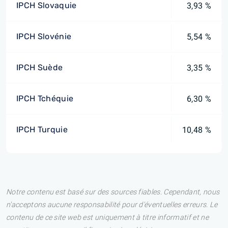
IPCH Slovaquie
3,93 %
IPCH Slovénie
5,54 %
IPCH Suède
3,35 %
IPCH Tchéquie
6,30 %
IPCH Turquie
10,48 %
Notre contenu est basé sur des sources fiables. Cependant, nous
n'acceptons aucune responsabilité pour d'éventuelles erreurs. Le
contenu de ce site web est uniquement à titre informatif et ne