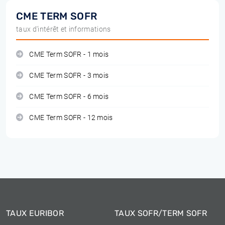
CME TERM SOFR
taux d'intérêt et informations
CME Term SOFR - 1 mois
CME Term SOFR - 3 mois
CME Term SOFR - 6 mois
CME Term SOFR - 12 mois
TAUX EURIBOR
TAUX SOFR/TERM SOFR