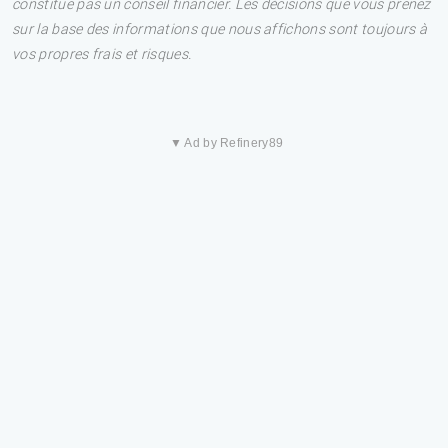
constitue pas un conseil financier. Les décisions que vous prenez
sur la base des informations que nous affichons sont toujours à
vos propres frais et risques.
▼ Ad by Refinery89