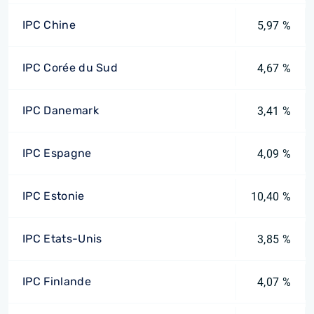
IPC Chine
5,97 %
IPC Corée du Sud
4,67 %
IPC Danemark
3,41 %
IPC Espagne
4,09 %
IPC Estonie
10,40 %
IPC Etats-Unis
3,85 %
IPC Finlande
4,07 %