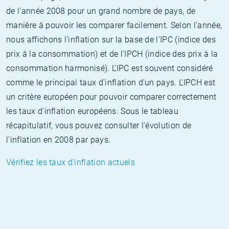
de l'année 2008 pour un grand nombre de pays, de
manière à pouvoir les comparer facilement. Selon l'année,
nous affichons l'inflation sur la base de l'IPC (indice des
prix à la consommation) et de l'IPCH (indice des prix à la
consommation harmonisé). L'IPC est souvent considéré
comme le principal taux d'inflation d'un pays. L'IPCH est
un critère européen pour pouvoir comparer correctement
les taux d'inflation européens. Sous le tableau
récapitulatif, vous pouvez consulter l'évolution de
l'inflation en 2008 par pays.
Vérifiez les taux d'inflation actuels