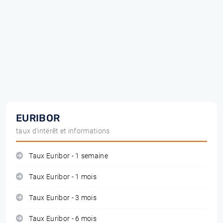
EURIBOR
taux d'intérêt et informations
Taux Euribor - 1 semaine
Taux Euribor - 1 mois
Taux Euribor - 3 mois
Taux Euribor - 6 mois