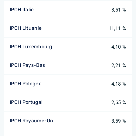
IPCH Italie
3,51 %
IPCH Lituanie
11,11 %
IPCH Luxembourg
4,10 %
IPCH Pays-Bas
2,21 %
IPCH Pologne
4,18 %
IPCH Portugal
2,65 %
IPCH Royaume-Uni
3,59 %