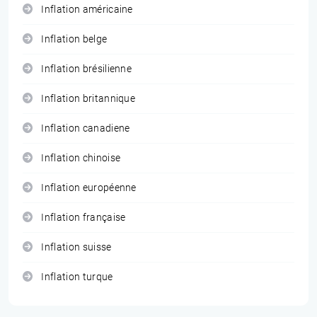
Inflation américaine
Inflation belge
Inflation brésilienne
Inflation britannique
Inflation canadiene
Inflation chinoise
Inflation européenne
Inflation française
Inflation suisse
Inflation turque